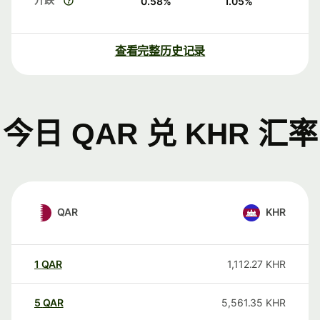
0.58
%
1.05
%
查看完整历史记录
今日 QAR 兑 KHR 汇率
QAR
KHR
1
QAR
1,112.27
KHR
5
QAR
5,561.35
KHR