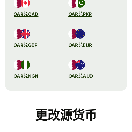
QAR兑CAD
QAR兑PKR
QAR兑GBP
QAR兑EUR
QAR兑NGN
QAR兑AUD
更改源货币