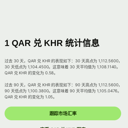
1 QAR 兑 KHR 统计信息
过去 30 天，QAR 兑 KHR 的表现如下：30 天高点为 1,112.5600，
30 天低点为 1,104.4500。这意味着 30 天平均值为 1,108.1140。
QAR 兑 KHR 的变化为 0.58。
过去 90 天，QAR 兑 KHR 的表现如下：90 天高点为 1,112.5600，
90 天低点为 1,100.3800。这意味着 90 天平均值为 1,105.0476。
QAR 兑 KHR 的变化为 1.05。
跟踪市场汇率