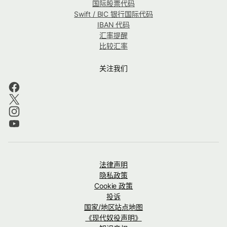
国际股票代码
Swift / BIC 银行国际代码
IBAN 代码
汇率提醒
比较汇率
关注我们
法律声明
隐私政策
Cookie 政策
投诉
国家/地区站点地图
《现代奴役声明》