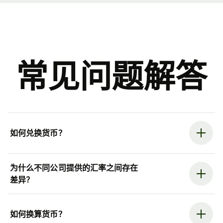
常见问题解答
如何兑换货币？
为什么不同公司提供的汇率之间存在
差异？
如何换算货币？