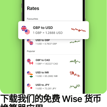
下载我们的免费 Wise 货币