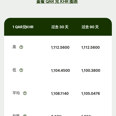
查看 QAR 兑 KHR 图表
1 QAR兑KHR
过去 30 天
过去 90 天
高
1,112.5600
1,112.5600
低
1,104.4500
1,100.3800
平均
1,108.1140
1,105.0476
升跌