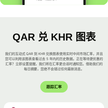
QAR 兑 KHR 图表
我们的互动式 QAR 到 KHR 兑换图表使用实时中间市场汇率，并且
您可以利用该图表查看过去 5 年内的历史数据。正在等待更优惠的
汇率？立即设置提醒，我们将在汇率更合适时通知您。借助我们的
每日摘要，您绝不会错过任何最新消息。
跟踪汇率