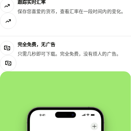
跟踪实时汇率
保存您喜爱的货币，查看汇率在一段时间内的变化。
完全免费，无广告
只需几秒即可下载。完全免费，没有烦人的广告。