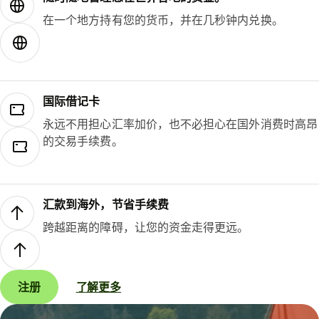
在一个地方持有您的货币，并在几秒钟内兑换。
国际借记卡
永远不用担心汇率加价，也不必担心在国外消费时高昂
的交易手续费。
汇款到海外，节省手续费
跨越距离的障碍，让您的资金走得更远。
注册
了解更多