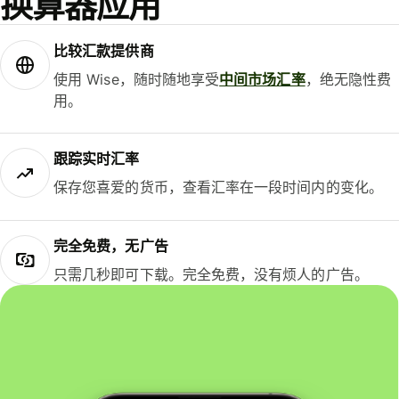
换算器应用
比较汇款提供商
使用 Wise，随时随地享受
中间市场汇率
，绝无隐性费
用。
跟踪实时汇率
保存您喜爱的货币，查看汇率在一段时间内的变化。
完全免费，无广告
只需几秒即可下载。完全免费，没有烦人的广告。