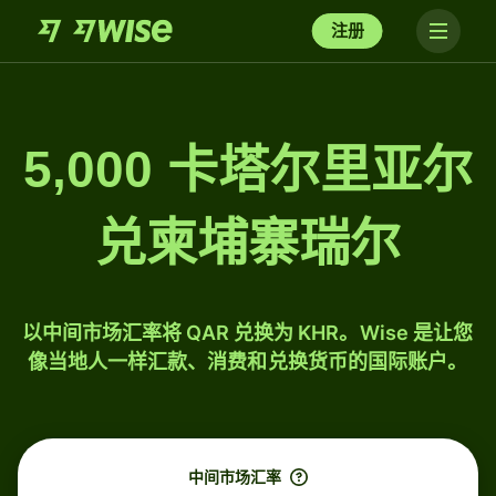
注册
5,000 卡塔尔里亚尔
兑柬埔寨瑞尔
以中间市场汇率将 QAR 兑换为 KHR。Wise 是让您
像当地人一样汇款、消费和兑换货币的国际账户。
中间市场汇率