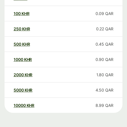
100
KHR
0.09
QAR
250
KHR
0.22
QAR
500
KHR
0.45
QAR
1000
KHR
0.90
QAR
2000
KHR
1.80
QAR
5000
KHR
4.50
QAR
10000
KHR
8.99
QAR