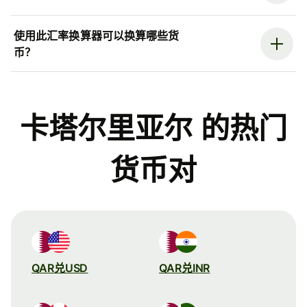
使用此汇率换算器可以换算哪些货
币？
卡塔尔里亚尔 的热门
货币对
QAR兑USD
QAR兑INR