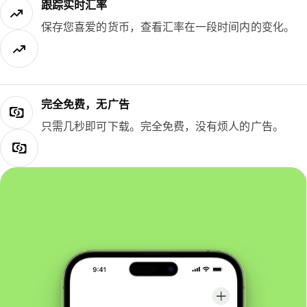
跟踪实时汇率
保存您喜爱的货币，查看汇率在一段时间内的变化。
完全免费，无广告
只需几秒即可下载。完全免费，没有烦人的广告。