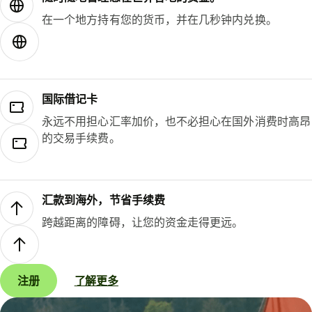
在一个地方持有您的货币，并在几秒钟内兑换。
国际借记卡
永远不用担心汇率加价，也不必担心在国外消费时高昂
的交易手续费。
汇款到海外，节省手续费
跨越距离的障碍，让您的资金走得更远。
注册
了解更多