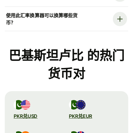
使用此汇率换算器可以换算哪些货
币？
巴基斯坦卢比 的热门
货币对
PKR兑USD
PKR兑EUR