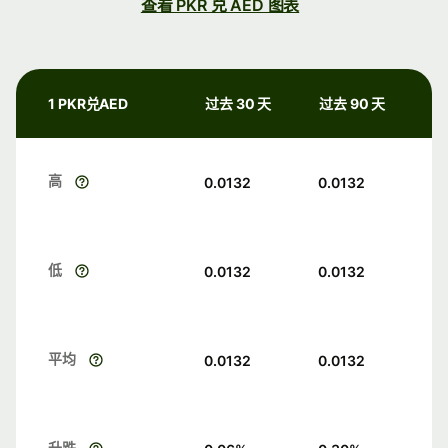
查看 PKR 兑 AED 图表
1 PKR兑AED
过去 30 天
过去 90 天
高
0.0132
0.0132
低
0.0132
0.0132
平均
0.0132
0.0132
升跌