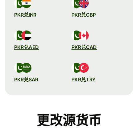
PKR兑INR
PKR兑GBP
PKR兑AED
PKR兑CAD
PKR兑SAR
PKR兑TRY
更改源货币