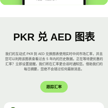
PKR 兑 AED 图表
我们的互动式 PKR 到 AED 兑换图表使用实时中间市场汇率，并且
您可以利用该图表查看过去 5 年内的历史数据。正在等待更优惠的
汇率？立即设置提醒，我们将在汇率更合适时通知您。借助我们的
每日摘要，您绝不会错过任何最新消息。
跟踪汇率