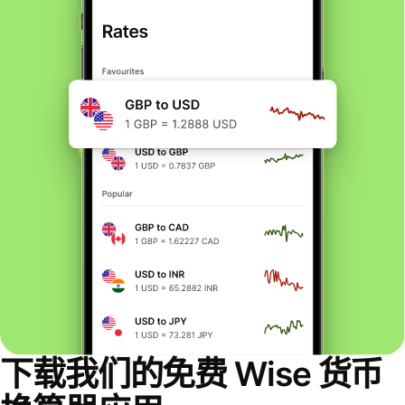
下载我们的免费 Wise 货币