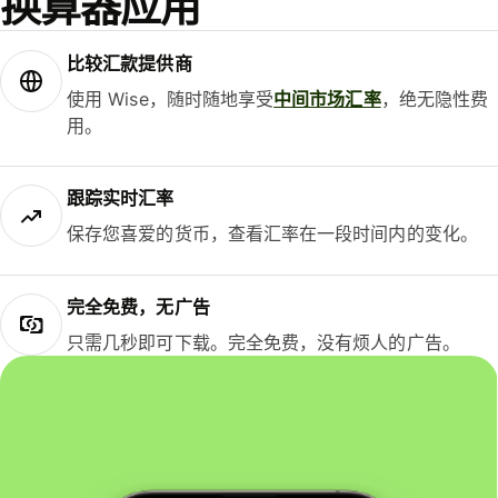
换算器应用
比较汇款提供商
使用 Wise，随时随地享受
中间市场汇率
，绝无隐性费
用。
跟踪实时汇率
保存您喜爱的货币，查看汇率在一段时间内的变化。
完全免费，无广告
只需几秒即可下载。完全免费，没有烦人的广告。