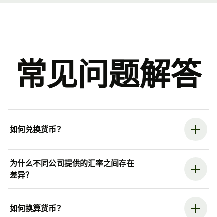
常见问题解答
如何兑换货币？
为什么不同公司提供的汇率之间存在
差异？
如何换算货币？