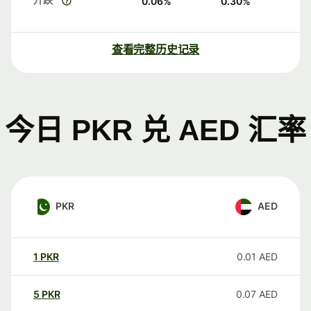
0.06
%
0.30
%
查看完整历史记录
今日 PKR 兑 AED 汇率
PKR
AED
1
PKR
0.01
AED
5
PKR
0.07
AED