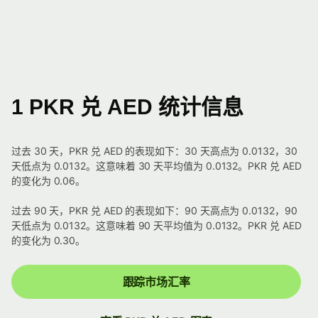
1 PKR 兑 AED 统计信息
过去 30 天，PKR 兑 AED 的表现如下：30 天高点为 0.0132，30
天低点为 0.0132。这意味着 30 天平均值为 0.0132。PKR 兑 AED
的变化为 0.06。
过去 90 天，PKR 兑 AED 的表现如下：90 天高点为 0.0132，90
天低点为 0.0132。这意味着 90 天平均值为 0.0132。PKR 兑 AED
的变化为 0.30。
跟踪市场汇率