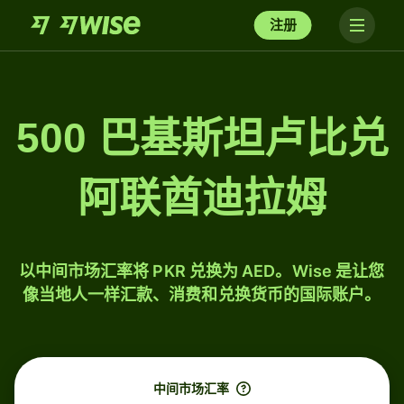
注册
500 巴基斯坦卢比兑
阿联酋迪拉姆
以中间市场汇率将 PKR 兑换为 AED。Wise 是让您
像当地人一样汇款、消费和兑换货币的国际账户。
中间市场汇率