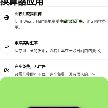
换算器应用
比较汇款提供商
使用 Wise，随时随地享受
中间市场汇率
，绝无隐性费
用。
跟踪实时汇率
保存您喜爱的货币，查看汇率在一段时间内的变化。
完全免费，无广告
只需几秒即可下载。完全免费，没有烦人的广告。