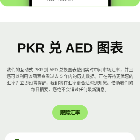
PKR 兑 AED 图表
我们的互动式 PKR 到 AED 兑换图表使用实时中间市场汇率，并且
您可以利用该图表查看过去 5 年内的历史数据。正在等待更优惠的
汇率？立即设置提醒，我们将在汇率更合适时通知您。借助我们的
每日摘要，您绝不会错过任何最新消息。
跟踪汇率