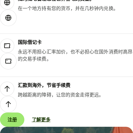
在一个地方持有您的货币，并在几秒钟内兑换。
国际借记卡
永远不用担心汇率加价，也不必担心在国外消费时高昂
的交易手续费。
汇款到海外，节省手续费
跨越距离的障碍，让您的资金走得更远。
注册
了解更多