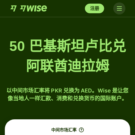
注册
50 巴基斯坦卢比兑
阿联酋迪拉姆
以中间市场汇率将 PKR 兑换为 AED。Wise 是让您
像当地人一样汇款、消费和兑换货币的国际账户。
中间市场汇率