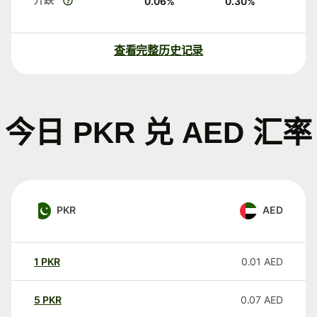
0.06
%
0.30
%
查看完整历史记录
今日 PKR 兑 AED 汇率
PKR
AED
1
PKR
0.01
AED
5
PKR
0.07
AED