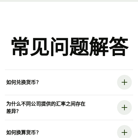
常见问题解答
如何兑换货币？
为什么不同公司提供的汇率之间存在
差异？
如何换算货币？