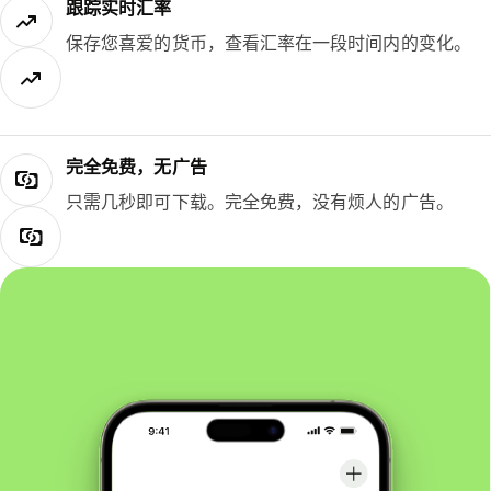
跟踪实时汇率
保存您喜爱的货币，查看汇率在一段时间内的变化。
完全免费，无广告
只需几秒即可下载。完全免费，没有烦人的广告。