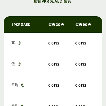
查看 PKR 兑 AED 图表
1 PKR兑AED
过去 30 天
过去 90 天
高
0.0132
0.0132
低
0.0132
0.0132
平均
0.0132
0.0132
升跌