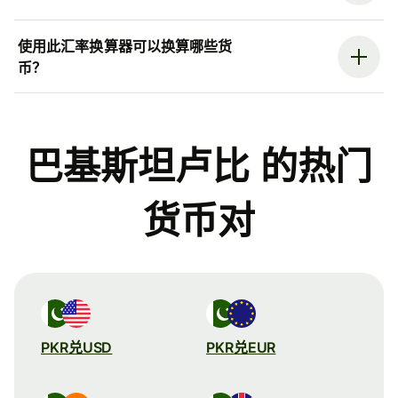
使用此汇率换算器可以换算哪些货
币？
巴基斯坦卢比 的热门
货币对
PKR兑USD
PKR兑EUR