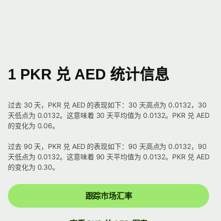
1 PKR 兑 AED 统计信息
过去 30 天，PKR 兑 AED 的表现如下：30 天高点为 0.0132，30
天低点为 0.0132。这意味着 30 天平均值为 0.0132。PKR 兑 AED
的变化为 0.06。
过去 90 天，PKR 兑 AED 的表现如下：90 天高点为 0.0132，90
天低点为 0.0132。这意味着 90 天平均值为 0.0132。PKR 兑 AED
的变化为 0.30。
跟踪市场汇率