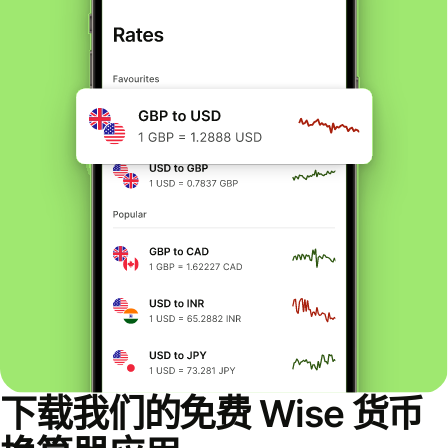
下载我们的免费 Wise 货币