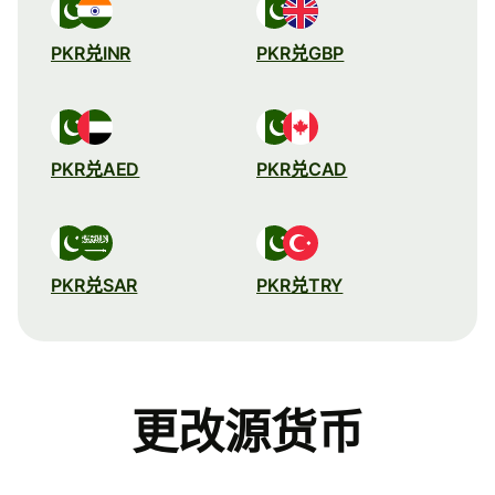
PKR兑INR
PKR兑GBP
PKR兑AED
PKR兑CAD
PKR兑SAR
PKR兑TRY
更改源货币