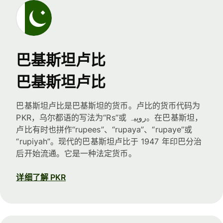
巴基斯坦卢比
巴基斯坦卢比
巴基斯坦卢比是巴基斯坦的货币。卢比的货币代码为
PKR，乌尔都语的写法为“Rs”或 روپیہ。在巴基斯坦，
卢比有时也拼作“rupees”、“rupaya”、“rupaye”或
“rupiyah”。现代的巴基斯坦卢比于 1947 年印巴分治
后开始流通。它是一种法定货币。
详细了解 PKR