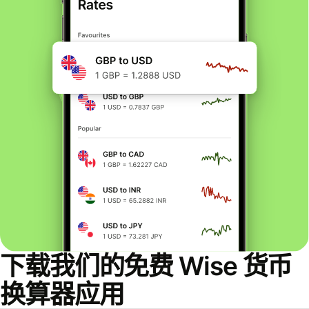
下载我们的免费 Wise 货币
换算器应用