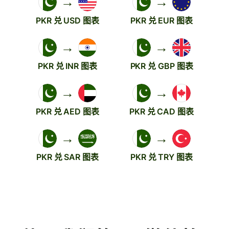
→
→
PKR 兑 USD 图表
PKR 兑 EUR 图表
→
→
PKR 兑 INR 图表
PKR 兑 GBP 图表
→
→
PKR 兑 AED 图表
PKR 兑 CAD 图表
→
→
PKR 兑 SAR 图表
PKR 兑 TRY 图表