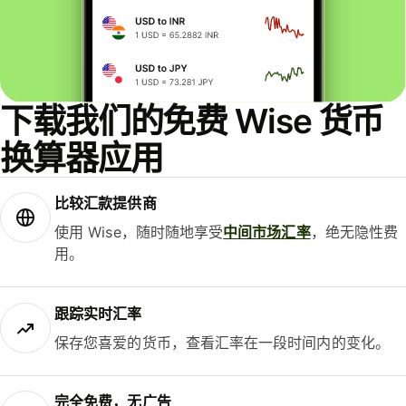
下载我们的免费 Wise 货币
换算器应用
比较汇款提供商
使用 Wise，随时随地享受
中间市场汇率
，绝无隐性费
用。
跟踪实时汇率
保存您喜爱的货币，查看汇率在一段时间内的变化。
完全免费，无广告