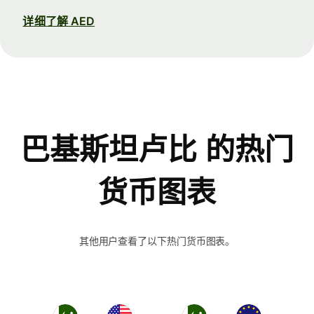
详细了解 AED
巴基斯坦卢比 的热门
货币图表
其他用户查看了以下热门货币图表。