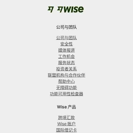
公司与团队
公司与团队
安全性
媒体报道
工作机会
服务状态
投资者关系
联盟机构与合作伙伴
帮助中心
无障碍功能
功能可用性检查器
Wise 产品
跨境汇款
Wise 账户
国际借记卡