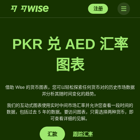
注册
PKR 兑 AED 汇率
图表
借助 Wise 的货币图表，您可以轻松探索任何货币对的历史市场数据
并分析其随时间变化的趋势。
我们的互动式图表使用实时中间市场汇率并允许您查看一段时间的
数据，包括过去 5 年的数据。要访问图表，只需选择两种货币，即
可查看详细的见解。
汇款
跟踪汇率