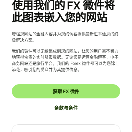
使用我们的 FX 微件将
此图表嵌入您的网站
增强您网站的金融内容并为您的访客提供最新汇率信息的终
极解决方案。
我们的微件可以无缝集成到您的网站，让您的用户毫不费力
地获得宝贵的实时货币数据。无论您是运营金融博客、电子
商务网站还是旅行平台，我们的 Forex 微件都可以为您锦上
添花，吸引您的受众并为其提供信息。
获取 FX 微件
条款与条件