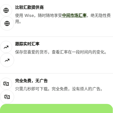
比较汇款提供商
使用 Wise，随时随地享受
中间市场汇率
，绝无隐性费
用。
跟踪实时汇率
保存您喜爱的货币，查看汇率在一段时间内的变化。
完全免费，无广告
只需几秒即可下载。完全免费，没有烦人的广告。