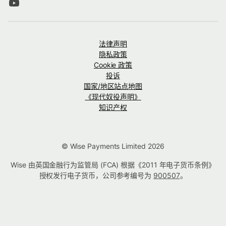
法律声明
隐私政策
Cookie 政策
投诉
国家/地区站点地图
《现代奴役声明》
知识产权
© Wise Payments Limited 2026
Wise 由英国金融行为监管局 (FCA) 根据《2011 年电子货币条例》
授权发行电子货币，公司参考编号为
900507
。