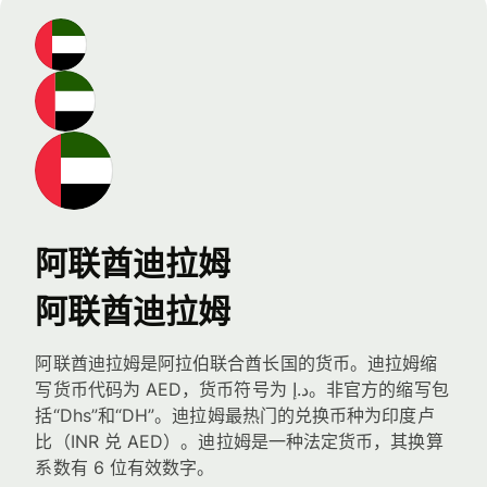
阿联酋迪拉姆
阿联酋迪拉姆
阿联酋迪拉姆是阿拉伯联合酋长国的货币。迪拉姆缩
写货币代码为 AED，货币符号为 د.إ。非官方的缩写包
括“Dhs”和“DH”。迪拉姆最热门的兑换币种为印度卢
比（INR 兑 AED）。迪拉姆是一种法定货币，其换算
系数有 6 位有效数字。