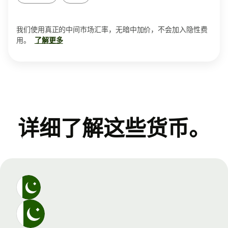
我们使用真正的中间市场汇率，无暗中加价，不会加入隐性费
用。
了解更多
详细了解这些货币。