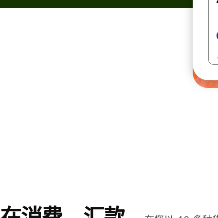
在消费、汇款