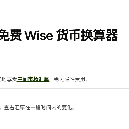
费 Wise 货币换算器
时随地享受
中间市场汇率
，绝无隐性费用。
，查看汇率在一段时间内的变化。