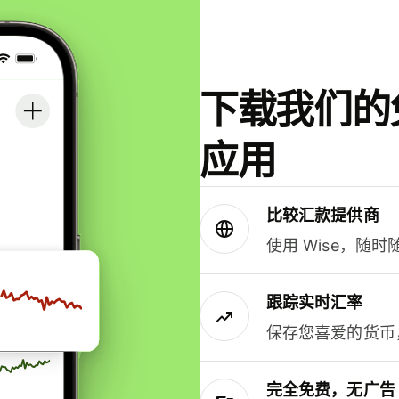
下载我们的免
应用
比较汇款提供商
使用 Wise，随
跟踪实时汇率
保存您喜爱的货币
完全免费，无广告