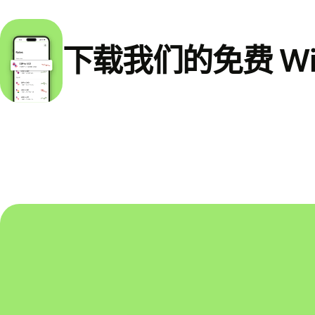
下载我们的免费 Wi