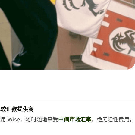
比较汇款提供商
用 Wise，随时随地享受
中间市场汇率
，绝无隐性费用。