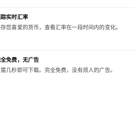
跟踪实时汇率
保存您喜爱的货币，查看汇率在一段时间内的变化。
完全免费，无广告
只需几秒即可下载。完全免费，没有烦人的广告。