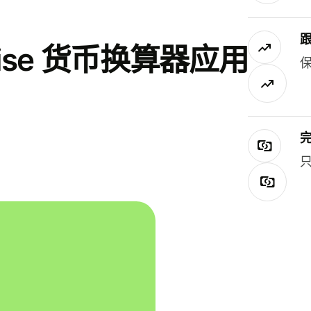
se 货币换算器应用