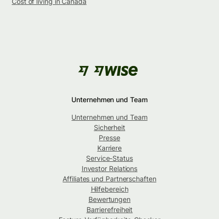
Cost of living in Canada
Unternehmen und Team
Unternehmen und Team
Sicherheit
Presse
Karriere
Service-Status
Investor Relations
Affiliates und Partnerschaften
Hilfebereich
Bewertungen
Barrierefreiheit