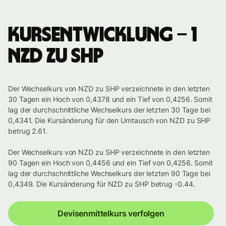
Kursentwicklung – 1
NZD zu SHP
Der Wechselkurs von NZD zu SHP verzeichnete in den letzten
30 Tagen ein Hoch von 0,4378 und ein Tief von 0,4256. Somit
lag der durchschnittliche Wechselkurs der letzten 30 Tage bei
0,4341. Die Kursänderung für den Umtausch von NZD zu SHP
betrug 2.61.
Der Wechselkurs von NZD zu SHP verzeichnete in den letzten
90 Tagen ein Hoch von 0,4456 und ein Tief von 0,4256. Somit
lag der durchschnittliche Wechselkurs der letzten 90 Tage bei
0,4349. Die Kursänderung für NZD zu SHP betrug -0.44.
Devisenmittelkurs verfolgen