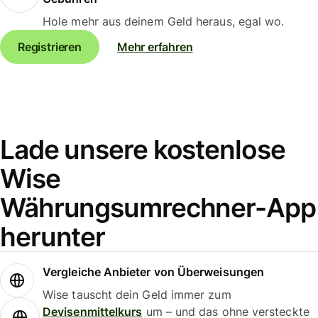
Hole mehr aus deinem Geld heraus, egal wo.
Registrieren
Mehr erfahren
Lade unsere kostenlose
Wise
Währungsumrechner-App
herunter
Vergleiche Anbieter von Überweisungen
Wise tauscht dein Geld immer zum
Devisenmittelkurs
um – und das ohne versteckte