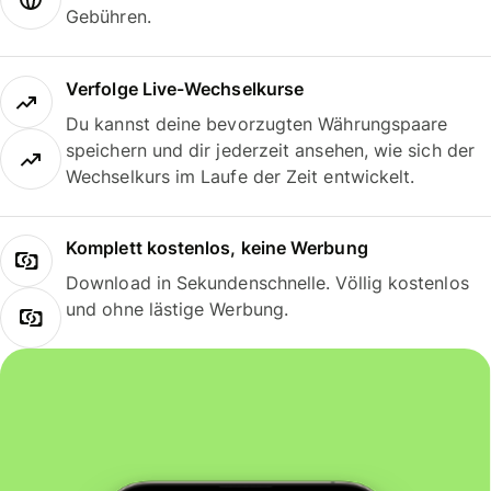
Gebühren.
Verfolge Live-Wechselkurse
Du kannst deine bevorzugten Währungspaare
speichern und dir jederzeit ansehen, wie sich der
Wechselkurs im Laufe der Zeit entwickelt.
Komplett kostenlos, keine Werbung
Download in Sekundenschnelle. Völlig kostenlos
und ohne lästige Werbung.