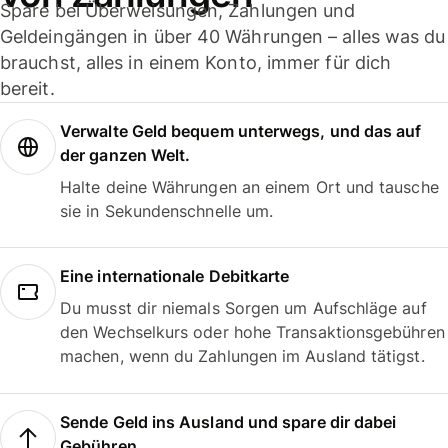
Spare bei Überweisungen, Zahlungen und
Geldeingängen in über 40 Währungen – alles was du
brauchst, alles in einem Konto, immer für dich
bereit.
Verwalte Geld bequem unterwegs, und das auf
der ganzen Welt.
Halte deine Währungen an einem Ort und tausche
sie in Sekundenschnelle um.
Eine internationale Debitkarte
Du musst dir niemals Sorgen um Aufschläge auf
den Wechselkurs oder hohe Transaktionsgebühren
machen, wenn du Zahlungen im Ausland tätigst.
Sende Geld ins Ausland und spare dir dabei
Gebühren