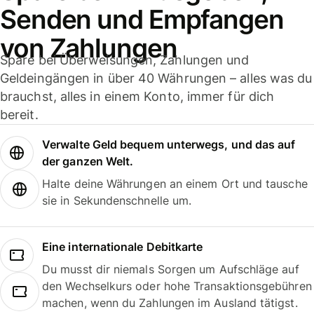
Senden und Empfangen
von Zahlungen
Spare bei Überweisungen, Zahlungen und
Geldeingängen in über 40 Währungen – alles was du
brauchst, alles in einem Konto, immer für dich
bereit.
Verwalte Geld bequem unterwegs, und das auf
der ganzen Welt.
Halte deine Währungen an einem Ort und tausche
sie in Sekundenschnelle um.
Eine internationale Debitkarte
Du musst dir niemals Sorgen um Aufschläge auf
den Wechselkurs oder hohe Transaktionsgebühren
machen, wenn du Zahlungen im Ausland tätigst.