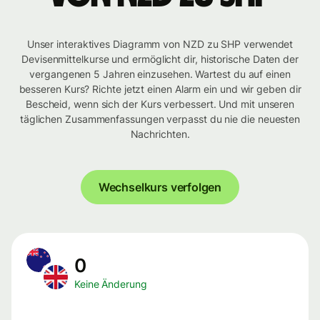
Unser interaktives Diagramm von NZD zu SHP verwendet
Devisenmittelkurse und ermöglicht dir, historische Daten der
vergangenen 5 Jahren einzusehen. Wartest du auf einen
besseren Kurs? Richte jetzt einen Alarm ein und wir geben dir
Bescheid, wenn sich der Kurs verbessert. Und mit unseren
täglichen Zusammenfassungen verpasst du nie die neuesten
Nachrichten.
Wechselkurs verfolgen
0
Keine Änderung