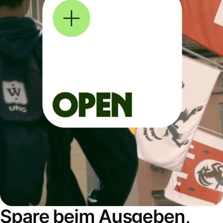
Spare beim Ausgeben,