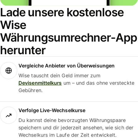
Lade unsere kostenlose
Wise
Währungsumrechner-App
herunter
Vergleiche Anbieter von Überweisungen
Wise tauscht dein Geld immer zum
Devisenmittelkurs
um – und das ohne versteckte
Gebühren.
Verfolge Live-Wechselkurse
Du kannst deine bevorzugten Währungspaare
speichern und dir jederzeit ansehen, wie sich der
Wechselkurs im Laufe der Zeit entwickelt.