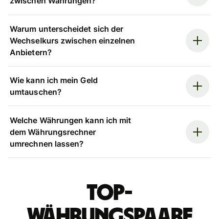
zwischen Währungen?
Warum unterscheidet sich der
Wechselkurs zwischen einzelnen
Anbietern?
Wie kann ich mein Geld
umtauschen?
Welche Währungen kann ich mit
dem Währungsrechner
umrechnen lassen?
Top-
Währungspaare