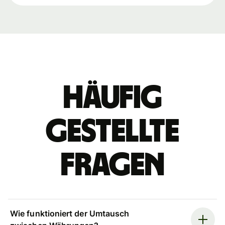
Häufig
gestellte
Fragen
Wie funktioniert der Umtausch