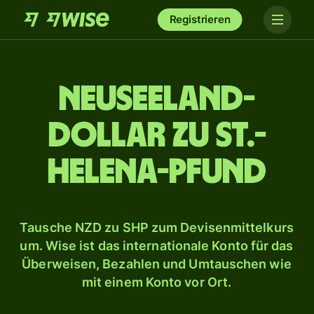
Registrieren
Neuseeland-
Dollar zu St.-
Helena-Pfund
Tausche NZD zu SHP zum Devisenmittelkurs
um. Wise ist das internationale Konto für das
Überweisen, Bezahlen und Umtauschen wie
mit einem Konto vor Ort.