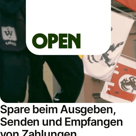
Spare beim Ausgeben,
Senden und Empfangen
von Zahlungen