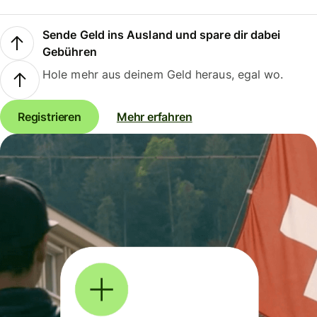
Sende Geld ins Ausland und spare dir dabei
Gebühren
Hole mehr aus deinem Geld heraus, egal wo.
Registrieren
Mehr erfahren