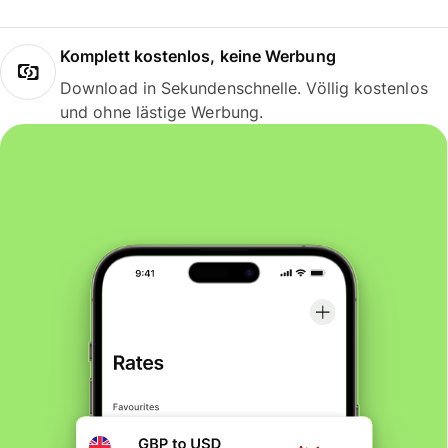
Komplett kostenlos, keine Werbung
Download in Sekundenschnelle. Völlig kostenlos
und ohne lästige Werbung.