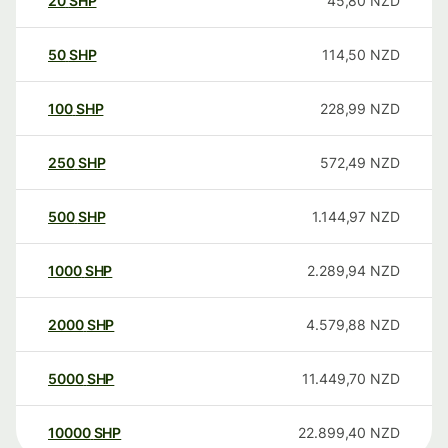
20
SHP
45,80
NZD
50
SHP
114,50
NZD
100
SHP
228,99
NZD
250
SHP
572,49
NZD
500
SHP
1.144,97
NZD
1000
SHP
2.289,94
NZD
2000
SHP
4.579,88
NZD
5000
SHP
11.449,70
NZD
10000
SHP
22.899,40
NZD