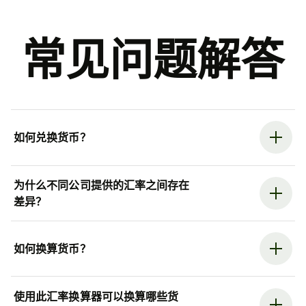
常见问题解答
如何兑换货币？
为什么不同公司提供的汇率之间存在
差异？
如何换算货币？
使用此汇率换算器可以换算哪些货