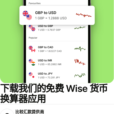
下载我们的免费 Wise 货币
换算器应用
比较汇款提供商