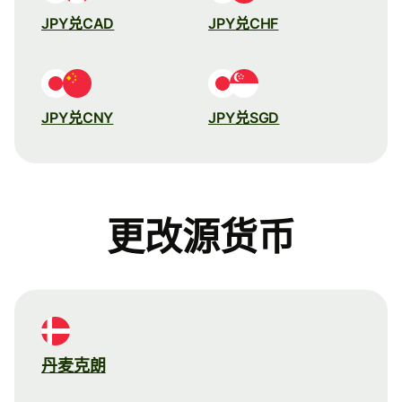
JPY兑CAD
JPY兑CHF
JPY兑CNY
JPY兑SGD
更改源货币
丹麦克朗