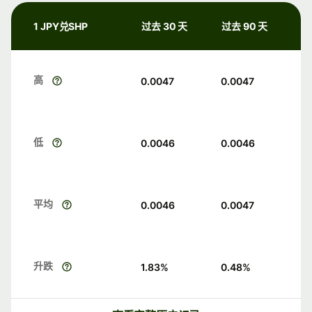
1 JPY兑SHP
过去 30 天
过去 90 天
高
0.0047
0.0047
低
0.0046
0.0046
平均
0.0046
0.0047
升跌
1.83
%
0.48
%