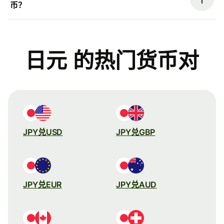
币？
日元 的热门货币对
JPY兑USD
JPY兑GBP
JPY兑EUR
JPY兑AUD