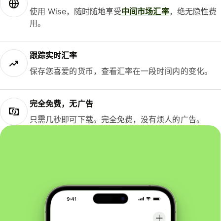
使用 Wise，随时随地享受
中间市场汇率
，绝无隐性费
用。
跟踪实时汇率
保存您喜爱的货币，查看汇率在一段时间内的变化。
完全免费，无广告
只需几秒即可下载。完全免费，没有烦人的广告。