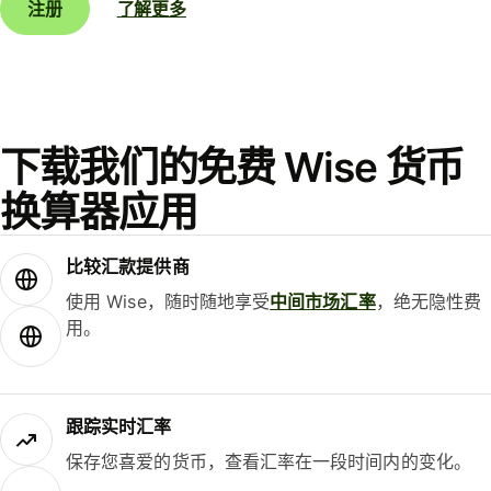
注册
了解更多
下载我们的免费 Wise 货币
换算器应用
比较汇款提供商
使用 Wise，随时随地享受
中间市场汇率
，绝无隐性费
用。
跟踪实时汇率
保存您喜爱的货币，查看汇率在一段时间内的变化。