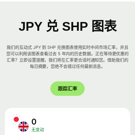
JPY 兑 SHP 图表
我们的互动式 JPY 到 SHP 兑换图表使用实时中间市场汇率，并且
您可以利用该图表查看过去 5 年内的历史数据。正在等待更优惠的
汇率？立即设置提醒，我们将在汇率更合适时通知您。借助我们的
每日摘要，您绝不会错过任何最新消息。
跟踪汇率
0
无变动