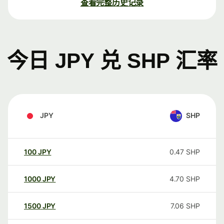
查看完整历史记录
今日 JPY 兑 SHP 汇率
JPY
SHP
100
JPY
0.47
SHP
1000
JPY
4.70
SHP
1500
JPY
7.06
SHP