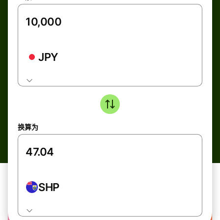
JPY
换算为
SHP