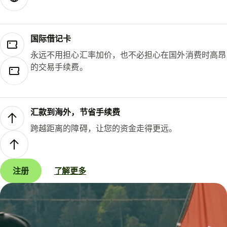
国际借记卡
永远不用担心汇率加价，也不必担心在国外消费时高昂
的交易手续费。
汇款到海外，节省手续费
跨越距离的障碍，让您的资金走得更远。
注册
了解更多