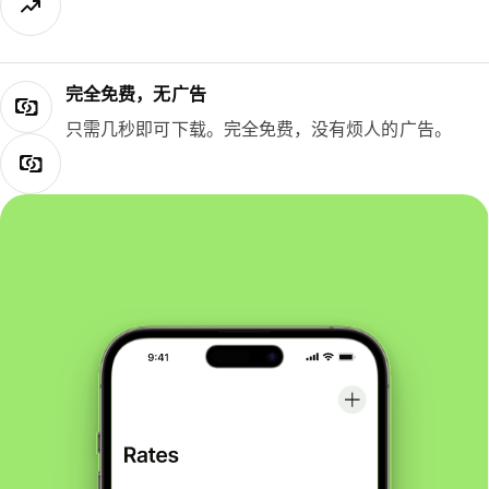
完全免费，无广告
只需几秒即可下载。完全免费，没有烦人的广告。