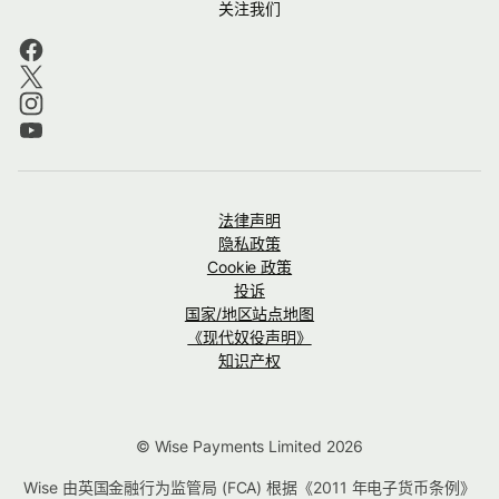
关注我们
法律声明
隐私政策
Cookie 政策
投诉
国家/地区站点地图
《现代奴役声明》
知识产权
© Wise Payments Limited 2026
Wise 由英国金融行为监管局 (FCA) 根据《2011 年电子货币条例》