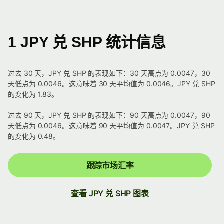
1 JPY 兑 SHP 统计信息
过去 30 天，JPY 兑 SHP 的表现如下：30 天高点为 0.0047，30
天低点为 0.0046。这意味着 30 天平均值为 0.0046。JPY 兑 SHP
的变化为 1.83。
过去 90 天，JPY 兑 SHP 的表现如下：90 天高点为 0.0047，90
天低点为 0.0046。这意味着 90 天平均值为 0.0047。JPY 兑 SHP
的变化为 0.48。
跟踪市场汇率
查看 JPY 兑 SHP 图表