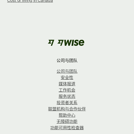
Cost of living in Canada
公司与团队
公司与团队
安全性
媒体报道
工作机会
服务状态
投资者关系
联盟机构与合作伙伴
帮助中心
无障碍功能
功能可用性检查器