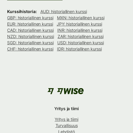
Kurssihistoria:
AUD: historiallinen kurssi
GBP: historiallinen kurssi
MXN: historiallinen kurssi
EUR: historiallinen kurssi
JPY: historiallinen kurssi
CAD: historiallinen kurssi
INR: historiallinen kurssi
NZD: historiallinen kurssi
ZAR: historiallinen kurssi
SGD: historiallinen kurssi
USD: historiallinen kurssi
CHF: historiallinen kurssi
IDR: historiallinen kurssi
Yritys ja tiimi
Yritys ja tiimi
Turvallisuus
Lehdistö