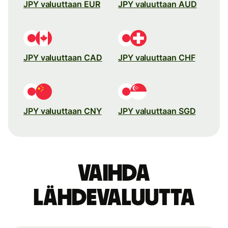
JPY valuuttaan EUR
JPY valuuttaan AUD
JPY valuuttaan CAD
JPY valuuttaan CHF
JPY valuuttaan CNY
JPY valuuttaan SGD
Vaihda
lähdevaluutta