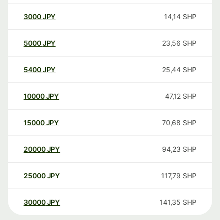
3000
JPY
14,14
SHP
5000
JPY
23,56
SHP
5400
JPY
25,44
SHP
10000
JPY
47,12
SHP
15000
JPY
70,68
SHP
20000
JPY
94,23
SHP
25000
JPY
117,79
SHP
30000
JPY
141,35
SHP