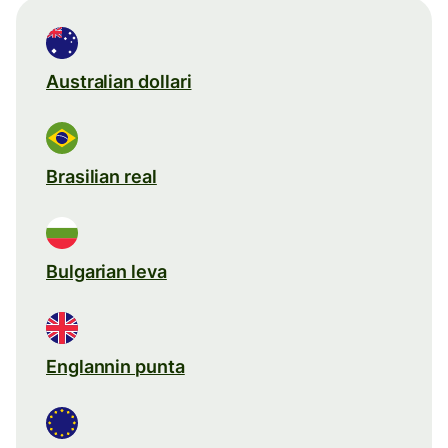
Australian dollari
Brasilian real
Bulgarian leva
Englannin punta