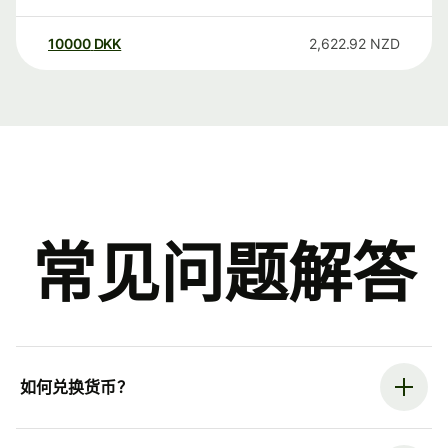
10000
DKK
2,622.92
NZD
常见问题解答
如何兑换货币？