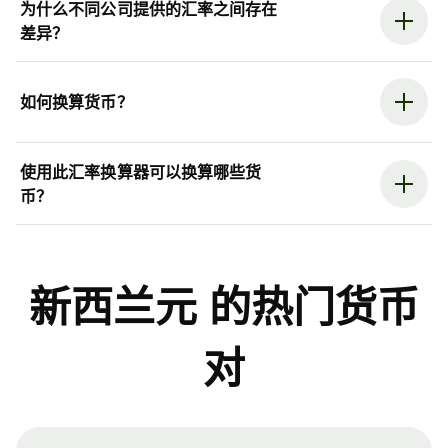
为什么不同公司提供的汇率之间存在
差异？
如何换算货币？
使用此汇率换算器可以换算哪些货
币？
新西兰元 的热门货币
对