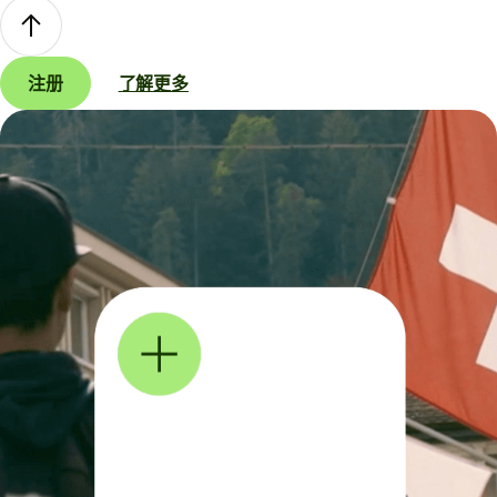
注册
了解更多