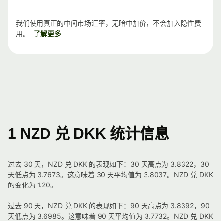
我们使用真正的中间市场汇率，无暗中加价，不会加入隐性费
用。
了解更多
1 NZD 兑 DKK 统计信息
过去 30 天，NZD 兑 DKK 的表现如下：30 天高点为 3.8322，30
天低点为 3.7673。这意味着 30 天平均值为 3.8037。NZD 兑 DKK
的变化为 1.20。
过去 90 天，NZD 兑 DKK 的表现如下：90 天高点为 3.8392，90
天低点为 3.6985。这意味着 90 天平均值为 3.7732。NZD 兑 DKK