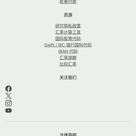
批量付款
资源
研究隐私政策
汇率计算工具
国际股票代码
Swift / BIC 银行国际代码
IBAN 代码
汇率提醒
比较汇率
关注我们
法律声明