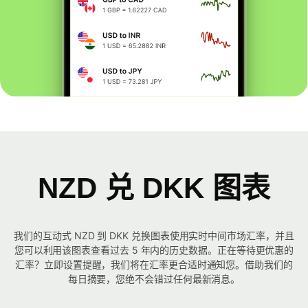
NZD 兑 DKK 图表
我们的互动式 NZD 到 DKK 兑换图表使用实时中间市场汇率，并且
您可以利用该图表查看过去 5 年内的历史数据。正在等待更优惠的
汇率？立即设置提醒，我们将在汇率更合适时通知您。借助我们的
每日摘要，您绝不会错过任何最新消息。