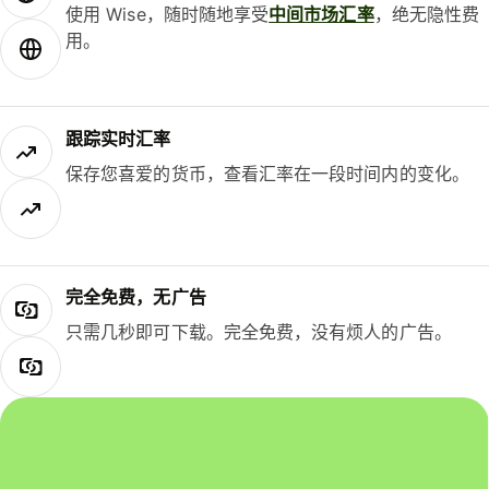
使用 Wise，随时随地享受
中间市场汇率
，绝无隐性费
用。
跟踪实时汇率
保存您喜爱的货币，查看汇率在一段时间内的变化。
完全免费，无广告
只需几秒即可下载。完全免费，没有烦人的广告。