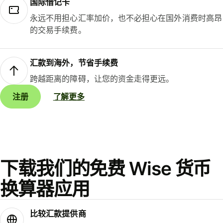
国际借记卡
永远不用担心汇率加价，也不必担心在国外消费时高昂
的交易手续费。
汇款到海外，节省手续费
跨越距离的障碍，让您的资金走得更远。
注册
了解更多
下载我们的免费 Wise 货币
换算器应用
比较汇款提供商