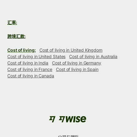
汇率:
跨境汇款:
Cost of living:
Cost of living in United Kingdom
Cost of living in United States
Cost of living in Australia
Cost of living in India
Cost of living in Germany
Cost of living in France
Cost of living in Spain
Cost of living in Canada