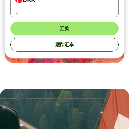
汇款
跟踪汇率