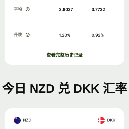
平均
3.8037
3.7732
升跌
1.20
%
0.92
%
查看完整历史记录
今日 NZD 兑 DKK 汇率
NZD
DKK