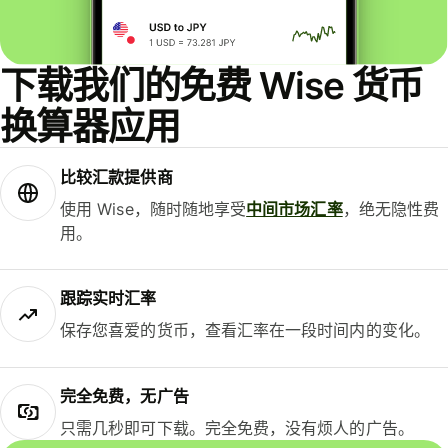
下载我们的免费 Wise 货币
换算器应用
比较汇款提供商
使用 Wise，随时随地享受
中间市场汇率
，绝无隐性费
用。
跟踪实时汇率
保存您喜爱的货币，查看汇率在一段时间内的变化。
完全免费，无广告
只需几秒即可下载。完全免费，没有烦人的广告。