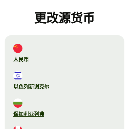
更改源货币
人民币
以色列新谢克尔
保加利亚列弗