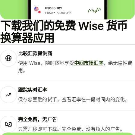
下载我们的免费 Wise 货币
换算器应用
比较汇款提供商
使用 Wise，随时随地享受
中间市场汇率
，绝无隐性费
用。
跟踪实时汇率
保存您喜爱的货币，查看汇率在一段时间内的变化。
完全免费，无广告
只需几秒即可下载。完全免费，没有烦人的广告。