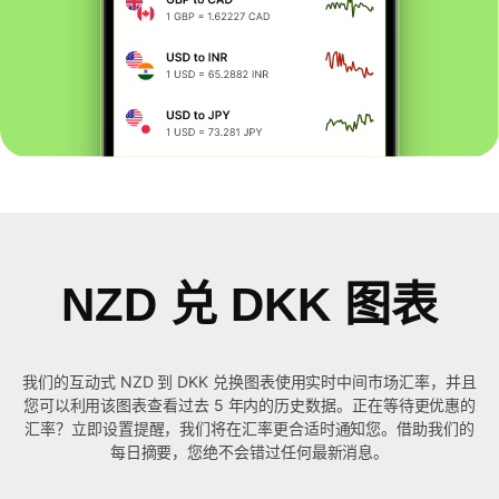
NZD 兑 DKK 图表
我们的互动式 NZD 到 DKK 兑换图表使用实时中间市场汇率，并且
您可以利用该图表查看过去 5 年内的历史数据。正在等待更优惠的
汇率？立即设置提醒，我们将在汇率更合适时通知您。借助我们的
每日摘要，您绝不会错过任何最新消息。