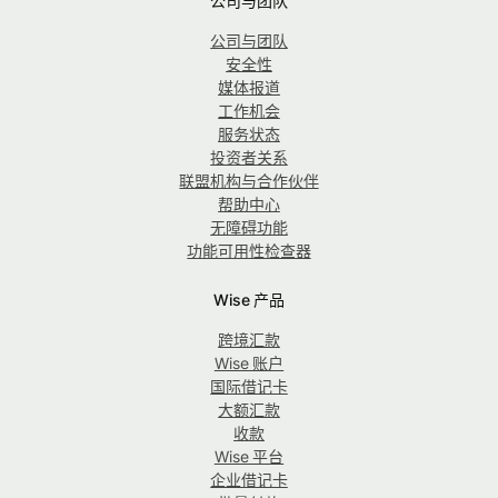
公司与团队
公司与团队
安全性
媒体报道
工作机会
服务状态
投资者关系
联盟机构与合作伙伴
帮助中心
无障碍功能
功能可用性检查器
Wise 产品
跨境汇款
Wise 账户
国际借记卡
大额汇款
收款
Wise 平台
企业借记卡