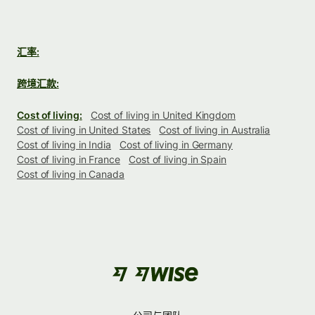
汇率:
跨境汇款:
Cost of living:
Cost of living in United Kingdom
Cost of living in United States
Cost of living in Australia
Cost of living in India
Cost of living in Germany
Cost of living in France
Cost of living in Spain
Cost of living in Canada