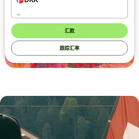
汇款
跟踪汇率