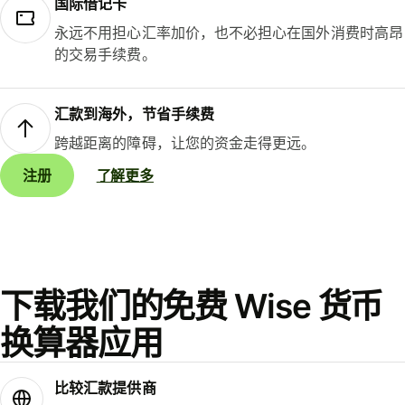
国际借记卡
永远不用担心汇率加价，也不必担心在国外消费时高昂
的交易手续费。
汇款到海外，节省手续费
跨越距离的障碍，让您的资金走得更远。
注册
了解更多
下载我们的免费 Wise 货币
换算器应用
比较汇款提供商