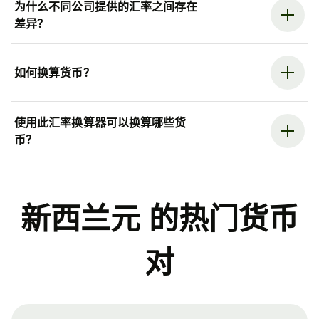
为什么不同公司提供的汇率之间存在
差异？
如何换算货币？
使用此汇率换算器可以换算哪些货
币？
新西兰元 的热门货币
对