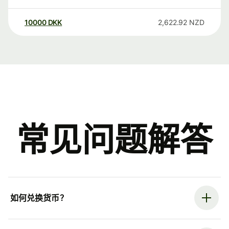
10000
DKK
2,622.92
NZD
常见问题解答
如何兑换货币？