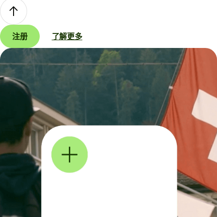
注册
了解更多