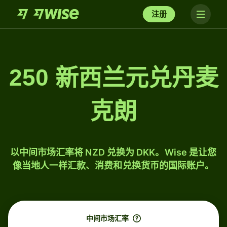
注册
250 新西兰元兑丹麦
克朗
以中间市场汇率将 NZD 兑换为 DKK。Wise 是让您
像当地人一样汇款、消费和兑换货币的国际账户。
中间市场汇率