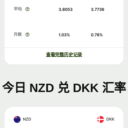
平均
3.8053
3.7736
升跌
1.03
%
0.78
%
查看完整历史记录
今日 NZD 兑 DKK 汇率
NZD
DKK