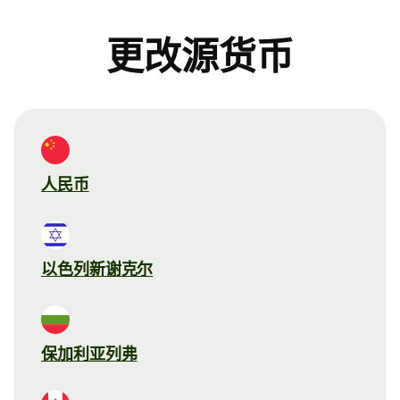
更改源货币
人民币
以色列新谢克尔
保加利亚列弗