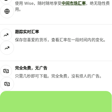
使用 Wise，随时随地享受
中间市场汇率
，绝无隐性费
用。
跟踪实时汇率
保存您喜爱的货币，查看汇率在一段时间内的变化。
完全免费，无广告
只需几秒即可下载。完全免费，没有烦人的广告。