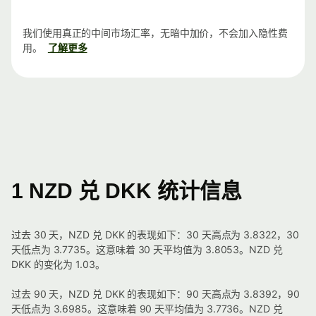
我们使用真正的中间市场汇率，无暗中加价，不会加入隐性费
用。
了解更多
1 NZD 兑 DKK 统计信息
过去 30 天，NZD 兑 DKK 的表现如下：30 天高点为 3.8322，30
天低点为 3.7735。这意味着 30 天平均值为 3.8053。NZD 兑
DKK 的变化为 1.03。
过去 90 天，NZD 兑 DKK 的表现如下：90 天高点为 3.8392，90
天低点为 3.6985。这意味着 90 天平均值为 3.7736。NZD 兑