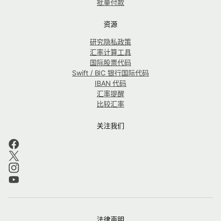
批量付款
资源
研究隐私政策
汇率计算工具
国际股票代码
Swift / BIC 银行国际代码
IBAN 代码
汇率提醒
比较汇率
关注我们
法律声明