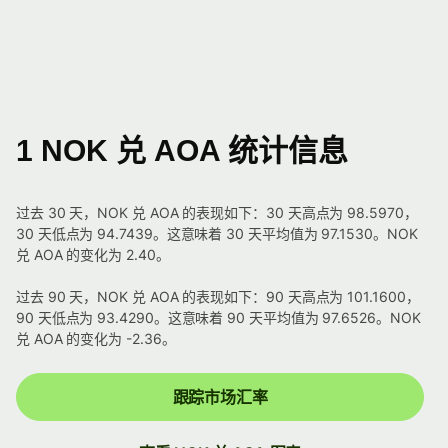
1 NOK 兑 AOA 统计信息
过去 30 天，NOK 兑 AOA 的表现如下：30 天高点为 98.5970，
30 天低点为 94.7439。这意味着 30 天平均值为 97.1530。NOK
兑 AOA 的变化为 2.40。
过去 90 天，NOK 兑 AOA 的表现如下：90 天高点为 101.1600，
90 天低点为 93.4290。这意味着 90 天平均值为 97.6526。NOK
兑 AOA 的变化为 -2.36。
跟踪市场汇率