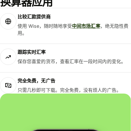
换算器应用
比较汇款提供商
使用 Wise，随时随地享受
中间市场汇率
，绝无隐性费
用。
跟踪实时汇率
保存您喜爱的货币，查看汇率在一段时间内的变化。
完全免费，无广告
只需几秒即可下载。完全免费，没有烦人的广告。