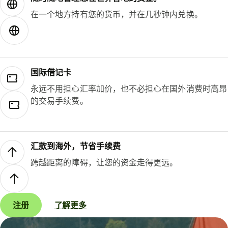
在一个地方持有您的货币，并在几秒钟内兑换。
国际借记卡
永远不用担心汇率加价，也不必担心在国外消费时高昂
的交易手续费。
汇款到海外，节省手续费
跨越距离的障碍，让您的资金走得更远。
注册
了解更多