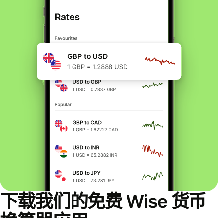
下载我们的免费 Wise 货币