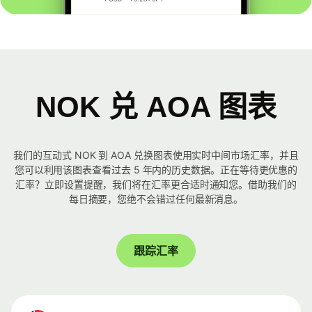
NOK 兑 AOA 图表
我们的互动式 NOK 到 AOA 兑换图表使用实时中间市场汇率，并且
您可以利用该图表查看过去 5 年内的历史数据。正在等待更优惠的
汇率？立即设置提醒，我们将在汇率更合适时通知您。借助我们的
每日摘要，您绝不会错过任何最新消息。
跟踪汇率