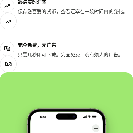
跟踪实时汇率
保存您喜爱的货币，查看汇率在一段时间内的变化。
完全免费，无广告
只需几秒即可下载。完全免费，没有烦人的广告。