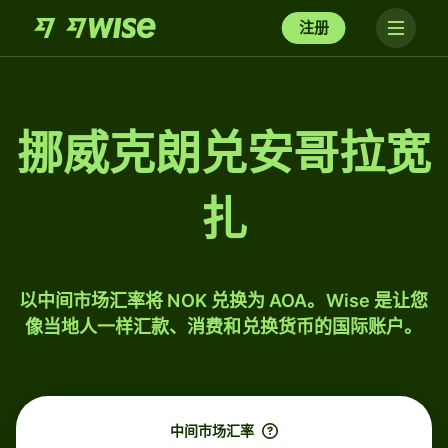
注册
挪威克朗兑安哥拉宽
扎
以中间市场汇率将 NOK 兑换为 AOA。Wise 是让您
像当地人一样汇款、消费和兑换货币的国际账户。
中间市场汇率