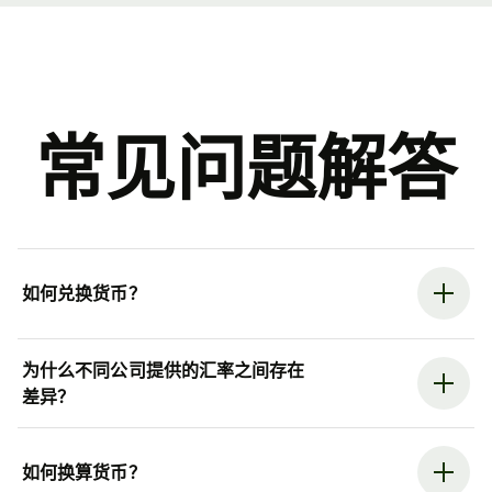
常见问题解答
如何兑换货币？
为什么不同公司提供的汇率之间存在
差异？
如何换算货币？