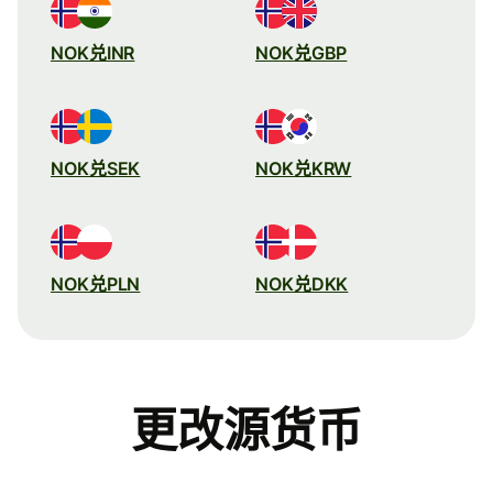
NOK兑INR
NOK兑GBP
NOK兑SEK
NOK兑KRW
NOK兑PLN
NOK兑DKK
更改源货币