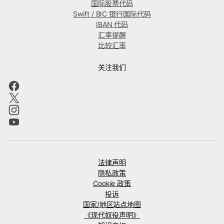
国际股票代码
Swift / BIC 银行国际代码
IBAN 代码
汇率提醒
比较汇率
关注我们
法律声明
隐私政策
Cookie 政策
投诉
国家/地区站点地图
《现代奴役声明》