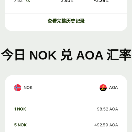
2.40
%
-2.36
%
查看完整历史记录
今日 NOK 兑 AOA 汇率
NOK
AOA
1
NOK
98.52
AOA
5
NOK
492.59
AOA