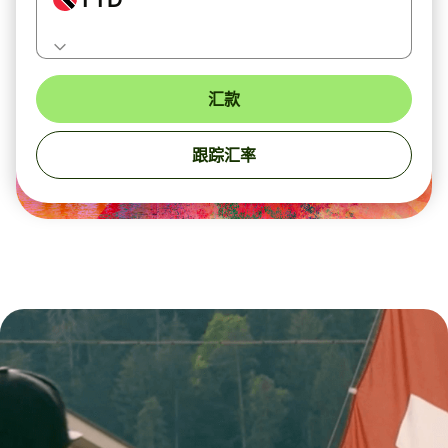
汇款
跟踪汇率