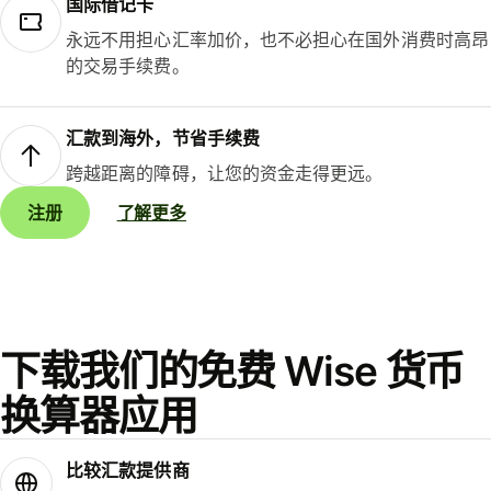
国际借记卡
永远不用担心汇率加价，也不必担心在国外消费时高昂
的交易手续费。
汇款到海外，节省手续费
跨越距离的障碍，让您的资金走得更远。
注册
了解更多
下载我们的免费 Wise 货币
换算器应用
比较汇款提供商