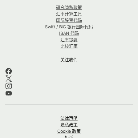
研究隐私政策
汇率计算工具
国际股票代码
Swift / BIC 银行国际代码
IBAN 代码
汇率提醒
比较汇率
关注我们
法律声明
隐私政策
Cookie 政策
投诉