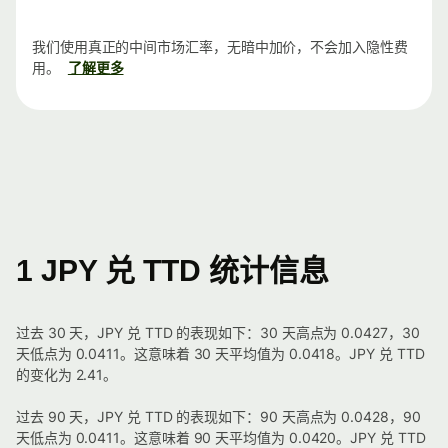
我们使用真正的中间市场汇率，无暗中加价，不会加入隐性费
用。
了解更多
1 JPY 兑 TTD 统计信息
过去 30 天，JPY 兑 TTD 的表现如下：30 天高点为 0.0427，30
天低点为 0.0411。这意味着 30 天平均值为 0.0418。JPY 兑 TTD
的变化为 2.41。
过去 90 天，JPY 兑 TTD 的表现如下：90 天高点为 0.0428，90
天低点为 0.0411。这意味着 90 天平均值为 0.0420。JPY 兑 TTD