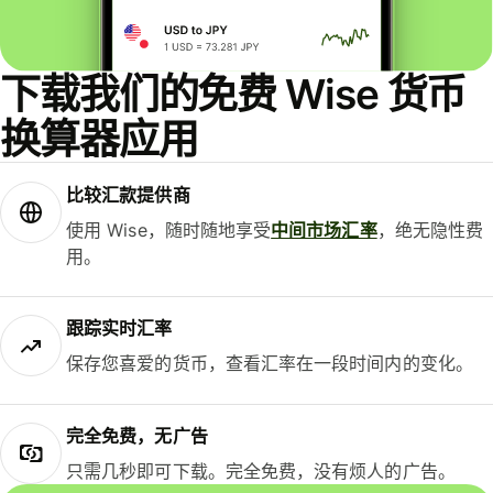
下载我们的免费 Wise 货币
换算器应用
比较汇款提供商
使用 Wise，随时随地享受
中间市场汇率
，绝无隐性费
用。
跟踪实时汇率
保存您喜爱的货币，查看汇率在一段时间内的变化。
完全免费，无广告
只需几秒即可下载。完全免费，没有烦人的广告。