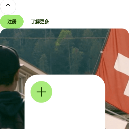
注册
了解更多