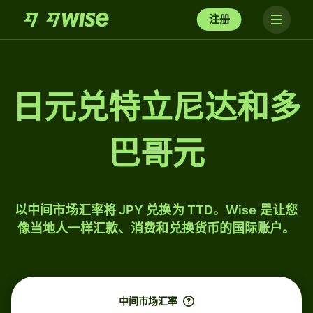
注册
日元兑特立尼达和多
巴哥元
以中间市场汇率将 JPY 兑换为 TTD。Wise 是让您
像当地人一样汇款、消费和兑换货币的国际账户。
中间市场汇率