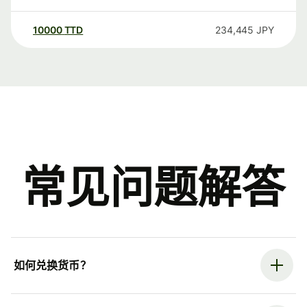
10000
TTD
234,445
JPY
常见问题解答
如何兑换货币？