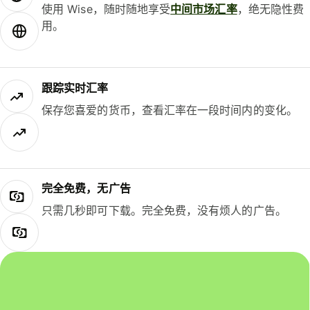
使用 Wise，随时随地享受
中间市场汇率
，绝无隐性费
用。
跟踪实时汇率
保存您喜爱的货币，查看汇率在一段时间内的变化。
完全免费，无广告
只需几秒即可下载。完全免费，没有烦人的广告。