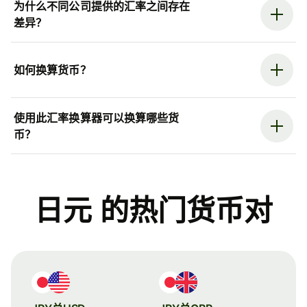
为什么不同公司提供的汇率之间存在
差异？
如何换算货币？
使用此汇率换算器可以换算哪些货
币？
日元 的热门货币对