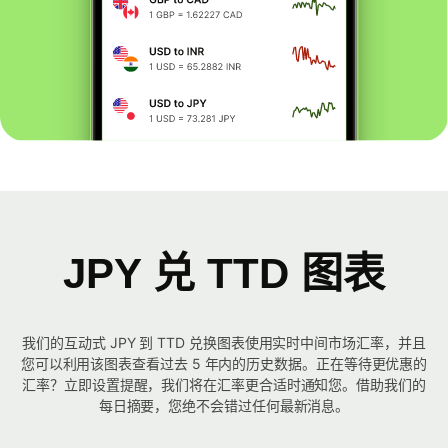
JPY 兑 TTD 图表
我们的互动式 JPY 到 TTD 兑换图表使用实时中间市场汇率，并且
您可以利用该图表查看过去 5 年内的历史数据。正在等待更优惠的
汇率？立即设置提醒，我们将在汇率更合适时通知您。借助我们的
每日摘要，您绝不会错过任何最新消息。