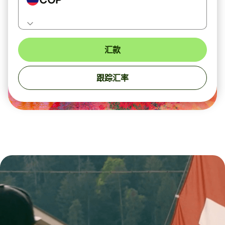
汇款
跟踪汇率