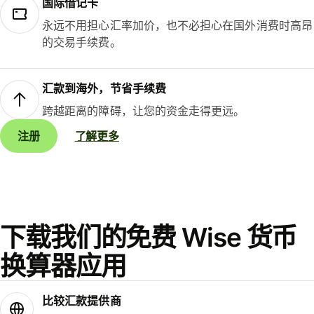
国际借记卡
永远不用担心汇率加价，也不必担心在国外消费时高昂
的交易手续费。
汇款到海外，节省手续费
跨越距离的障碍，让您的资金走得更远。
注册
了解更多
下载我们的免费 Wise 货币
换算器应用
比较汇款提供商