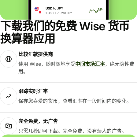
下载我们的免费 Wise 货币
换算器应用
比较汇款提供商
使用 Wise，随时随地享受
中间市场汇率
，绝无隐性费
用。
跟踪实时汇率
保存您喜爱的货币，查看汇率在一段时间内的变化。
完全免费，无广告
只需几秒即可下载。完全免费，没有烦人的广告。