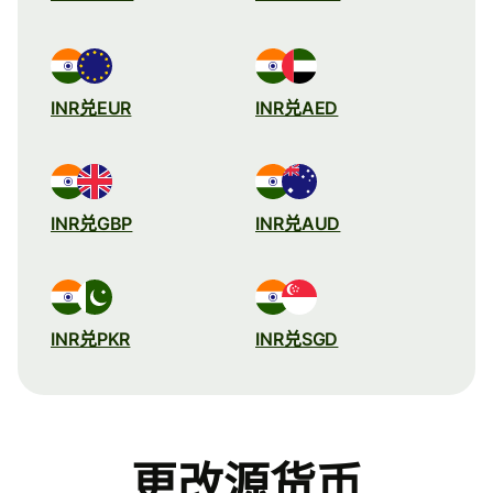
INR兑EUR
INR兑AED
INR兑GBP
INR兑AUD
INR兑PKR
INR兑SGD
更改源货币