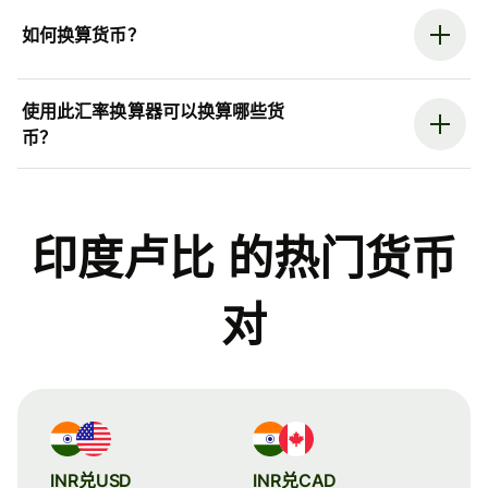
如何换算货币？
使用此汇率换算器可以换算哪些货
币？
印度卢比 的热门货币
对
INR兑USD
INR兑CAD