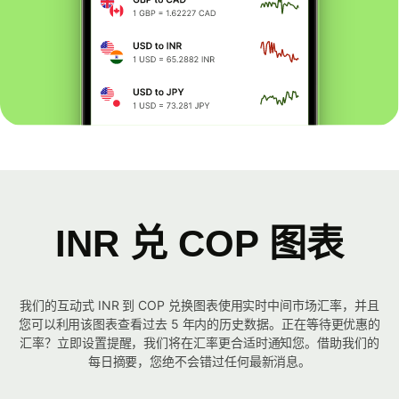
INR 兑 COP 图表
我们的互动式 INR 到 COP 兑换图表使用实时中间市场汇率，并且
您可以利用该图表查看过去 5 年内的历史数据。正在等待更优惠的
汇率？立即设置提醒，我们将在汇率更合适时通知您。借助我们的
每日摘要，您绝不会错过任何最新消息。