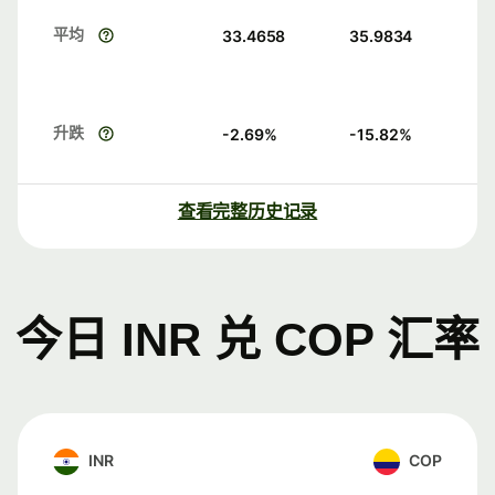
平均
33.4658
35.9834
升跌
-2.69
%
-15.82
%
查看完整历史记录
今日 INR 兑 COP 汇率
INR
COP