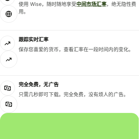
使用 Wise，随时随地享受
中间市场汇率
，绝无隐性费
用。
跟踪实时汇率
保存您喜爱的货币，查看汇率在一段时间内的变化。
完全免费，无广告
只需几秒即可下载。完全免费，没有烦人的广告。