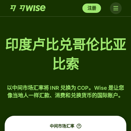
注册
印度卢比兑哥伦比亚
比索
以中间市场汇率将 INR 兑换为 COP。Wise 是让您
像当地人一样汇款、消费和兑换货币的国际账户。
中间市场汇率