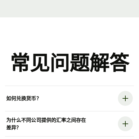
常见问题解答
如何兑换货币？
为什么不同公司提供的汇率之间存在
差异？