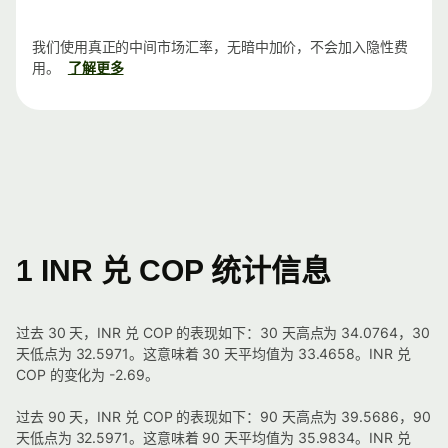
我们使用真正的中间市场汇率，无暗中加价，不会加入隐性费
用。
了解更多
1 INR 兑 COP 统计信息
过去 30 天，INR 兑 COP 的表现如下：30 天高点为 34.0764，30
天低点为 32.5971。这意味着 30 天平均值为 33.4658。INR 兑
COP 的变化为 -2.69。
过去 90 天，INR 兑 COP 的表现如下：90 天高点为 39.5686，90
天低点为 32.5971。这意味着 90 天平均值为 35.9834。INR 兑