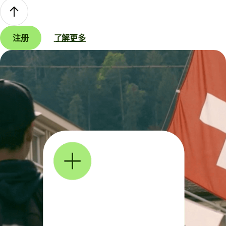
注册
了解更多