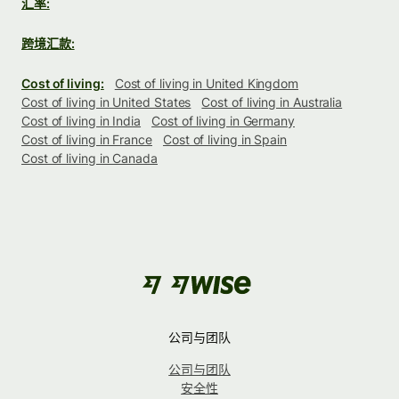
汇率:
跨境汇款:
Cost of living:
Cost of living in United Kingdom
Cost of living in United States
Cost of living in Australia
Cost of living in India
Cost of living in Germany
Cost of living in France
Cost of living in Spain
Cost of living in Canada
公司与团队
公司与团队
安全性