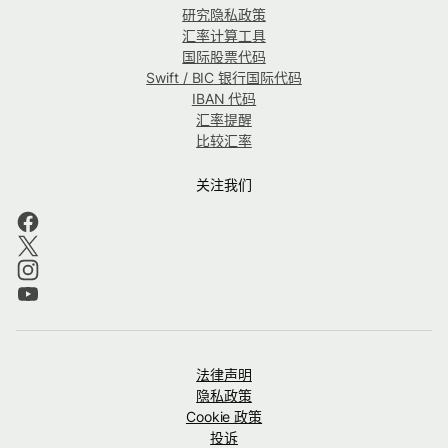
研究隐私政策
汇率计算工具
国际股票代码
Swift / BIC 银行国际代码
IBAN 代码
汇率提醒
比较汇率
关注我们
法律声明
隐私政策
Cookie 政策
投诉