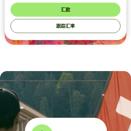
汇款
跟踪汇率