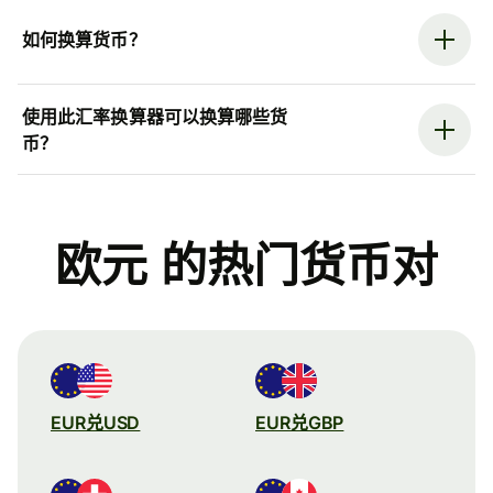
如何换算货币？
使用此汇率换算器可以换算哪些货
币？
欧元 的热门货币对
EUR兑USD
EUR兑GBP