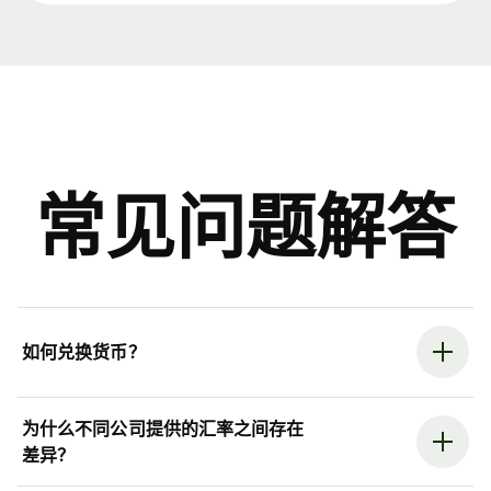
常见问题解答
如何兑换货币？
为什么不同公司提供的汇率之间存在
差异？