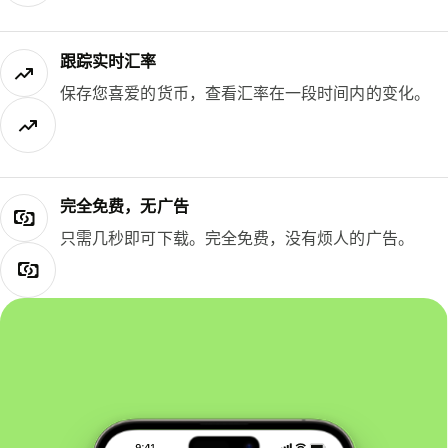
跟踪实时汇率
保存您喜爱的货币，查看汇率在一段时间内的变化。
完全免费，无广告
只需几秒即可下载。完全免费，没有烦人的广告。