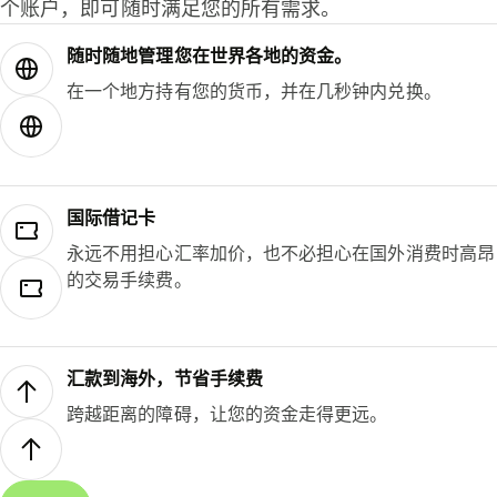
个账户，即可随时满足您的所有需求。
随时随地管理您在世界各地的资金。
在一个地方持有您的货币，并在几秒钟内兑换。
国际借记卡
永远不用担心汇率加价，也不必担心在国外消费时高昂
的交易手续费。
汇款到海外，节省手续费
跨越距离的障碍，让您的资金走得更远。