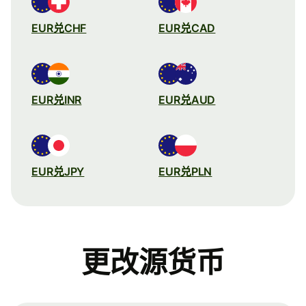
EUR兑CHF
EUR兑CAD
EUR兑INR
EUR兑AUD
EUR兑JPY
EUR兑PLN
更改源货币