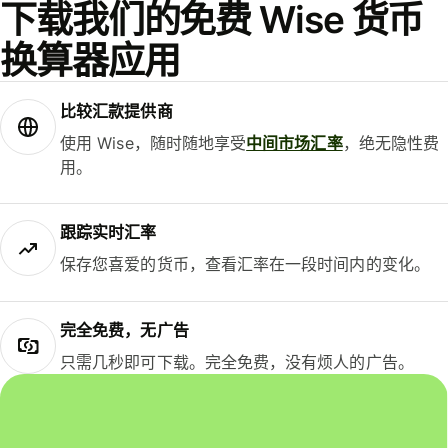
下载我们的免费 Wise 货币
换算器应用
比较汇款提供商
使用 Wise，随时随地享受
中间市场汇率
，绝无隐性费
用。
跟踪实时汇率
保存您喜爱的货币，查看汇率在一段时间内的变化。
完全免费，无广告
只需几秒即可下载。完全免费，没有烦人的广告。