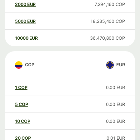
2000
EUR
7,294,160
COP
5000
EUR
18,235,400
COP
10000
EUR
36,470,800
COP
COP
EUR
1
COP
0.00
EUR
5
COP
0.00
EUR
10
COP
0.00
EUR
20
COP
0.01
EUR