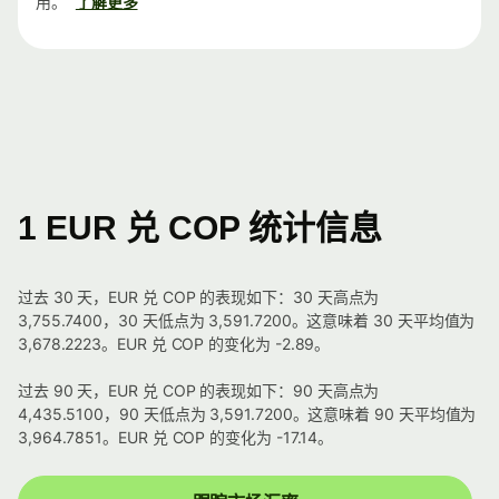
用。
了解更多
1 EUR 兑 COP 统计信息
过去 30 天，EUR 兑 COP 的表现如下：30 天高点为
3,755.7400，30 天低点为 3,591.7200。这意味着 30 天平均值为
3,678.2223。EUR 兑 COP 的变化为 -2.89。
过去 90 天，EUR 兑 COP 的表现如下：90 天高点为
4,435.5100，90 天低点为 3,591.7200。这意味着 90 天平均值为
3,964.7851。EUR 兑 COP 的变化为 -17.14。