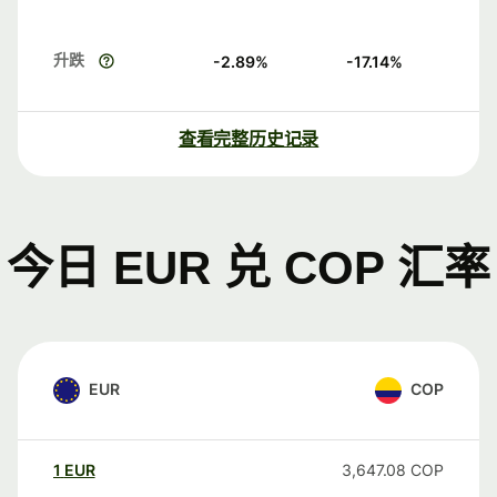
升跌
-2.89
%
-17.14
%
查看完整历史记录
今日 EUR 兑 COP 汇率
EUR
COP
1
EUR
3,647.08
COP