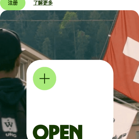
注册
了解更多