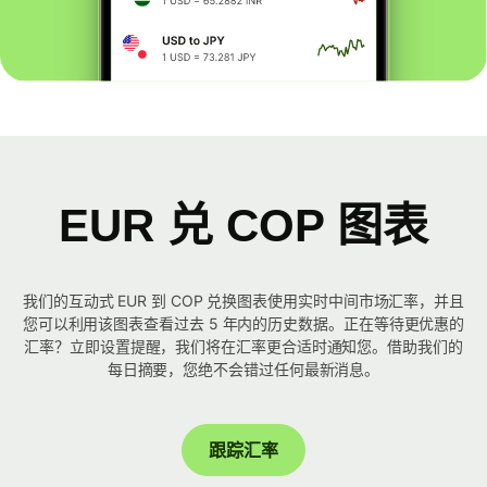
EUR 兑 COP 图表
我们的互动式 EUR 到 COP 兑换图表使用实时中间市场汇率，并且
您可以利用该图表查看过去 5 年内的历史数据。正在等待更优惠的
汇率？立即设置提醒，我们将在汇率更合适时通知您。借助我们的
每日摘要，您绝不会错过任何最新消息。
跟踪汇率