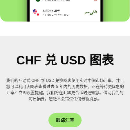
CHF 兑 USD 图表
我们的互动式 CHF 到 USD 兑换图表使用实时中间市场汇率，并且
您可以利用该图表查看过去 5 年内的历史数据。正在等待更优惠的
汇率？立即设置提醒，我们将在汇率更合适时通知您。借助我们的
每日摘要，您绝不会错过任何最新消息。
跟踪汇率