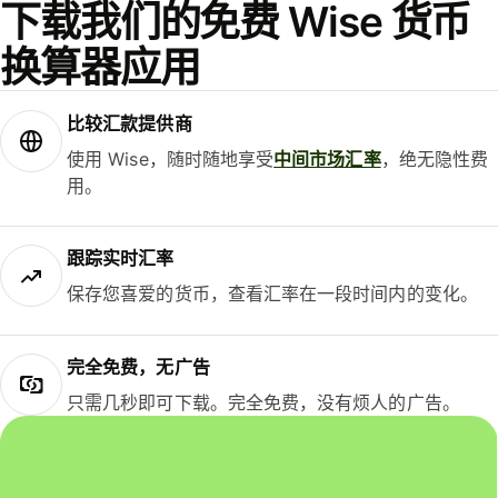
下载我们的免费 Wise 货币
换算器应用
比较汇款提供商
使用 Wise，随时随地享受
中间市场汇率
，绝无隐性费
用。
跟踪实时汇率
保存您喜爱的货币，查看汇率在一段时间内的变化。
完全免费，无广告
只需几秒即可下载。完全免费，没有烦人的广告。