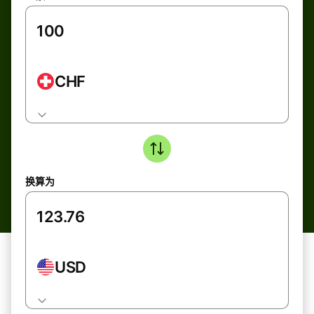
CHF
换算为
USD