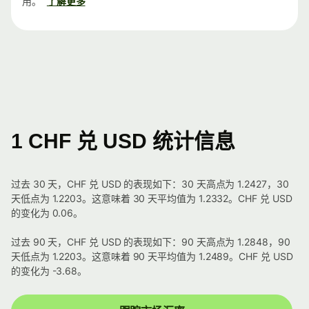
用。
了解更多
1 CHF 兑 USD 统计信息
过去 30 天，CHF 兑 USD 的表现如下：30 天高点为 1.2427，30
天低点为 1.2203。这意味着 30 天平均值为 1.2332。CHF 兑 USD
的变化为 0.06。
过去 90 天，CHF 兑 USD 的表现如下：90 天高点为 1.2848，90
天低点为 1.2203。这意味着 90 天平均值为 1.2489。CHF 兑 USD
的变化为 -3.68。