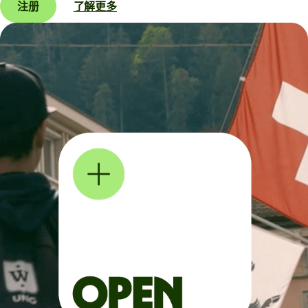
注册
了解更多