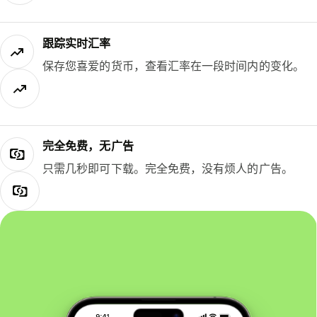
跟踪实时汇率
保存您喜爱的货币，查看汇率在一段时间内的变化。
完全免费，无广告
只需几秒即可下载。完全免费，没有烦人的广告。