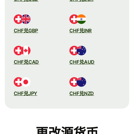
CHF兑GBP
CHF兑INR
CHF兑CAD
CHF兑AUD
CHF兑JPY
CHF兑NZD
更改源货币