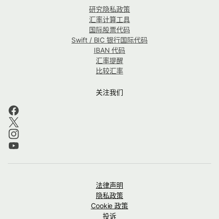
研究隐私政策
汇率计算工具
国际股票代码
Swift / BIC 银行国际代码
IBAN 代码
汇率提醒
比较汇率
关注我们
法律声明
隐私政策
Cookie 政策
投诉