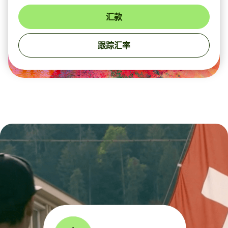
汇款
跟踪汇率