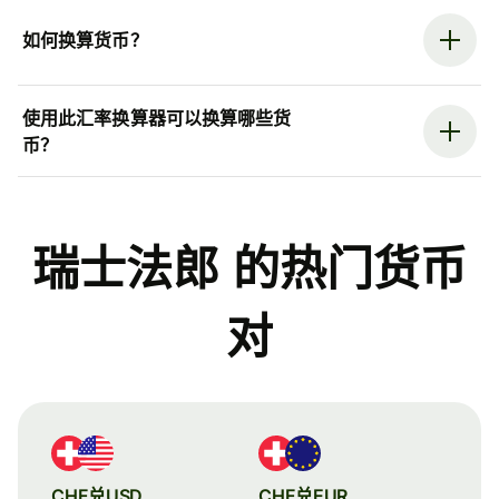
如何换算货币？
使用此汇率换算器可以换算哪些货
币？
瑞士法郎 的热门货币
对
CHF兑USD
CHF兑EUR