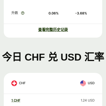
升跌
0.06
%
-3.68
%
查看完整历史记录
今日 CHF 兑 USD 汇率
CHF
USD
1
CHF
1.24
USD