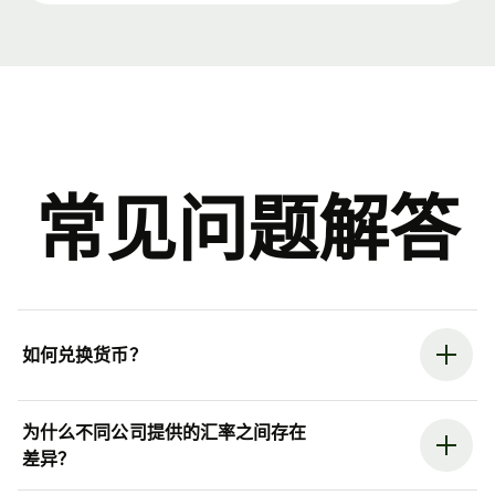
常见问题解答
如何兑换货币？
为什么不同公司提供的汇率之间存在
差异？