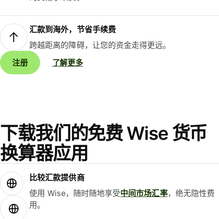
汇款到海外，节省手续费
跨越距离的障碍，让您的资金走得更远。
注册
了解更多
下载我们的免费 Wise 货币
换算器应用
比较汇款提供商
使用 Wise，随时随地享受
中间市场汇率
，绝无隐性费
用。