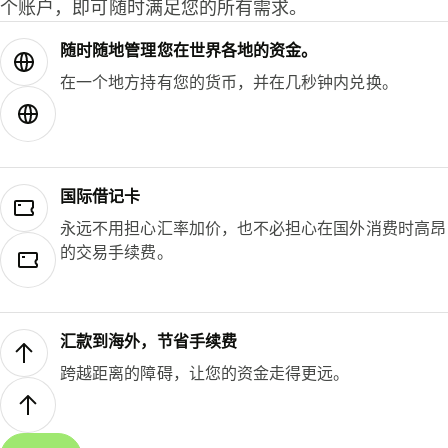
个账户，即可随时满足您的所有需求。
随时随地管理您在世界各地的资金。
在一个地方持有您的货币，并在几秒钟内兑换。
国际借记卡
永远不用担心汇率加价，也不必担心在国外消费时高昂
的交易手续费。
汇款到海外，节省手续费
跨越距离的障碍，让您的资金走得更远。