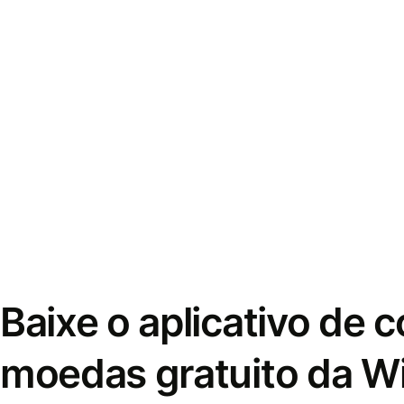
Baixe o aplicativo de 
moedas gratuito da W