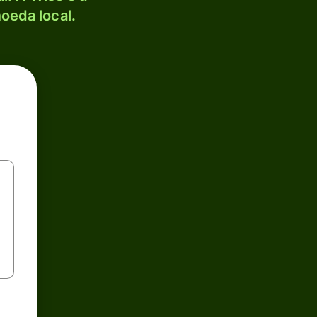
oeda local.