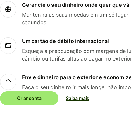
Gerencie o seu dinheiro onde quer que vá.
Mantenha as suas moedas em um só lugar e
segundos.
Um cartão de débito internacional
Esqueça a preocupação com margens de lu
câmbio ou tarifas altas ao pagar no exterio
Envie dinheiro para o exterior e economize
Faça o seu dinheiro ir mais longe, não impo
Criar conta
Saiba mais