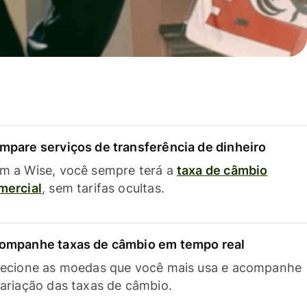
mpare serviços de transferência de dinheiro
m a Wise, você sempre terá a
taxa de câmbio
mercial
, sem tarifas ocultas.
ompanhe taxas de câmbio em tempo real
lecione as moedas que você mais usa e acompanhe
variação das taxas de câmbio.