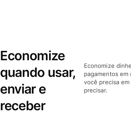
Economize
Economize dinhei
quando usar,
pagamentos em 
você precisa em
enviar e
precisar.
receber