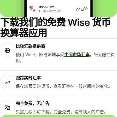
下载我们的免费 Wise 货币
换算器应用
比较汇款提供商
使用 Wise，随时随地享受
中间市场汇率
，绝无隐性费
用。
跟踪实时汇率
保存您喜爱的货币，查看汇率在一段时间内的变化。
完全免费，无广告
只需几秒即可下载。完全免费，没有烦人的广告。