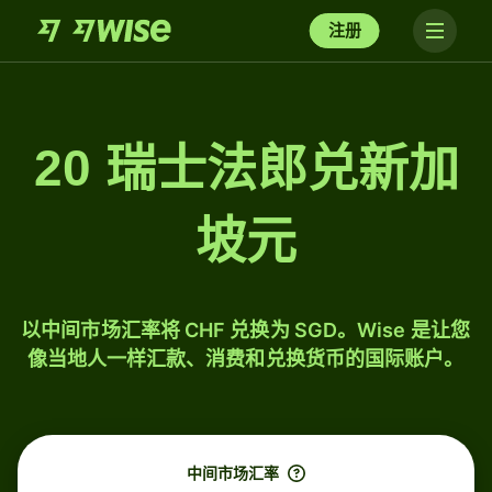
注册
20 瑞士法郎兑新加
坡元
以中间市场汇率将 CHF 兑换为 SGD。Wise 是让您
像当地人一样汇款、消费和兑换货币的国际账户。
中间市场汇率