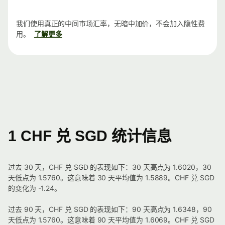
我们使用真正的中间市场汇率，无暗中加价，不会加入隐性费
用。
了解更多
1 CHF 兑 SGD 统计信息
过去 30 天，CHF 兑 SGD 的表现如下：30 天高点为 1.6020，30
天低点为 1.5760。这意味着 30 天平均值为 1.5889。CHF 兑 SGD
的变化为 -1.24。
过去 90 天，CHF 兑 SGD 的表现如下：90 天高点为 1.6348，90
天低点为 1.5760。这意味着 90 天平均值为 1.6069。CHF 兑 SGD