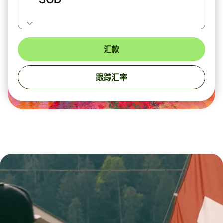
汇款
跟踪汇率