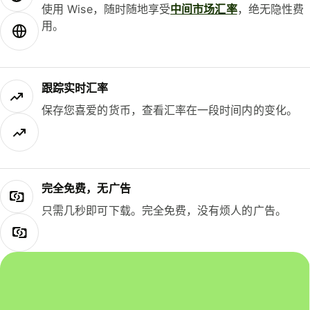
使用 Wise，随时随地享受
中间市场汇率
，绝无隐性费
用。
跟踪实时汇率
保存您喜爱的货币，查看汇率在一段时间内的变化。
完全免费，无广告
只需几秒即可下载。完全免费，没有烦人的广告。