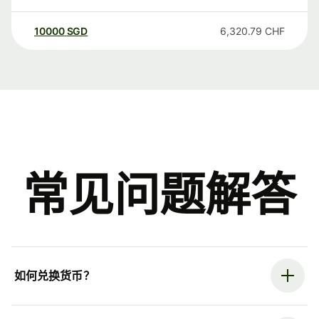
10000
SGD
6,320.79
CHF
常见问题解答
如何兑换货币？