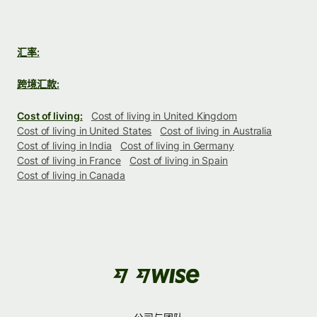
汇率:
跨境汇款:
Cost of living:
Cost of living in United Kingdom
Cost of living in United States
Cost of living in Australia
Cost of living in India
Cost of living in Germany
Cost of living in France
Cost of living in Spain
Cost of living in Canada