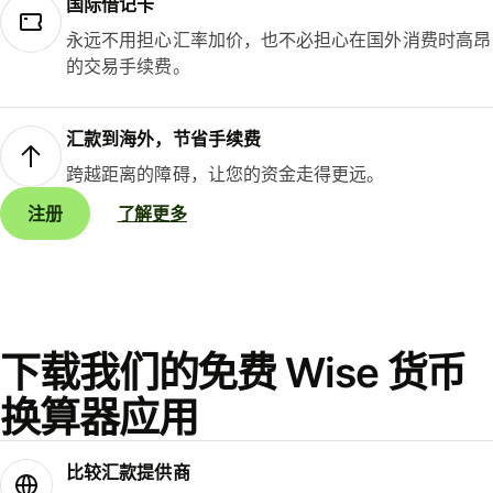
国际借记卡
永远不用担心汇率加价，也不必担心在国外消费时高昂
的交易手续费。
汇款到海外，节省手续费
跨越距离的障碍，让您的资金走得更远。
注册
了解更多
下载我们的免费 Wise 货币
换算器应用
比较汇款提供商