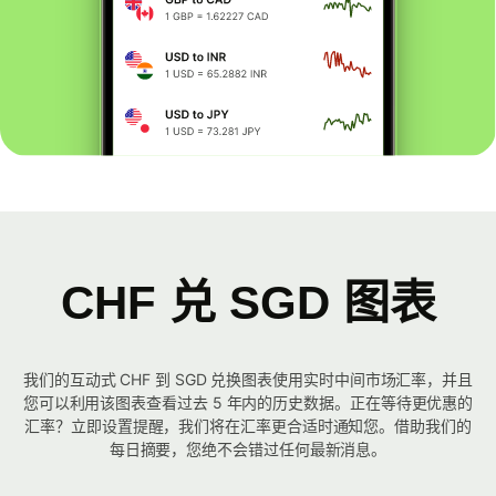
CHF 兑 SGD 图表
我们的互动式 CHF 到 SGD 兑换图表使用实时中间市场汇率，并且
您可以利用该图表查看过去 5 年内的历史数据。正在等待更优惠的
汇率？立即设置提醒，我们将在汇率更合适时通知您。借助我们的
每日摘要，您绝不会错过任何最新消息。