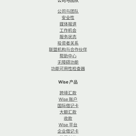
公司与团队
公司与团队
安全性
媒体报道
工作机会
服务状态
投资者关系
联盟机构与合作伙伴
帮助中心
无障碍功能
功能可用性检查器
Wise 产品
跨境汇款
Wise 账户
国际借记卡
大额汇款
收款
Wise 平台
企业借记卡