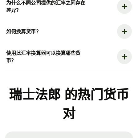
为什么不同公司提供的汇率之间存在
差异？
如何换算货币？
使用此汇率换算器可以换算哪些货
币？
瑞士法郎 的热门货币
对