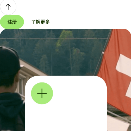
注册
了解更多