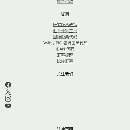
批量付款
资源
研究隐私政策
汇率计算工具
国际股票代码
Swift / BIC 银行国际代码
IBAN 代码
汇率提醒
比较汇率
关注我们
法律声明