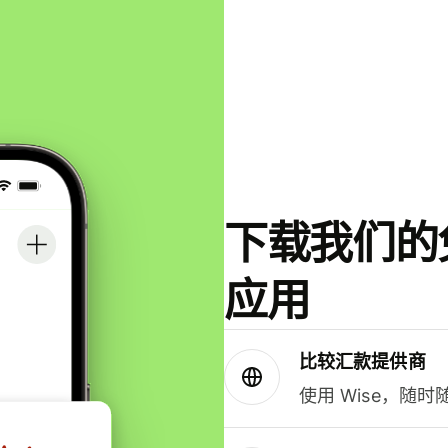
下载我们的免
应用
比较汇款提供商
使用 Wise，随