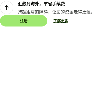
汇款到海外，节省手续费
跨越距离的障碍，让您的资金走得更远。
注册
了解更多