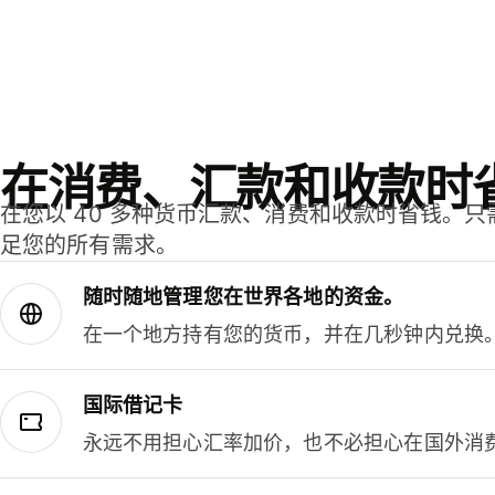
在消费、汇款和收款时
在您以 40 多种货币汇款、消费和收款时省钱。
足您的所有需求。
随时随地管理您在世界各地的资金。
在一个地方持有您的货币，并在几秒钟内兑换
国际借记卡
永远不用担心汇率加价，也不必担心在国外消