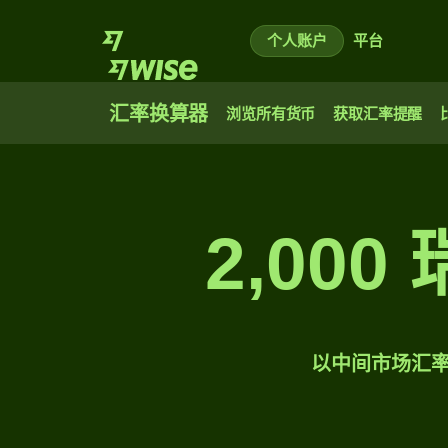
个人账户
平台
汇率换算器
浏览所有货币
获取汇率提醒
2,00
以中间市场汇率