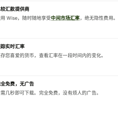
比较汇款提供商
用 Wise，随时随地享受
中间市场汇率
，绝无隐性费用。
跟踪实时汇率
保存您喜爱的货币，查看汇率在一段时间内的变化。
完全免费，无广告
只需几秒即可下载。完全免费，没有烦人的广告。