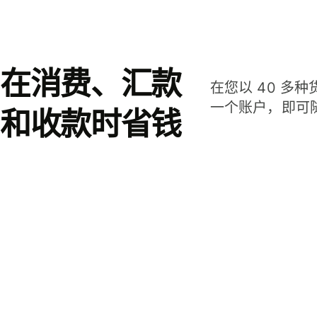
在消费、汇款
在您以 40 多
一个账户，即可
和收款时省钱