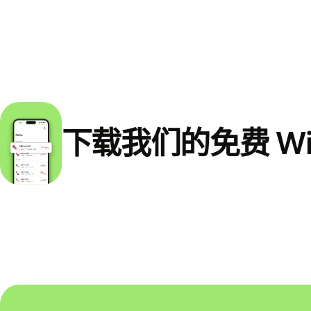
下载我们的免费 Wi