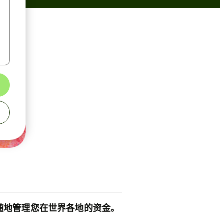
随地管理您在世界各地的资金。