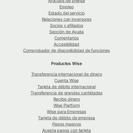
Artículos de prensa
Empleo
Estado del servicio
Relaciones con inversores
Socios y afiliados
Sección de Ayuda
Comentarios
Accesibilidad
Comprobador de disponibilidad de funciones
Productos Wise
Transferencia internacional de dinero
Cuenta Wise
Tarjeta de débito internacional
Transferencia de grandes cantidades
Recibe dinero
Wise Platform
Wise para Empresas
Tarjeta de débito de empresa
Pagos masivos
Acepta pagos con tarjeta