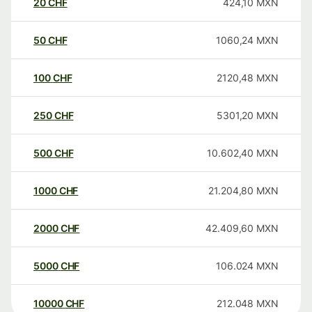
20
CHF
424,10
MXN
50
CHF
1060,24
MXN
100
CHF
2120,48
MXN
250
CHF
5301,20
MXN
500
CHF
10.602,40
MXN
1000
CHF
21.204,80
MXN
2000
CHF
42.409,60
MXN
5000
CHF
106.024
MXN
10000
CHF
212.048
MXN