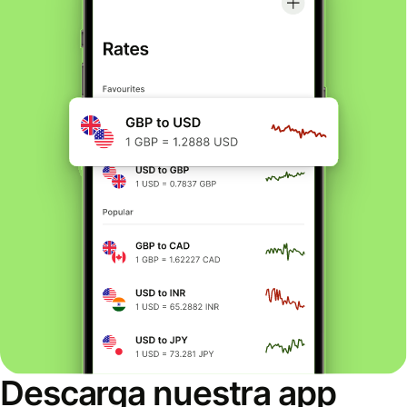
Descarga nuestra app