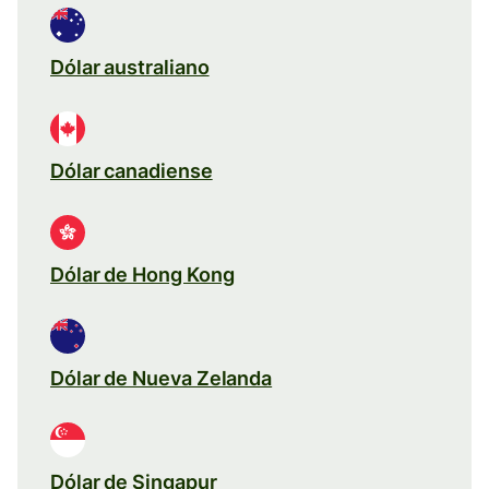
Dólar australiano
Dólar canadiense
Dólar de Hong Kong
Dólar de Nueva Zelanda
Dólar de Singapur