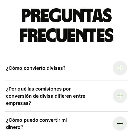
Preguntas
frecuentes
¿Cómo convierto divisas?
¿Por qué las comisiones por
conversión de divisa difieren entre
empresas?
¿Cómo puedo convertir mi
dinero?