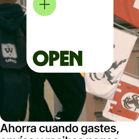
Ahorra cuando gastes,