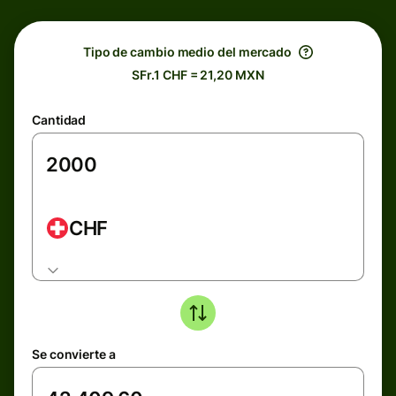
Tipo de cambio medio del mercado
SFr.1 CHF = 21,20 MXN
Cantidad
CHF
Se convierte a