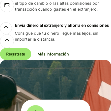
el tipo de cambio o las altas comisiones por
transacción cuando gastes en el extranjero.
Envía dinero al extranjero y ahorra en comisiones
Consigue que tu dinero llegue más lejos, sin
importar la distancia.
Regístrate
Más información