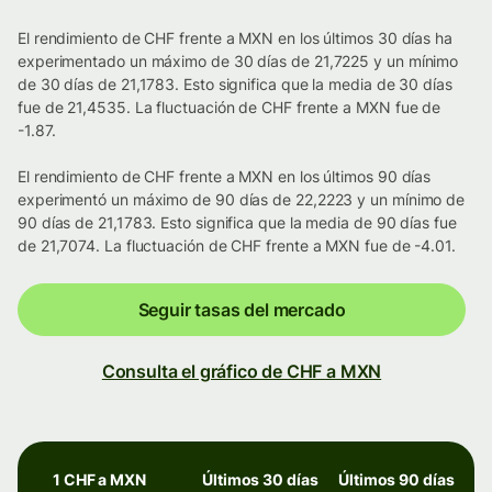
El rendimiento de CHF frente a MXN en los últimos 30 días ha
experimentado un máximo de 30 días de 21,7225 y un mínimo
de 30 días de 21,1783. Esto significa que la media de 30 días
fue de 21,4535. La fluctuación de CHF frente a MXN fue de
-1.87.
El rendimiento de CHF frente a MXN en los últimos 90 días
experimentó un máximo de 90 días de 22,2223 y un mínimo de
90 días de 21,1783. Esto significa que la media de 90 días fue
de 21,7074. La fluctuación de CHF frente a MXN fue de -4.01.
Seguir tasas del mercado
Consulta el gráfico de CHF a MXN
1 CHF a MXN
Últimos 30 días
Últimos 90 días