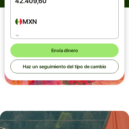
MXN
Envía dinero
Haz un seguimiento del tipo de cambio