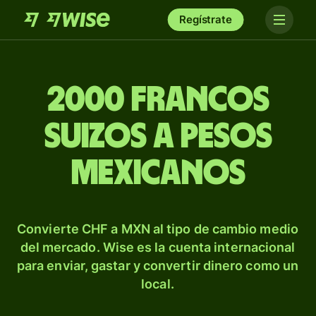
Regístrate
2000 francos
suizos a pesos
mexicanos
Convierte CHF a MXN al tipo de cambio medio
del mercado. Wise es la cuenta internacional
para enviar, gastar y convertir dinero como un
local.