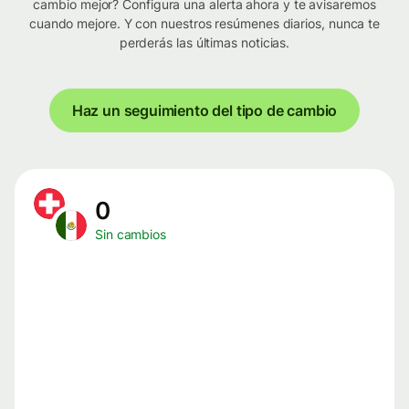
cambio mejor? Configura una alerta ahora y te avisaremos
cuando mejore. Y con nuestros resúmenes diarios, nunca te
perderás las últimas noticias.
Haz un seguimiento del tipo de cambio
0
Sin cambios