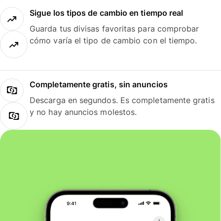
Sigue los tipos de cambio en tiempo real
Guarda tus divisas favoritas para comprobar
cómo varía el tipo de cambio con el tiempo.
Completamente gratis, sin anuncios
Descarga en segundos. Es completamente gratis
y no hay anuncios molestos.