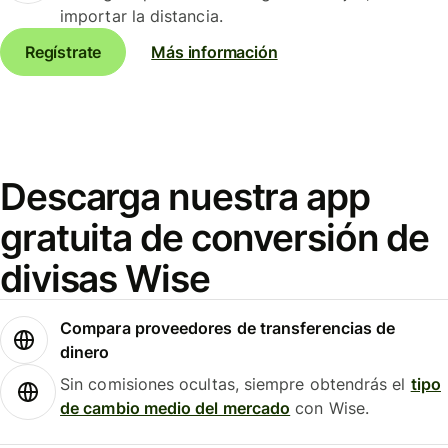
importar la distancia.
Regístrate
Más información
Descarga nuestra app
gratuita de conversión de
divisas Wise
Compara proveedores de transferencias de
dinero
Sin comisiones ocultas, siempre obtendrás el
tipo
de cambio medio del mercado
con Wise.