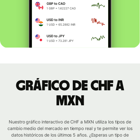
Gráfico de CHF a
MXN
Nuestro gráfico interactivo de CHF a MXN utiliza los tipos de
cambio medio del mercado en tiempo real y te permite ver los
datos históricos de los últimos 5 años. ¿Esperas un tipo de