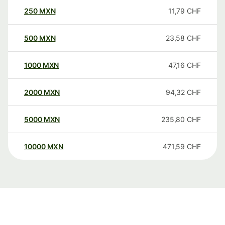
250
MXN
11,79
CHF
500
MXN
23,58
CHF
1000
MXN
47,16
CHF
2000
MXN
94,32
CHF
5000
MXN
235,80
CHF
10000
MXN
471,59
CHF