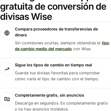
gratuita de conversión de
divisas Wise
Compara proveedores de transferencias de
dinero
Sin comisiones ocultas, siempre obtendrás el
tipo
de cambio medio del mercado
con Wise.
Sigue los tipos de cambio en tiempo real
Guarda tus divisas favoritas para comprobar
cómo varía el tipo de cambio con el tiempo.
Completamente gratis, sin anuncios
Descarga en segundos. Es completamente gratis
y no hay anuncios molestos.