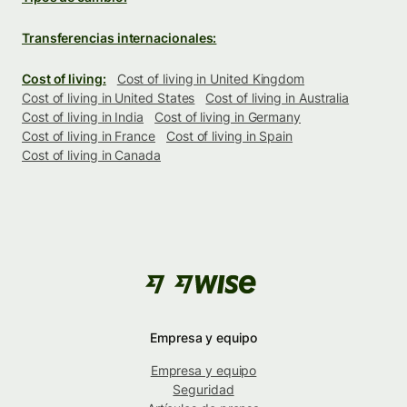
Transferencias internacionales:
Cost of living:
Cost of living in United Kingdom
Cost of living in United States
Cost of living in Australia
Cost of living in India
Cost of living in Germany
Cost of living in France
Cost of living in Spain
Cost of living in Canada
Empresa y equipo
Empresa y equipo
Seguridad