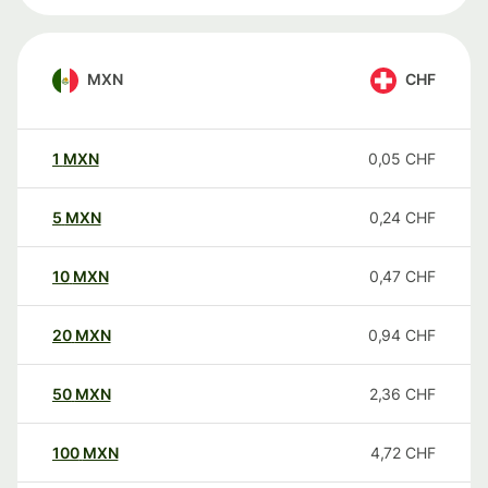
MXN
CHF
1
MXN
0,05
CHF
5
MXN
0,24
CHF
10
MXN
0,47
CHF
20
MXN
0,94
CHF
50
MXN
2,36
CHF
100
MXN
4,72
CHF