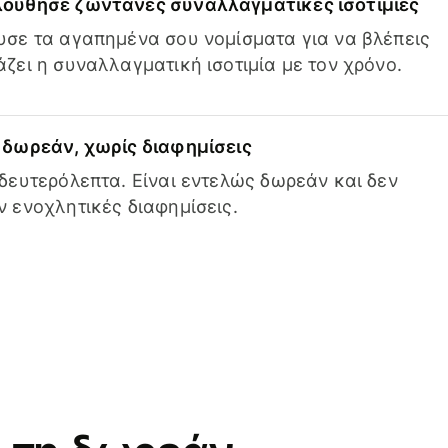
ούθησε ζωντανές συναλλαγματικές ισοτιμίες
σε τα αγαπημένα σου νομίσματα για να βλέπεις
ζει η συναλλαγματική ισοτιμία με τον χρόνο.
δωρεάν, χωρίς διαφημίσεις
δευτερόλεπτα. Είναι εντελώς δωρεάν και δεν
 ενοχλητικές διαφημίσεις.