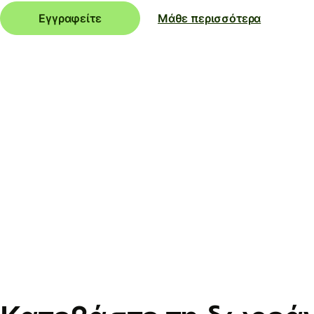
Εγγραφείτε
Μάθε περισσότερα