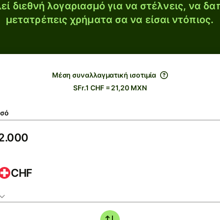
εί διεθνή λογαριασμό για να στέλνεις, να δα
μετατρέπεις χρήματα σα να είσαι ντόπιος.
Μέση συναλλαγματική ισοτιμία
SFr.1 CHF = 21,20 MXN
σό
CHF