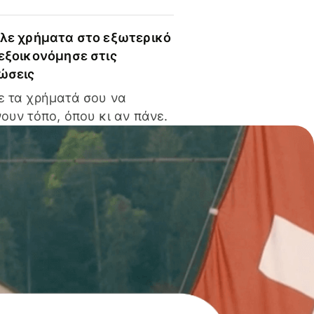
ίλε χρήματα στο εξωτερικό
 εξοικονόμησε στις
ώσεις
ε τα χρήματά σου να
ουν τόπο, όπου κι αν πάνε.