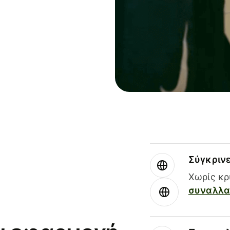
Σύγκριν
Χωρίς κρ
συναλλαγ