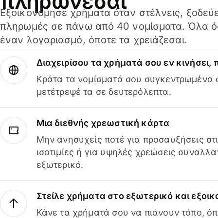
πληρώνεσαι
Εξοικονόμησε χρήματα όταν στέλνεις, ξοδεύε
πληρωμές σε πάνω από 40 νομίσματα. Όλα όσ
έναν λογαριασμό, όποτε τα χρειάζεσαι.
Διαχειρίσου τα χρήματά σου εν κινήσει,
Κράτα τα νομίσματά σου συγκεντρωμένα σ
μετέτρεψέ τα σε δευτερόλεπτα.
Μια διεθνής χρεωστική κάρτα
Μην ανησυχείς ποτέ για προσαυξήσεις στ
ισοτιμίες ή για υψηλές χρεώσεις συναλλα
εξωτερικό.
Στείλε χρήματα στο εξωτερικό και εξοικ
Κάνε τα χρήματά σου να πιάνουν τόπο, όπ