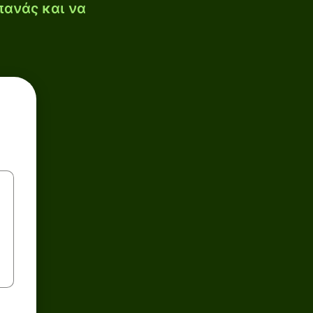
πανάς και να