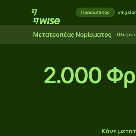
Προσωπικός
Επιχείρ
Μετατροπέας Νομίσματος
Όλες οι 
2.000 Φρ
Κάνε μετατ