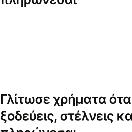
Γλίτωσε χρήματα ότα
ξοδεύεις, στέλνεις κα