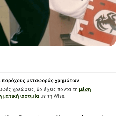
ε παρόχους μεταφοράς χρημάτων
υφές χρεώσεις, θα έχεις πάντα τη
μέση
ματική ισοτιμία
με τη Wise.