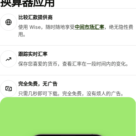
换算器应用
比较汇款提供商
使用 Wise，随时随地享受
中间市场汇率
，绝无隐性费
用。
跟踪实时汇率
保存您喜爱的货币，查看汇率在一段时间内的变化。
完全免费，无广告
只需几秒即可下载。完全免费，没有烦人的广告。