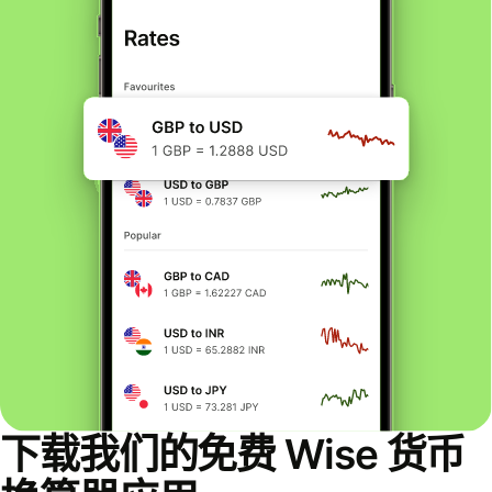
下载我们的免费 Wise 货币