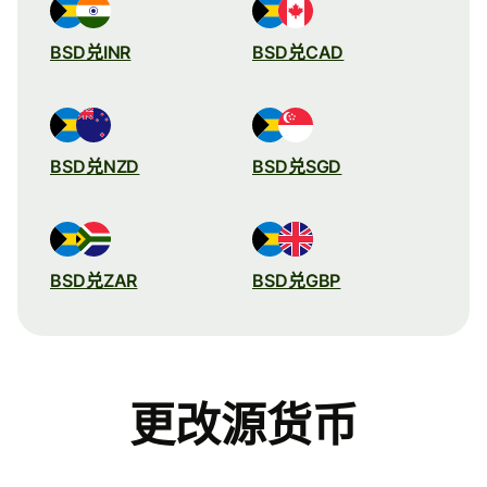
BSD兑INR
BSD兑CAD
BSD兑NZD
BSD兑SGD
BSD兑ZAR
BSD兑GBP
更改源货币