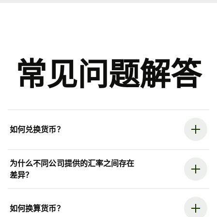
常见问题解答
如何兑换货币？
为什么不同公司提供的汇率之间存在
差异？
如何换算货币？