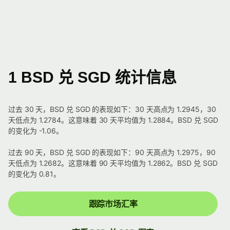
1 BSD 兑 SGD 统计信息
过去 30 天，BSD 兑 SGD 的表现如下：30 天高点为 1.2945，30
天低点为 1.2784。这意味着 30 天平均值为 1.2884。BSD 兑 SGD
的变化为 -1.06。
过去 90 天，BSD 兑 SGD 的表现如下：90 天高点为 1.2975，90
天低点为 1.2682。这意味着 90 天平均值为 1.2862。BSD 兑 SGD
的变化为 0.81。
跟踪市场汇率