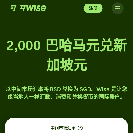
注册
2,000 巴哈马元兑新
加坡元
以中间市场汇率将 BSD 兑换为 SGD。Wise 是让您
像当地人一样汇款、消费和兑换货币的国际账户。
中间市场汇率