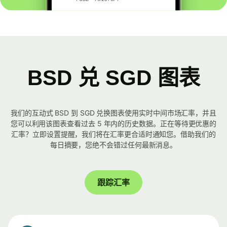
BSD 兑 SGD 图表
我们的互动式 BSD 到 SGD 兑换图表使用实时中间市场汇率，并且
您可以利用该图表查看过去 5 年内的历史数据。正在等待更优惠的
汇率？立即设置提醒，我们将在汇率更合适时通知您。借助我们的
每日摘要，您绝不会错过任何最新消息。
跟踪汇率