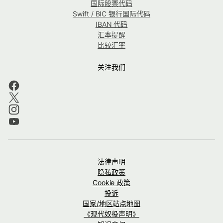
国际股票代码
Swift / BIC 银行国际代码
IBAN 代码
汇率提醒
比较汇率
关注我们
法律声明
隐私政策
Cookie 政策
投诉
国家/地区站点地图
《现代奴役声明》