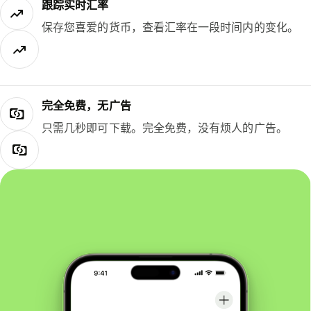
跟踪实时汇率
保存您喜爱的货币，查看汇率在一段时间内的变化。
完全免费，无广告
只需几秒即可下载。完全免费，没有烦人的广告。