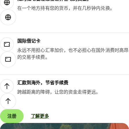
在一个地方持有您的货币，并在几秒钟内兑换。
国际借记卡
永远不用担心汇率加价，也不必担心在国外消费时高昂
的交易手续费。
汇款到海外，节省手续费
跨越距离的障碍，让您的资金走得更远。
注册
了解更多