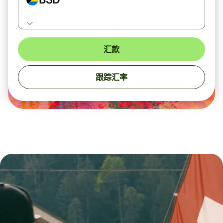
汇款
跟踪汇率