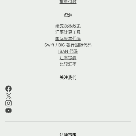
批量付款
资源
研究隐私政策
汇率计算工具
国际股票代码
Swift / BIC 银行国际代码
IBAN 代码
汇率提醒
比较汇率
关注我们
法律声明