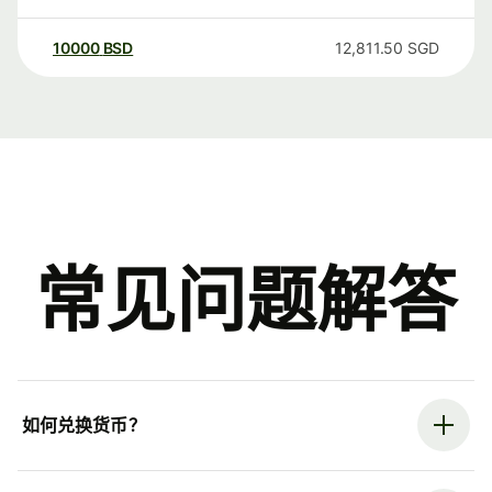
10000
BSD
12,811.50
SGD
常见问题解答
如何兑换货币？