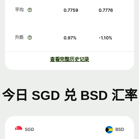
平均
0.7759
0.7776
升跌
0.97
%
-1.10
%
查看完整历史记录
今日 SGD 兑 BSD 汇率
SGD
BSD