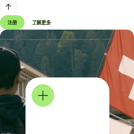
注册
了解更多