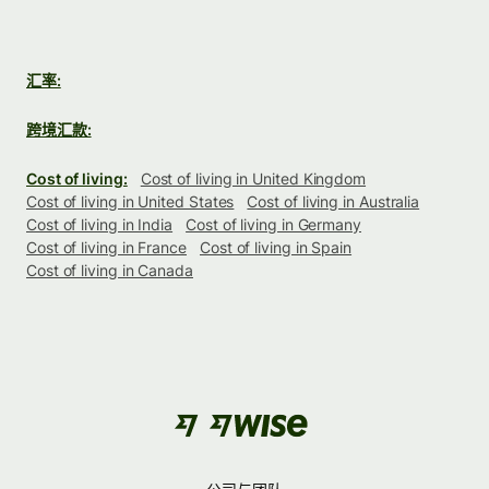
汇率:
跨境汇款:
Cost of living:
Cost of living in United Kingdom
Cost of living in United States
Cost of living in Australia
Cost of living in India
Cost of living in Germany
Cost of living in France
Cost of living in Spain
Cost of living in Canada