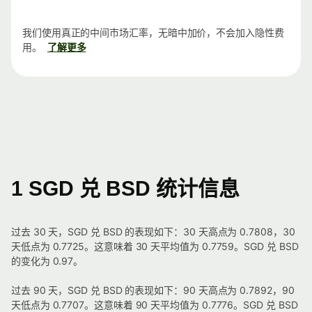
我们使用真正的中间市场汇率，无暗中加价，不会加入隐性费
用。
了解更多
1 SGD 兑 BSD 统计信息
过去 30 天，SGD 兑 BSD 的表现如下：30 天高点为 0.7808，30
天低点为 0.7725。这意味着 30 天平均值为 0.7759。SGD 兑 BSD
的变化为 0.97。
过去 90 天，SGD 兑 BSD 的表现如下：90 天高点为 0.7892，90
天低点为 0.7707。这意味着 90 天平均值为 0.7776。SGD 兑 BSD