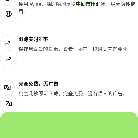
使用 Wise，随时随地享受
中间市场汇率
，绝无隐性费
用。
跟踪实时汇率
保存您喜爱的货币，查看汇率在一段时间内的变化。
完全免费，无广告
只需几秒即可下载。完全免费，没有烦人的广告。