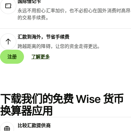
国际借记卡
永远不用担心汇率加价，也不必担心在国外消费时高昂
的交易手续费。
汇款到海外，节省手续费
跨越距离的障碍，让您的资金走得更远。
注册
了解更多
下载我们的免费 Wise 货币
换算器应用
比较汇款提供商