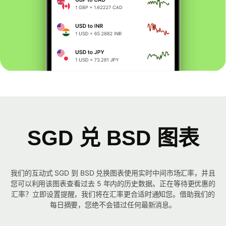
SGD 兑 BSD 图表
我们的互动式 SGD 到 BSD 兑换图表使用实时中间市场汇率，并且
您可以利用该图表查看过去 5 年内的历史数据。正在等待更优惠的
汇率？立即设置提醒，我们将在汇率更合适时通知您。借助我们的
每日摘要，您绝不会错过任何最新消息。