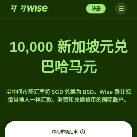
注册
10,000 新加坡元兑
巴哈马元
以中间市场汇率将 SGD 兑换为 BSD。Wise 是让您
像当地人一样汇款、消费和兑换货币的国际账户。
中间市场汇率