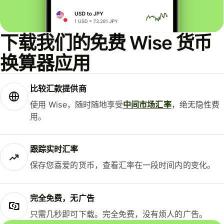
下载我们的免费 Wise 货币
换算器应用
比较汇款提供商
使用 Wise，随时随地享受
中间市场汇率
，绝无隐性费
用。
跟踪实时汇率
保存您喜爱的货币，查看汇率在一段时间内的变化。
完全免费，无广告
只需几秒即可下载。完全免费，没有烦人的广告。