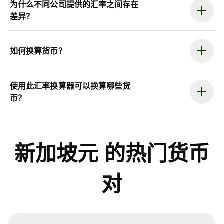
为什么不同公司提供的汇率之间存在
差异？
如何换算货币？
使用此汇率换算器可以换算哪些货
币？
新加坡元 的热门货币
对