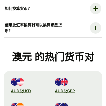
如何换算货币？
使用此汇率换算器可以换算哪些货
币？
澳元 的热门货币对
AUD兑USD
AUD兑GBP