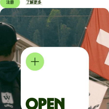
注册
了解更多