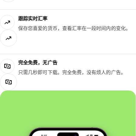
跟踪实时汇率
保存您喜爱的货币，查看汇率在一段时间内的变化。
完全免费，无广告
只需几秒即可下载。完全免费，没有烦人的广告。