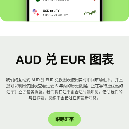
AUD 兑 EUR 图表
我们的互动式 AUD 到 EUR 兑换图表使用实时中间市场汇率，并且
您可以利用该图表查看过去 5 年内的历史数据。正在等待更优惠的
汇率？立即设置提醒，我们将在汇率更合适时通知您。借助我们的
每日摘要，您绝不会错过任何最新消息。
跟踪汇率