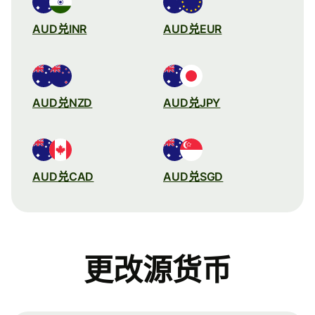
AUD兑INR
AUD兑EUR
AUD兑NZD
AUD兑JPY
AUD兑CAD
AUD兑SGD
更改源货币