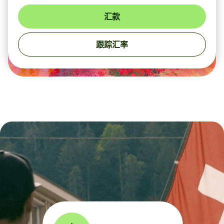
汇款
跟踪汇率