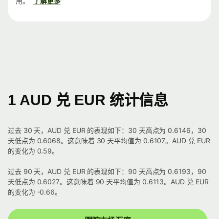
用。
了解更多
1 AUD 兑 EUR 统计信息
过去 30 天，AUD 兑 EUR 的表现如下：30 天高点为 0.6146，30
天低点为 0.6068。这意味着 30 天平均值为 0.6107。AUD 兑 EUR
的变化为 0.59。
过去 90 天，AUD 兑 EUR 的表现如下：90 天高点为 0.6193，90
天低点为 0.6027。这意味着 90 天平均值为 0.6113。AUD 兑 EUR
的变化为 -0.66。