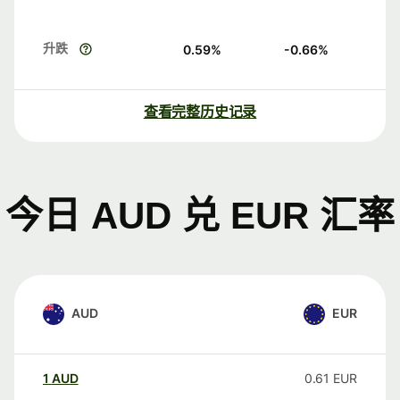
升跌
0.59
%
-0.66
%
查看完整历史记录
今日 AUD 兑 EUR 汇率
AUD
EUR
1
AUD
0.61
EUR