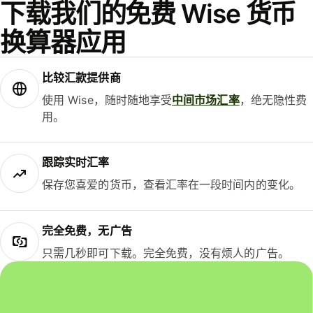
下载我们的免费 Wise 货币
换算器应用
比较汇款提供商
使用 Wise，随时随地享受
中间市场汇率
，绝无隐性费
用。
跟踪实时汇率
保存您喜爱的货币，查看汇率在一段时间内的变化。
完全免费，无广告
只需几秒即可下载。完全免费，没有烦人的广告。