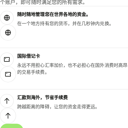
个账户，即可随时满足您的所有需求。
随时随地管理您在世界各地的资金。
在一个地方持有您的货币，并在几秒钟内兑换。
国际借记卡
永远不用担心汇率加价，也不必担心在国外消费时高昂
的交易手续费。
汇款到海外，节省手续费
跨越距离的障碍，让您的资金走得更远。