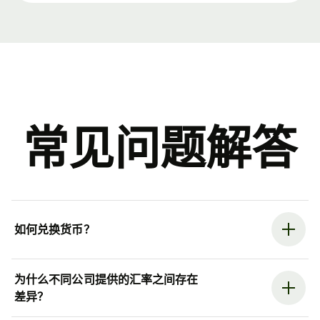
常见问题解答
如何兑换货币？
为什么不同公司提供的汇率之间存在
差异？