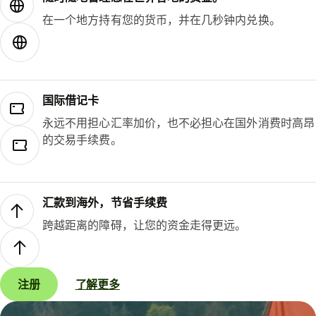
在一个地方持有您的货币，并在几秒钟内兑换。
国际借记卡
永远不用担心汇率加价，也不必担心在国外消费时高昂
的交易手续费。
汇款到海外，节省手续费
跨越距离的障碍，让您的资金走得更远。
注册
了解更多