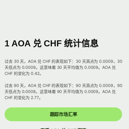
1 AOA 兑 CHF 统计信息
过去 30 天，AOA 兑 CHF 的表现如下：30 天高点为 0.0009，30
天低点为 0.0009。这意味着 30 天平均值为 0.0009。AOA 兑
CHF 的变化为 0.42。
过去 90 天，AOA 兑 CHF 的表现如下：90 天高点为 0.0009，90
天低点为 0.0008。这意味着 90 天平均值为 0.0009。AOA 兑
CHF 的变化为 2.77。
跟踪市场汇率