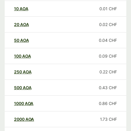
10
AOA
0.01
CHF
20
AOA
0.02
CHF
50
AOA
0.04
CHF
100
AOA
0.09
CHF
250
AOA
0.22
CHF
500
AOA
0.43
CHF
1000
AOA
0.86
CHF
2000
AOA
1.73
CHF