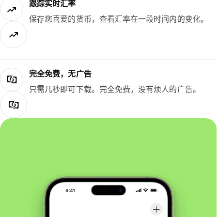
跟踪实时汇率
保存您喜爱的货币，查看汇率在一段时间内的变化。
完全免费，无广告
只需几秒即可下载。完全免费，没有烦人的广告。