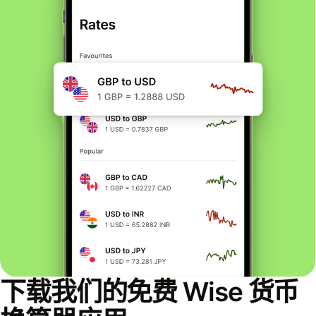
下载我们的免费 Wise 货币