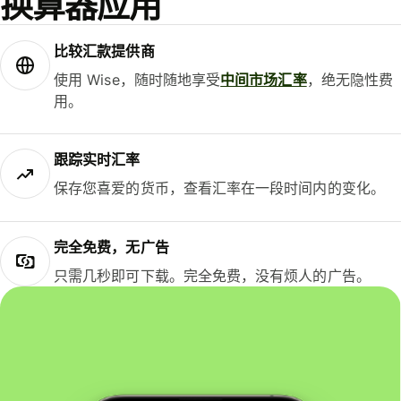
换算器应用
比较汇款提供商
使用 Wise，随时随地享受
中间市场汇率
，绝无隐性费
用。
跟踪实时汇率
保存您喜爱的货币，查看汇率在一段时间内的变化。
完全免费，无广告
只需几秒即可下载。完全免费，没有烦人的广告。