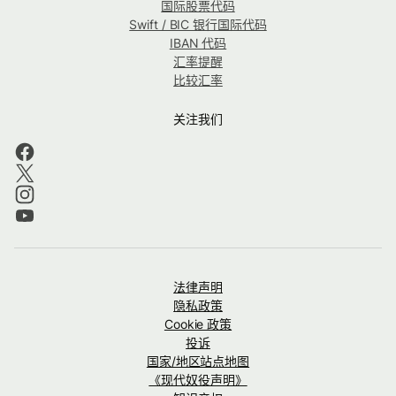
国际股票代码
Swift / BIC 银行国际代码
IBAN 代码
汇率提醒
比较汇率
关注我们
法律声明
隐私政策
Cookie 政策
投诉
国家/地区站点地图
《现代奴役声明》