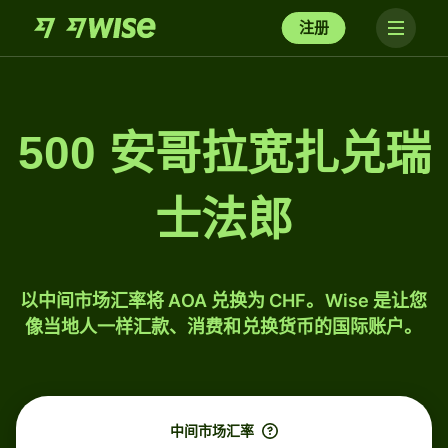
注册
500 安哥拉宽扎兑瑞
士法郎
以中间市场汇率将 AOA 兑换为 CHF。Wise 是让您
像当地人一样汇款、消费和兑换货币的国际账户。
中间市场汇率