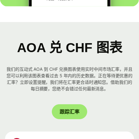
AOA 兑 CHF 图表
我们的互动式 AOA 到 CHF 兑换图表使用实时中间市场汇率，并且
您可以利用该图表查看过去 5 年内的历史数据。正在等待更优惠的
汇率？立即设置提醒，我们将在汇率更合适时通知您。借助我们的
每日摘要，您绝不会错过任何最新消息。
跟踪汇率