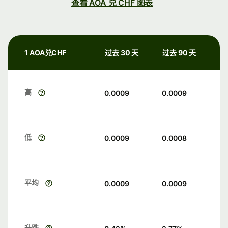
查看 AOA 兑 CHF 图表
1 AOA兑CHF
过去 30 天
过去 90 天
高
0.0009
0.0009
低
0.0009
0.0008
平均
0.0009
0.0009
升跌