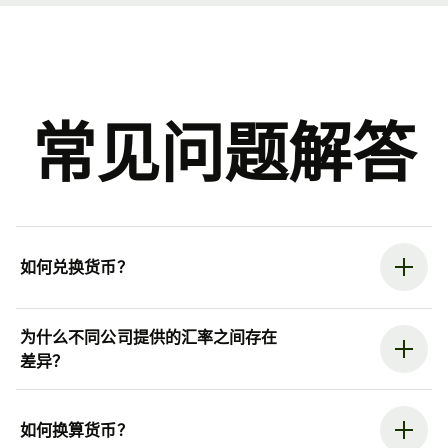
常见问题解答
如何兑换货币？
为什么不同公司提供的汇率之间存在
差异？
如何换算货币？