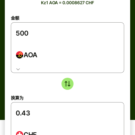
Kz1 AOA = 0.0008627 CHF
金额
AOA
换算为
CHF