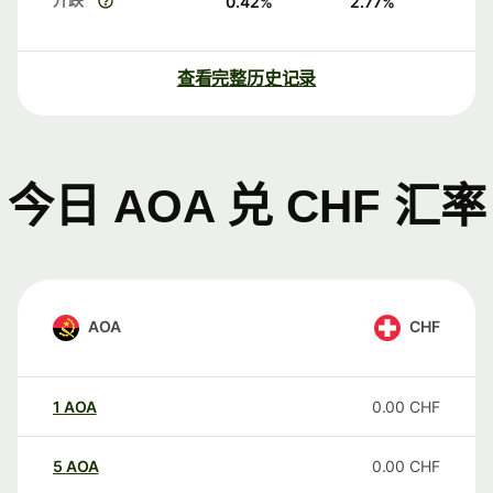
0.42
%
2.77
%
查看完整历史记录
今日 AOA 兑 CHF 汇率
AOA
CHF
1
AOA
0.00
CHF
5
AOA
0.00
CHF