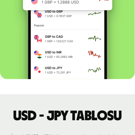
USD - JPY tablosu