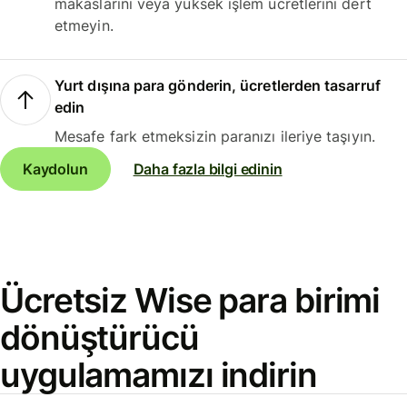
makaslarını veya yüksek işlem ücretlerini dert
etmeyin.
Yurt dışına para gönderin, ücretlerden tasarruf
edin
Mesafe fark etmeksizin paranızı ileriye taşıyın.
Kaydolun
Daha fazla bilgi edinin
Ücretsiz Wise para birimi
dönüştürücü
uygulamamızı indirin