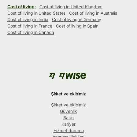
Cost of living:
Cost of living in United Kingdom
Cost of living in United States
Cost of living in Australia
Cost of living in India
Cost of living in Germany
Cost of living in France
Cost of living in Spain
Cost of living in Canada
Şirket ve ekibimiz
Şirket ve ekibimiz
Güvenlik
Basın
Kariyer
Hizmet durumu
Yatırımcı ilişkileri