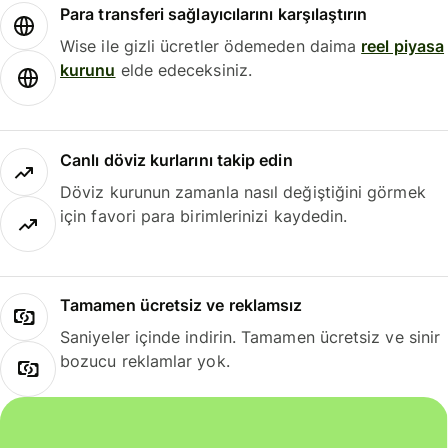
Para transferi sağlayıcılarını karşılaştırın
Wise ile gizli ücretler ödemeden daima
reel piyasa
kurunu
elde edeceksiniz.
Canlı döviz kurlarını takip edin
Döviz kurunun zamanla nasıl değiştiğini görmek
için favori para birimlerinizi kaydedin.
Tamamen ücretsiz ve reklamsız
Saniyeler içinde indirin. Tamamen ücretsiz ve sinir
bozucu reklamlar yok.