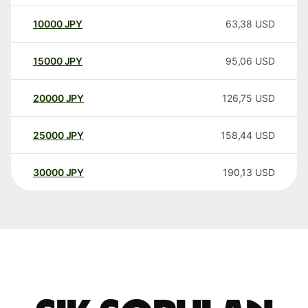
10000
JPY
63,38
USD
15000
JPY
95,06
USD
20000
JPY
126,75
USD
25000
JPY
158,44
USD
30000
JPY
190,13
USD