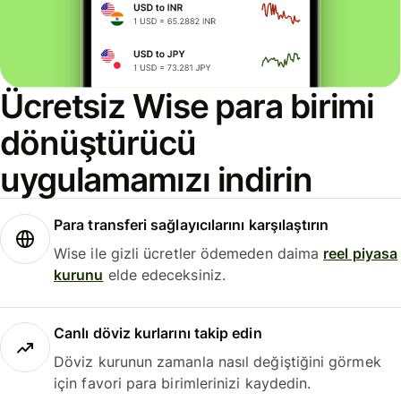
Ücretsiz Wise para birimi
dönüştürücü
uygulamamızı indirin
Para transferi sağlayıcılarını karşılaştırın
Wise ile gizli ücretler ödemeden daima
reel piyasa
kurunu
elde edeceksiniz.
Canlı döviz kurlarını takip edin
Döviz kurunun zamanla nasıl değiştiğini görmek
için favori para birimlerinizi kaydedin.