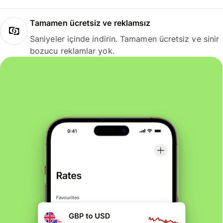
Tamamen ücretsiz ve reklamsız
Saniyeler içinde indirin. Tamamen ücretsiz ve sinir
bozucu reklamlar yok.