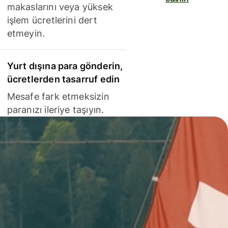
makaslarını veya yüksek
işlem ücretlerini dert
etmeyin.
Yurt dışına para gönderin,
ücretlerden tasarruf edin
Mesafe fark etmeksizin
paranızı ileriye taşıyın.