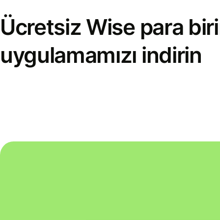
Ücretsiz Wise para bi
uygulamamızı indirin