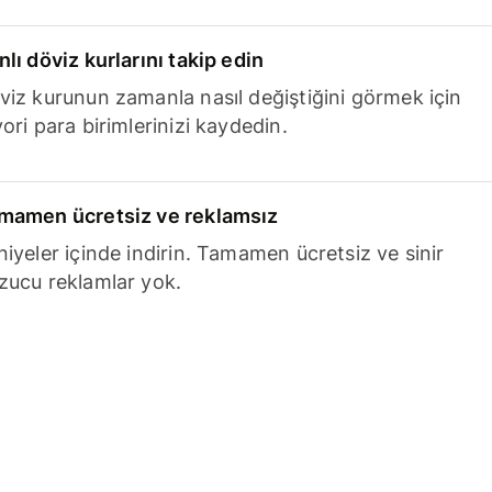
nlı döviz kurlarını takip edin
viz kurunun zamanla nasıl değiştiğini görmek için
ori para birimlerinizi kaydedin.
mamen ücretsiz ve reklamsız
niyeler içinde indirin. Tamamen ücretsiz ve sinir
zucu reklamlar yok.