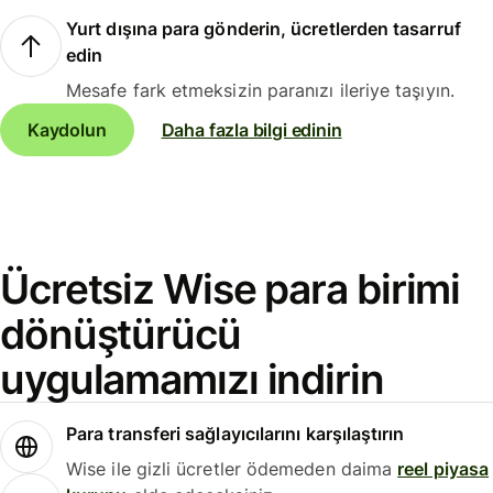
Yurt dışına para gönderin, ücretlerden tasarruf
edin
Mesafe fark etmeksizin paranızı ileriye taşıyın.
Kaydolun
Daha fazla bilgi edinin
Ücretsiz Wise para birimi
dönüştürücü
uygulamamızı indirin
Para transferi sağlayıcılarını karşılaştırın
Wise ile gizli ücretler ödemeden daima
reel piyasa