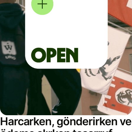
Harcarken, gönderirken ve