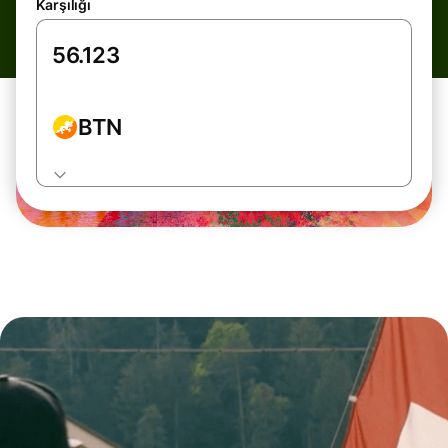
Karşılığı
BTN