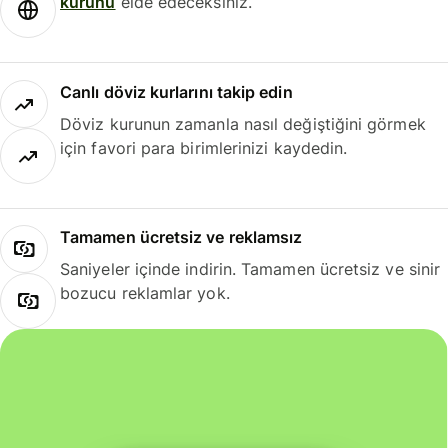
kurunu
elde edeceksiniz.
Canlı döviz kurlarını takip edin
Döviz kurunun zamanla nasıl değiştiğini görmek
için favori para birimlerinizi kaydedin.
Tamamen ücretsiz ve reklamsız
Saniyeler içinde indirin. Tamamen ücretsiz ve sinir
bozucu reklamlar yok.