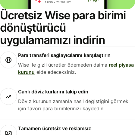
Ücretsiz Wise para birimi
dönüştürücü
uygulamamızı indirin
Para transferi sağlayıcılarını karşılaştırın
Wise ile gizli ücretler ödemeden daima
reel piyasa
kurunu
elde edeceksiniz.
Canlı döviz kurlarını takip edin
Döviz kurunun zamanla nasıl değiştiğini görmek
için favori para birimlerinizi kaydedin.
Tamamen ücretsiz ve reklamsız