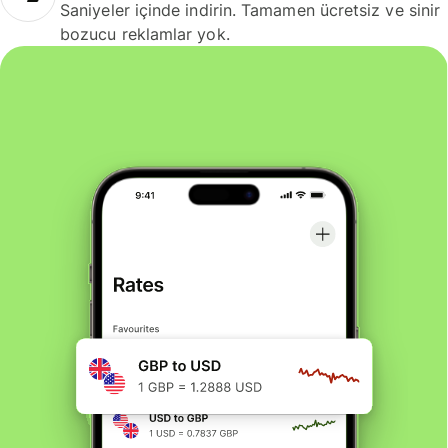
Saniyeler içinde indirin. Tamamen ücretsiz ve sinir
bozucu reklamlar yok.