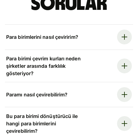
sorular
Para birimlerini nasıl çeviririm?
Para birimi çevrim kurları neden
şirketler arasında farklılık
gösteriyor?
Paramı nasıl çevirebilirim?
Bu para birimi dönüştürücü ile
hangi para birimlerini
çevirebilirim?