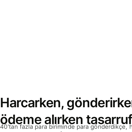
Harcarken, gönderirke
ödeme alırken tasarruf
40'tan fazla para biriminde para gönderdikçe,