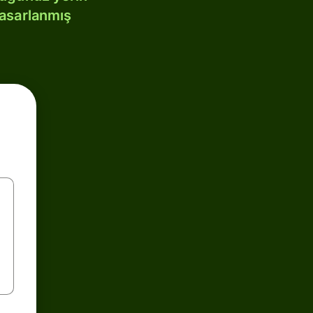
tasarlanmış