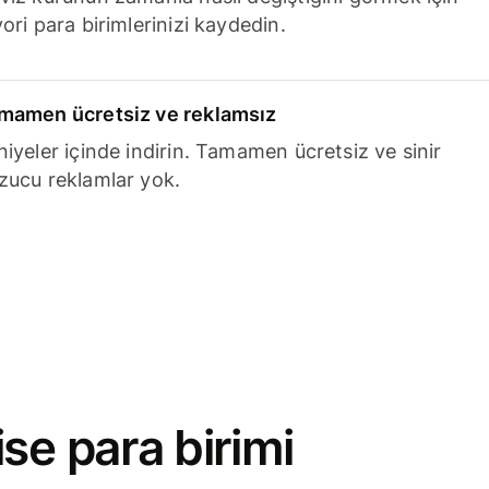
ori para birimlerinizi kaydedin.
mamen ücretsiz ve reklamsız
niyeler içinde indirin. Tamamen ücretsiz ve sinir
zucu reklamlar yok.
se para birimi