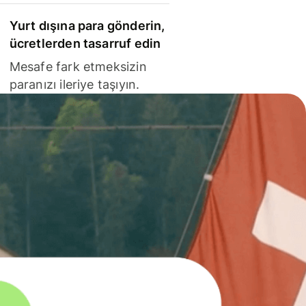
Yurt dışına para gönderin,
ücretlerden tasarruf edin
Mesafe fark etmeksizin
paranızı ileriye taşıyın.