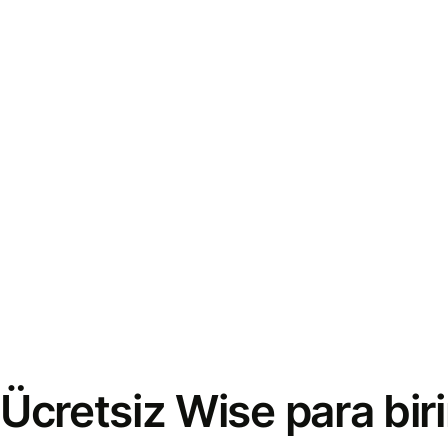
Ücretsiz Wise para bi