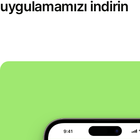
uygulamamızı indirin