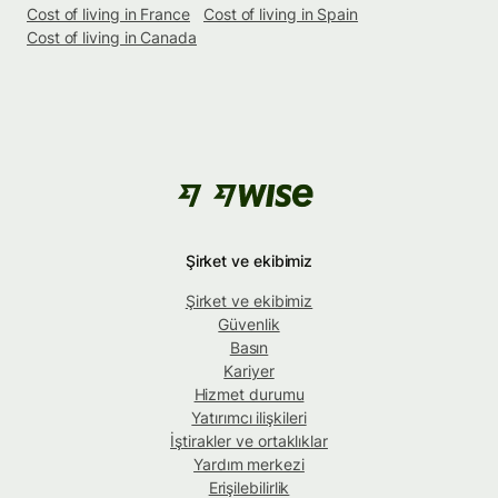
Cost of living in France
Cost of living in Spain
Cost of living in Canada
Şirket ve ekibimiz
Şirket ve ekibimiz
Güvenlik
Basın
Kariyer
Hizmet durumu
Yatırımcı ilişkileri
İştirakler ve ortaklıklar
Yardım merkezi
Erişilebilirlik