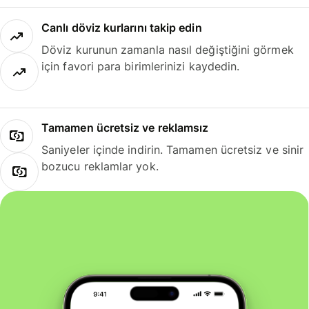
Canlı döviz kurlarını takip edin
Döviz kurunun zamanla nasıl değiştiğini görmek
için favori para birimlerinizi kaydedin.
Tamamen ücretsiz ve reklamsız
Saniyeler içinde indirin. Tamamen ücretsiz ve sinir
bozucu reklamlar yok.