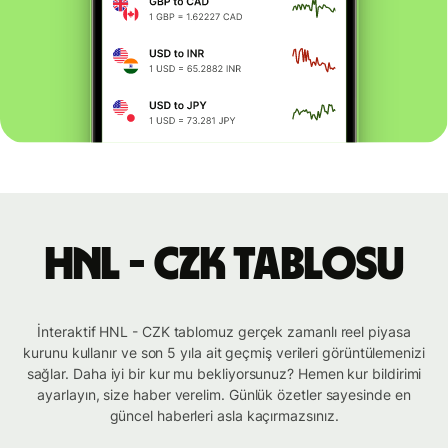
HNL - CZK tablosu
İnteraktif HNL - CZK tablomuz gerçek zamanlı reel piyasa
kurunu kullanır ve son 5 yıla ait geçmiş verileri görüntülemenizi
sağlar. Daha iyi bir kur mu bekliyorsunuz? Hemen kur bildirimi
ayarlayın, size haber verelim. Günlük özetler sayesinde en
güncel haberleri asla kaçırmazsınız.