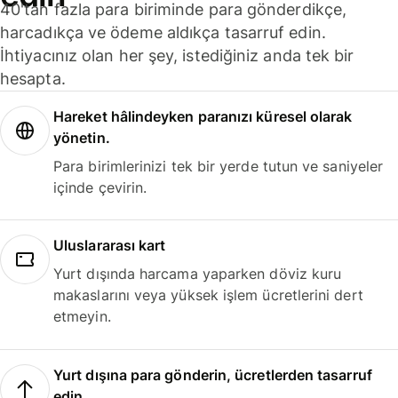
40'tan fazla para biriminde para gönderdikçe,
harcadıkça ve ödeme aldıkça tasarruf edin.
İhtiyacınız olan her şey, istediğiniz anda tek bir
hesapta.
Hareket hâlindeyken paranızı küresel olarak
yönetin.
Para birimlerinizi tek bir yerde tutun ve saniyeler
içinde çevirin.
Uluslararası kart
Yurt dışında harcama yaparken döviz kuru
makaslarını veya yüksek işlem ücretlerini dert
etmeyin.
Yurt dışına para gönderin, ücretlerden tasarruf
edin