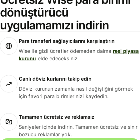
dönüştürücü
uygulamamızı indirin
Para transferi sağlayıcılarını karşılaştırın
Wise ile gizli ücretler ödemeden daima
reel piyasa
kurunu
elde edeceksiniz.
Canlı döviz kurlarını takip edin
Döviz kurunun zamanla nasıl değiştiğini görmek
için favori para birimlerinizi kaydedin.
Tamamen ücretsiz ve reklamsız
Saniyeler içinde indirin. Tamamen ücretsiz ve sinir
bozucu reklamlar yok.