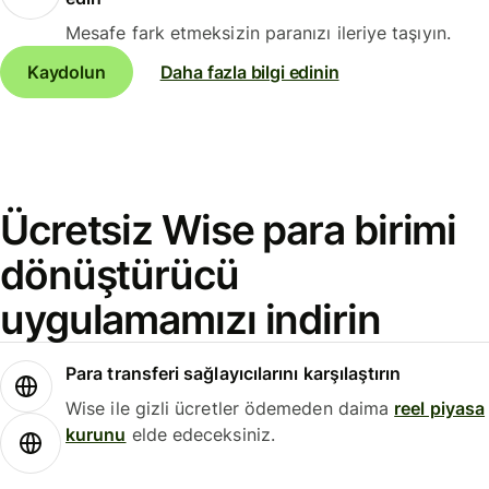
Mesafe fark etmeksizin paranızı ileriye taşıyın.
Kaydolun
Daha fazla bilgi edinin
Ücretsiz Wise para birimi
dönüştürücü
uygulamamızı indirin
Para transferi sağlayıcılarını karşılaştırın
Wise ile gizli ücretler ödemeden daima
reel piyasa
kurunu
elde edeceksiniz.