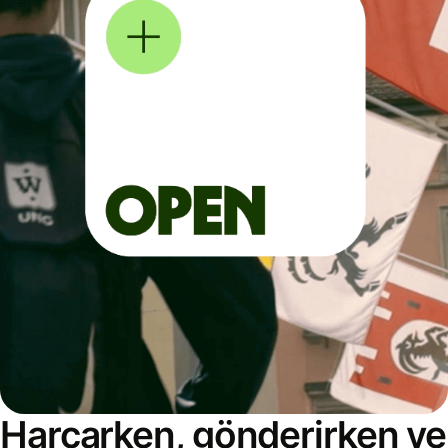
Harcarken, gönderirken ve