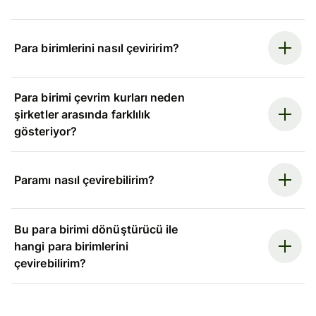
Para birimlerini nasıl çeviririm?
Para birimi çevrim kurları neden
şirketler arasında farklılık
gösteriyor?
Paramı nasıl çevirebilirim?
Bu para birimi dönüştürücü ile
hangi para birimlerini
çevirebilirim?