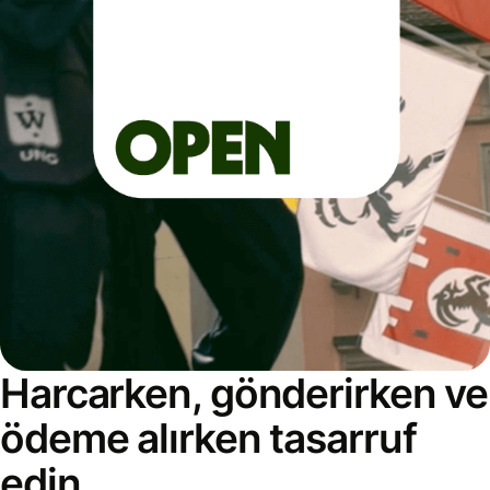
Harcarken, gönderirken ve
ödeme alırken tasarruf
edin