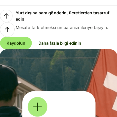
Yurt dışına para gönderin, ücretlerden tasarruf
edin
Mesafe fark etmeksizin paranızı ileriye taşıyın.
Kaydolun
Daha fazla bilgi edinin