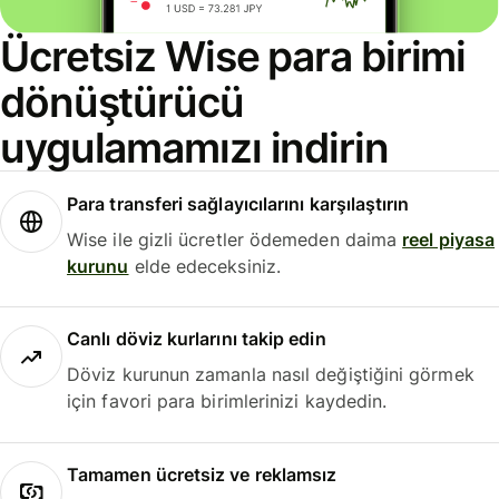
Ücretsiz Wise para birimi
dönüştürücü
uygulamamızı indirin
Para transferi sağlayıcılarını karşılaştırın
Wise ile gizli ücretler ödemeden daima
reel piyasa
kurunu
elde edeceksiniz.
Canlı döviz kurlarını takip edin
Döviz kurunun zamanla nasıl değiştiğini görmek
için favori para birimlerinizi kaydedin.
Tamamen ücretsiz ve reklamsız