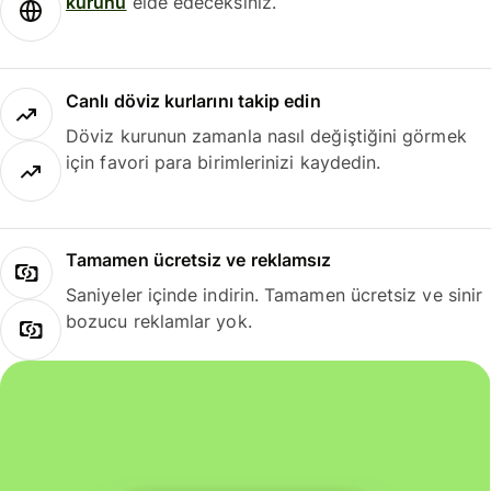
kurunu
elde edeceksiniz.
Canlı döviz kurlarını takip edin
Döviz kurunun zamanla nasıl değiştiğini görmek
için favori para birimlerinizi kaydedin.
Tamamen ücretsiz ve reklamsız
Saniyeler içinde indirin. Tamamen ücretsiz ve sinir
bozucu reklamlar yok.