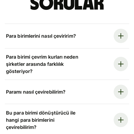
sorular
Para birimlerini nasıl çeviririm?
Para birimi çevrim kurları neden
şirketler arasında farklılık
gösteriyor?
Paramı nasıl çevirebilirim?
Bu para birimi dönüştürücü ile
hangi para birimlerini
çevirebilirim?