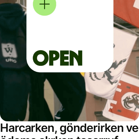
Harcarken, gönderirken ve