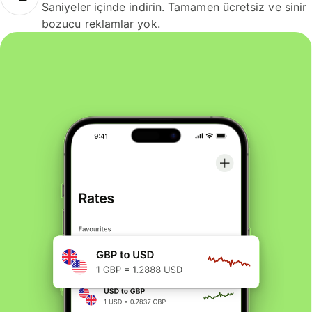
Saniyeler içinde indirin. Tamamen ücretsiz ve sinir
bozucu reklamlar yok.