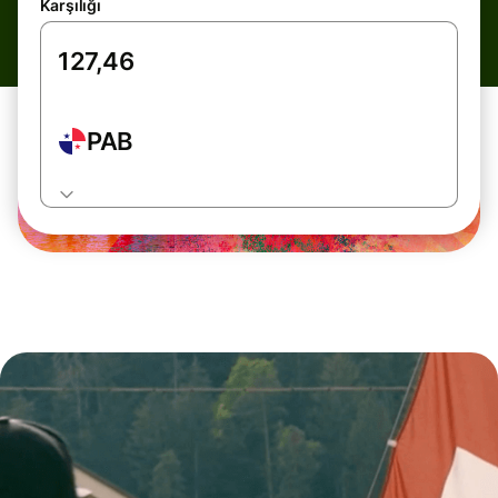
Karşılığı
PAB