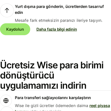
Yurt dışına para gönderin, ücretlerden tasarruf
edin
Mesafe fark etmeksizin paranızı ileriye taşıyın.
Kaydolun
Daha fazla bilgi edinin
Ücretsiz Wise para birimi
dönüştürücü
uygulamamızı indirin
Para transferi sağlayıcılarını karşılaştırın
Wise ile gizli ücretler ödemeden daima
reel piyasa