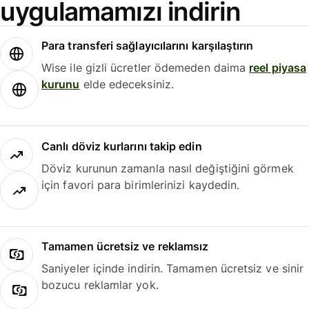
uygulamamızı indirin
Para transferi sağlayıcılarını karşılaştırın
Wise ile gizli ücretler ödemeden daima
reel piyasa
kurunu
elde edeceksiniz.
Canlı döviz kurlarını takip edin
Döviz kurunun zamanla nasıl değiştiğini görmek
için favori para birimlerinizi kaydedin.
Tamamen ücretsiz ve reklamsız
Saniyeler içinde indirin. Tamamen ücretsiz ve sinir
bozucu reklamlar yok.