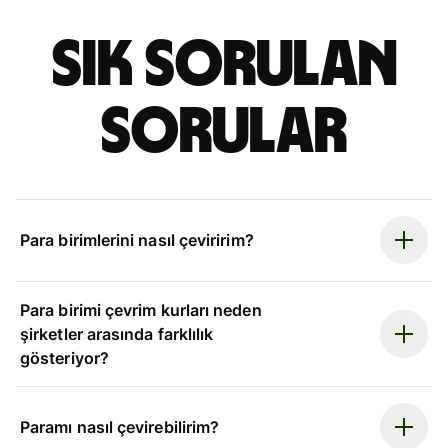
Sık sorulan
sorular
Para birimlerini nasıl çeviririm?
Para birimi çevrim kurları neden
şirketler arasında farklılık
gösteriyor?
Paramı nasıl çevirebilirim?