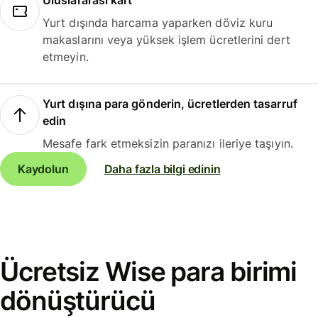
Uluslararası kart
Yurt dışında harcama yaparken döviz kuru
makaslarını veya yüksek işlem ücretlerini dert
etmeyin.
Yurt dışına para gönderin, ücretlerden tasarruf
edin
Mesafe fark etmeksizin paranızı ileriye taşıyın.
Kaydolun
Daha fazla bilgi edinin
Ücretsiz Wise para birimi
dönüştürücü