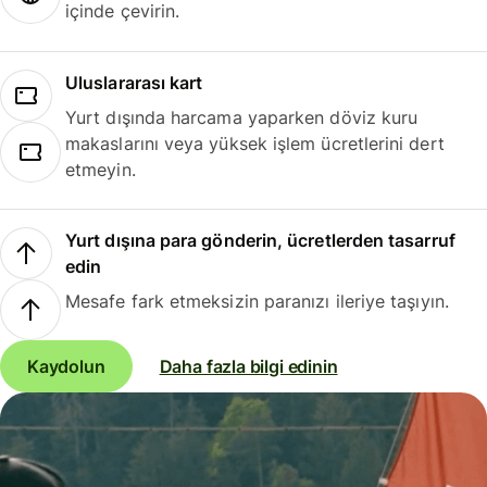
içinde çevirin.
Uluslararası kart
Yurt dışında harcama yaparken döviz kuru
makaslarını veya yüksek işlem ücretlerini dert
etmeyin.
Yurt dışına para gönderin, ücretlerden tasarruf
edin
Mesafe fark etmeksizin paranızı ileriye taşıyın.
Kaydolun
Daha fazla bilgi edinin