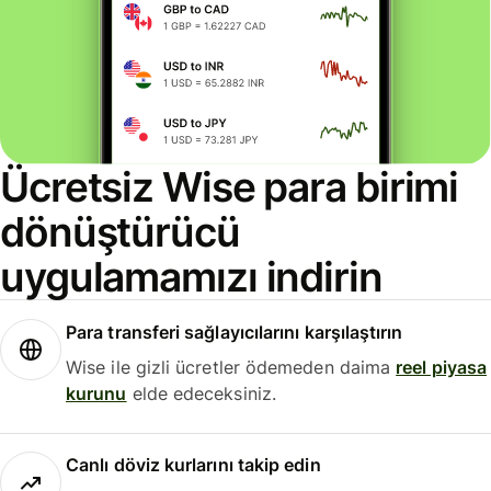
Ücretsiz Wise para birimi
dönüştürücü
uygulamamızı indirin
Para transferi sağlayıcılarını karşılaştırın
Wise ile gizli ücretler ödemeden daima
reel piyasa
kurunu
elde edeceksiniz.
Canlı döviz kurlarını takip edin