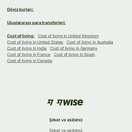
Döviz kurları:
Uluslararası para transferleri:
Cost of living:
Cost of living in United Kingdom
Cost of living in United States
Cost of living in Australia
Cost of living in India
Cost of living in Germany
Cost of living in France
Cost of living in Spain
Cost of living in Canada
Şirket ve ekibimiz
Şirket ve ekibimiz