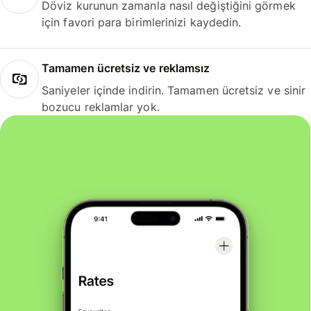
Döviz kurunun zamanla nasıl değiştiğini görmek
için favori para birimlerinizi kaydedin.
Tamamen ücretsiz ve reklamsız
Saniyeler içinde indirin. Tamamen ücretsiz ve sinir
bozucu reklamlar yok.