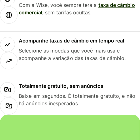
Com a Wise, você sempre terá a
taxa de câmbio
comercial
, sem tarifas ocultas.
Acompanhe taxas de câmbio em tempo real
Selecione as moedas que você mais usa e
acompanhe a variação das taxas de câmbio.
Totalmente gratuito, sem anúncios
Baixe em segundos. É totalmente gratuito, e não
há anúncios inesperados.