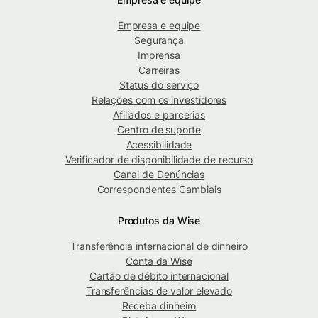
Empresa e equipe
Segurança
Imprensa
Carreiras
Status do serviço
Relações com os investidores
Afiliados e parcerias
Centro de suporte
Acessibilidade
Verificador de disponibilidade de recurso
Canal de Denúncias
Correspondentes Cambiais
Produtos da Wise
Transferência internacional de dinheiro
Conta da Wise
Cartão de débito internacional
Transferências de valor elevado
Receba dinheiro