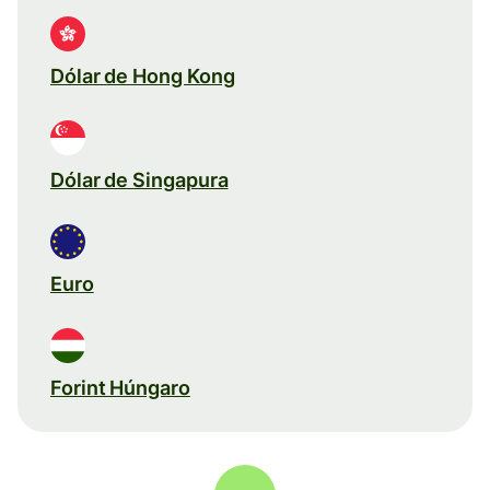
Dólar de Hong Kong
Dólar de Singapura
Euro
Forint Húngaro