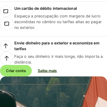
Um cartão de débito internacional
Esqueça a preocupação com margens de lucro
escondidas no câmbio ou tarifas altas ao pagar
no exterior.
Envie dinheiro para o exterior e economize em
tarifas
Faça o seu dinheiro ir mais longe, não importa a
distância.
Criar conta
Saiba mais