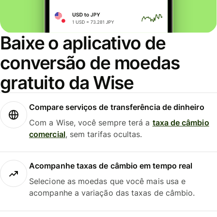
Baixe o aplicativo de
conversão de moedas
gratuito da Wise
Compare serviços de transferência de dinheiro
Com a Wise, você sempre terá a
taxa de câmbio
comercial
, sem tarifas ocultas.
Acompanhe taxas de câmbio em tempo real
Selecione as moedas que você mais usa e
acompanhe a variação das taxas de câmbio.