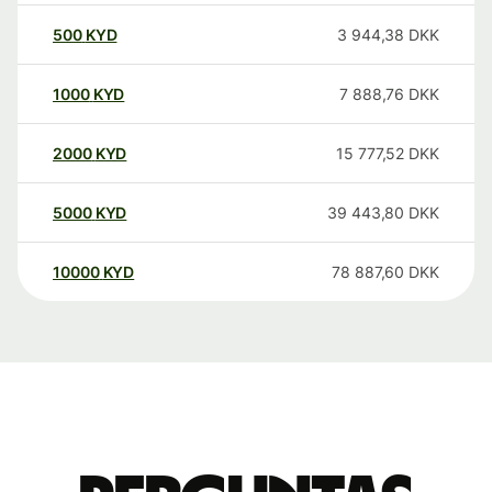
500
KYD
3 944,38
DKK
1000
KYD
7 888,76
DKK
2000
KYD
15 777,52
DKK
5000
KYD
39 443,80
DKK
10000
KYD
78 887,60
DKK