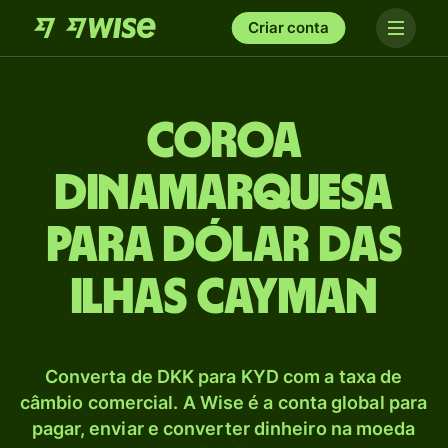
Criar conta
Coroa
dinamarquesa
para Dólar das
Ilhas Cayman
Converta de DKK para KYD com a taxa de
câmbio comercial. A Wise é a conta global para
pagar, enviar e converter dinheiro na moeda