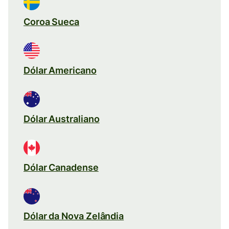
Coroa Sueca
Dólar Americano
Dólar Australiano
Dólar Canadense
Dólar da Nova Zelândia