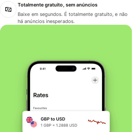
Totalmente gratuito, sem anúncios
Baixe em segundos. É totalmente gratuito, e não
há anúncios inesperados.