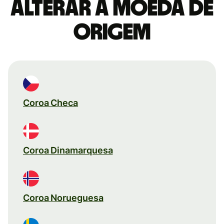
Alterar a moeda de
origem
Coroa Checa
Coroa Dinamarquesa
Coroa Norueguesa