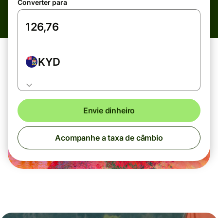
Converter para
KYD
Envie dinheiro
Acompanhe a taxa de câmbio