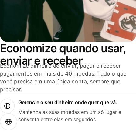
Economize quando usar,
enviar e receber
Economize dinheiro ao enviar, pagar e receber
pagamentos em mais de 40 moedas. Tudo o que
você precisa em uma única conta, sempre que
precisar.
Gerencie o seu dinheiro onde quer que vá.
Mantenha as suas moedas em um só lugar e
converta entre elas em segundos.