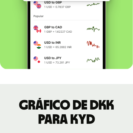
Gráfico de DKK
para KYD