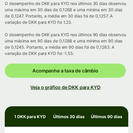
O desempenho de DKK para KYD nos últimos 30 dias observou
uma máxima em 30 dias de 0,1268 e uma mínima em 30 dias
de 0,1247. Portanto, a média em 30 dias foi de 0,1257. A
variação de DKK para KYD foi 1.23.
O desempenho de DKK para KYD nos últimos 90 dias observou
uma máxima em 90 dias de 0,1288 e uma mínima em 90 dias
de 0,1245. Portanto, a média em 90 dias foi de 0,1263. A
variação de DKK para KYD foi -1.55.
Acompanhe a taxa de câmbio
Veja o gráfico de DKK para KYD
1 DKK para KYD
Últimos 30 dias
Últimos 90 dias