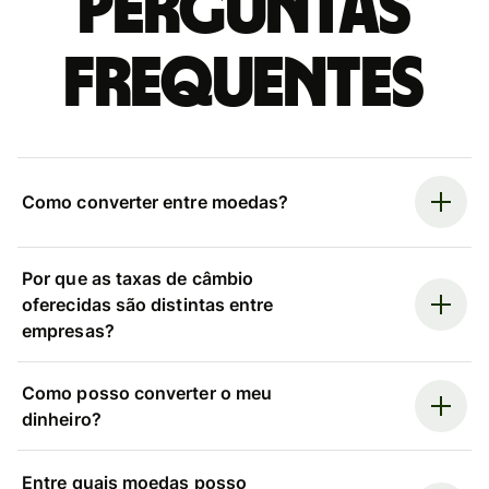
Perguntas
frequentes
Como converter entre moedas?
Por que as taxas de câmbio
oferecidas são distintas entre
empresas?
Como posso converter o meu
dinheiro?
Entre quais moedas posso