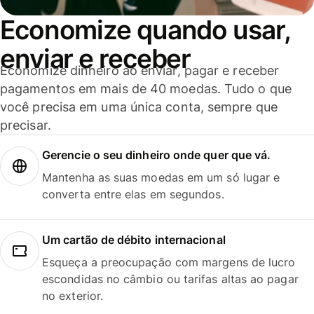
Economize quando usar,
enviar e receber
Economize dinheiro ao enviar, pagar e receber
pagamentos em mais de 40 moedas. Tudo o que
você precisa em uma única conta, sempre que
precisar.
Gerencie o seu dinheiro onde quer que vá.
Mantenha as suas moedas em um só lugar e
converta entre elas em segundos.
Um cartão de débito internacional
Esqueça a preocupação com margens de lucro
escondidas no câmbio ou tarifas altas ao pagar
no exterior.