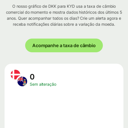
O nosso gráfico de DKK para KYD usa a taxa de câmbio
comercial do momento e mostra dados históricos dos últimos 5
anos. Quer acompanhar todos os dias? Crie um alerta agora e
receba notificações diárias sobre a variação da moeda.
Acompanhe a taxa de câmbio
0
Sem alteração