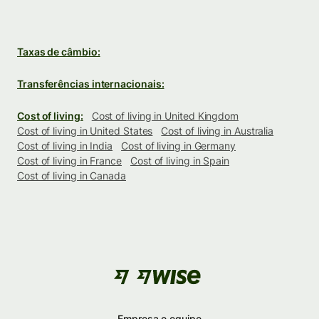
Taxas de câmbio:
Transferências internacionais:
Cost of living:
Cost of living in United Kingdom
Cost of living in United States
Cost of living in Australia
Cost of living in India
Cost of living in Germany
Cost of living in France
Cost of living in Spain
Cost of living in Canada
Empresa e equipe