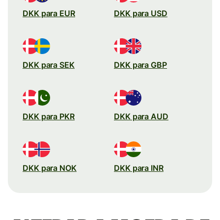
DKK para EUR
DKK para USD
DKK para SEK
DKK para GBP
DKK para PKR
DKK para AUD
DKK para NOK
DKK para INR