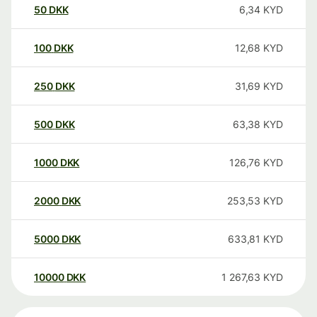
50
DKK
6,34
KYD
100
DKK
12,68
KYD
250
DKK
31,69
KYD
500
DKK
63,38
KYD
1000
DKK
126,76
KYD
2000
DKK
253,53
KYD
5000
DKK
633,81
KYD
10000
DKK
1 267,63
KYD