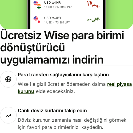
Ücretsiz Wise para birimi
dönüştürücü
uygulamamızı indirin
Para transferi sağlayıcılarını karşılaştırın
Wise ile gizli ücretler ödemeden daima
reel piyasa
kurunu
elde edeceksiniz.
Canlı döviz kurlarını takip edin
Döviz kurunun zamanla nasıl değiştiğini görmek
için favori para birimlerinizi kaydedin.