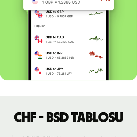
CHF - BSD tablosu