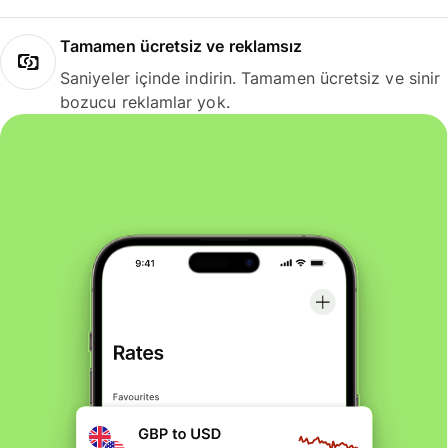
Tamamen ücretsiz ve reklamsız
Saniyeler içinde indirin. Tamamen ücretsiz ve sinir
bozucu reklamlar yok.