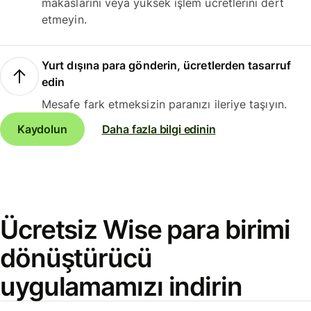
makaslarını veya yüksek işlem ücretlerini dert
etmeyin.
Yurt dışına para gönderin, ücretlerden tasarruf
edin
Mesafe fark etmeksizin paranızı ileriye taşıyın.
Kaydolun
Daha fazla bilgi edinin
Ücretsiz Wise para birimi
dönüştürücü
uygulamamızı indirin