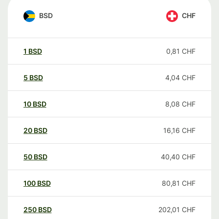
BSD
CHF
1
BSD
0,81
CHF
5
BSD
4,04
CHF
10
BSD
8,08
CHF
20
BSD
16,16
CHF
50
BSD
40,40
CHF
100
BSD
80,81
CHF
250
BSD
202,01
CHF