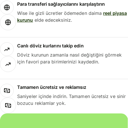
Para transferi sağlayıcılarını karşılaştırın
Wise ile gizli ücretler ödemeden daima
reel piyasa
kurunu
elde edeceksiniz.
Canlı döviz kurlarını takip edin
Döviz kurunun zamanla nasıl değiştiğini görmek
için favori para birimlerinizi kaydedin.
Tamamen ücretsiz ve reklamsız
Saniyeler içinde indirin. Tamamen ücretsiz ve sinir
bozucu reklamlar yok.