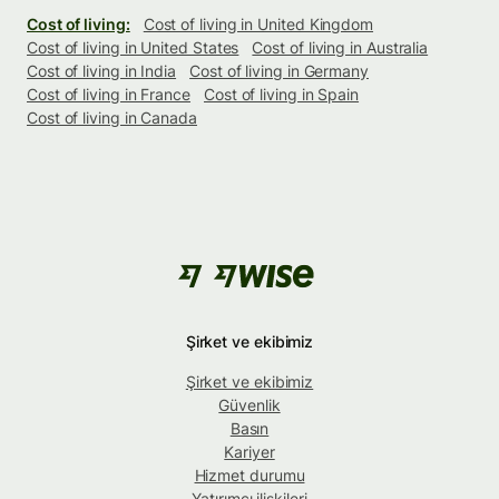
Cost of living:
Cost of living in United Kingdom
Cost of living in United States
Cost of living in Australia
Cost of living in India
Cost of living in Germany
Cost of living in France
Cost of living in Spain
Cost of living in Canada
Şirket ve ekibimiz
Şirket ve ekibimiz
Güvenlik
Basın
Kariyer
Hizmet durumu
Yatırımcı ilişkileri