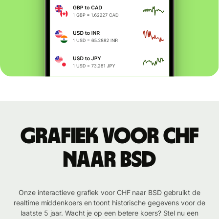
Grafiek voor CHF
naar BSD
Onze interactieve grafiek voor CHF naar BSD gebruikt de
realtime middenkoers en toont historische gegevens voor de
laatste 5 jaar. Wacht je op een betere koers? Stel nu een