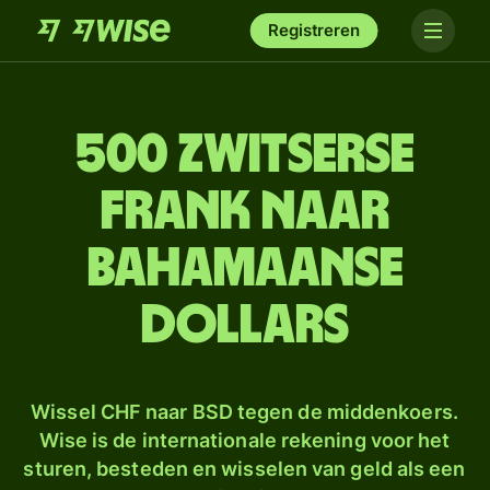
Registreren
500 Zwitserse
frank naar
Bahamaanse
dollars
Wissel CHF naar BSD tegen de middenkoers.
Wise is de internationale rekening voor het
sturen, besteden en wisselen van geld als een