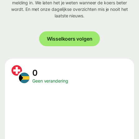
melding in. We laten het je weten wanneer de koers beter
wordt. En met onze dagelijkse overzichten mis je nooit het
laatste nieuws.
Wisselkoers volgen
0
Geen verandering