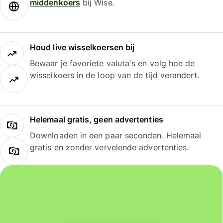
middenkoers
bij Wise.
Houd live wisselkoersen bij
Bewaar je favoriete valuta's en volg hoe de
wisselkoers in de loop van de tijd verandert.
Helemaal gratis, geen advertenties
Downloaden in een paar seconden. Helemaal
gratis en zonder vervelende advertenties.