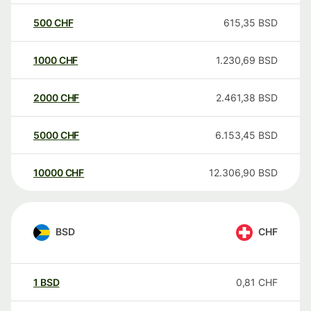
500
CHF
615,35
BSD
1000
CHF
1.230,69
BSD
2000
CHF
2.461,38
BSD
5000
CHF
6.153,45
BSD
10000
CHF
12.306,90
BSD
BSD
CHF
1
BSD
0,81
CHF