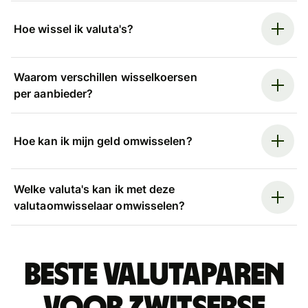
Hoe wissel ik valuta's?
Waarom verschillen wisselkoersen
per aanbieder?
Hoe kan ik mijn geld omwisselen?
Welke valuta's kan ik met deze
valutaomwisselaar omwisselen?
Beste valutaparen
voor Zwitserse