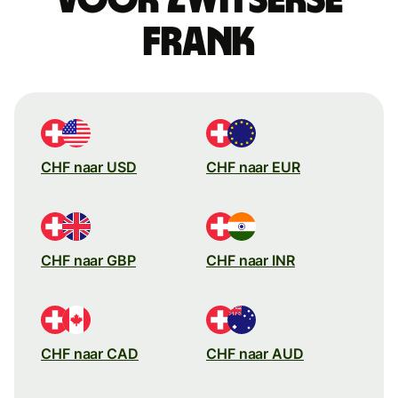
frank
CHF naar USD
CHF naar EUR
CHF naar GBP
CHF naar INR
CHF naar CAD
CHF naar AUD