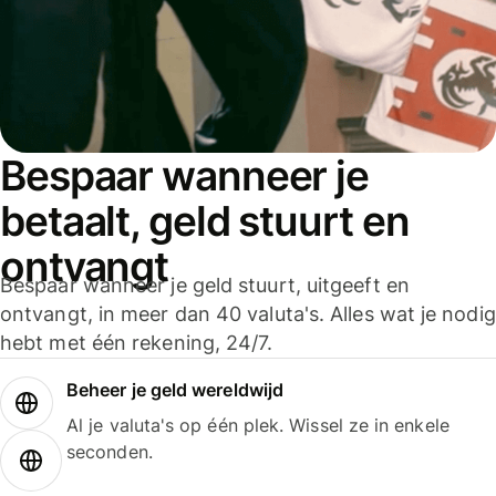
Bespaar wanneer je
betaalt, geld stuurt en
ontvangt
Bespaar wanneer je geld stuurt, uitgeeft en
ontvangt, in meer dan 40 valuta's. Alles wat je nodig
hebt met één rekening, 24/7.
Beheer je geld wereldwijd
Al je valuta's op één plek. Wissel ze in enkele
seconden.