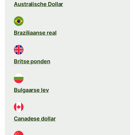
Australische Dollar
Braziliaanse real
Britse ponden
Bulgaarse lev
Canadese dollar