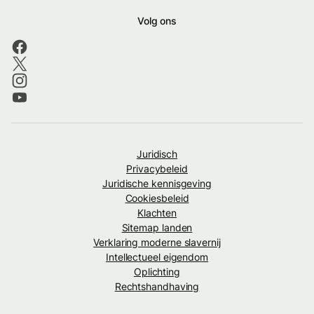
Volg ons
Juridisch
Privacybeleid
Juridische kennisgeving
Cookiesbeleid
Klachten
Sitemap landen
Verklaring moderne slavernij
Intellectueel eigendom
Oplichting
Rechtshandhaving