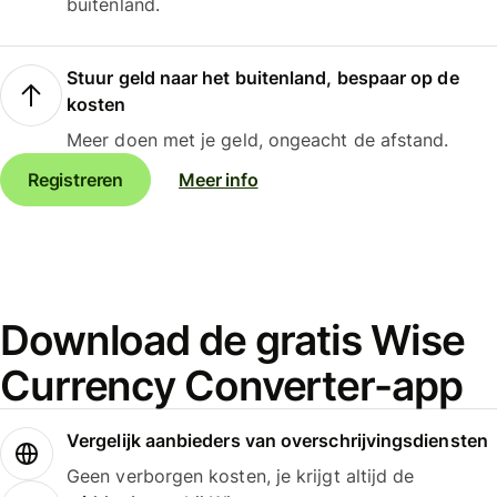
buitenland.
Stuur geld naar het buitenland, bespaar op de
kosten
Meer doen met je geld, ongeacht de afstand.
Registreren
Meer info
Download de gratis Wise
Currency Converter-app
Vergelijk aanbieders van overschrijvingsdiensten
Geen verborgen kosten, je krijgt altijd de