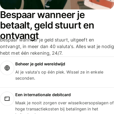
Bespaar wanneer je
betaalt, geld stuurt en
ontvangt
Bespaar wanneer je geld stuurt, uitgeeft en
ontvangt, in meer dan 40 valuta's. Alles wat je nodig
hebt met één rekening, 24/7.
Beheer je geld wereldwijd
Al je valuta's op één plek. Wissel ze in enkele
seconden.
Een internationale debitcard
Maak je nooit zorgen over wisselkoersopslagen of
hoge transactiekosten bij betalingen in het