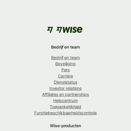
Bedrijf en team
Bedrijf en team
Beveiliging
Pers
Carrière
Dienststatus
Investor relations
Affiliates en partnerships
Helpcentrum
Toegankelijkheid
Functiebeschikbaarheidscontrole
Wise-producten