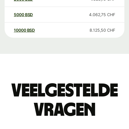
5000
BSD
4.062,75
CHF
10000
BSD
8.125,50
CHF
Veelgestelde
vragen