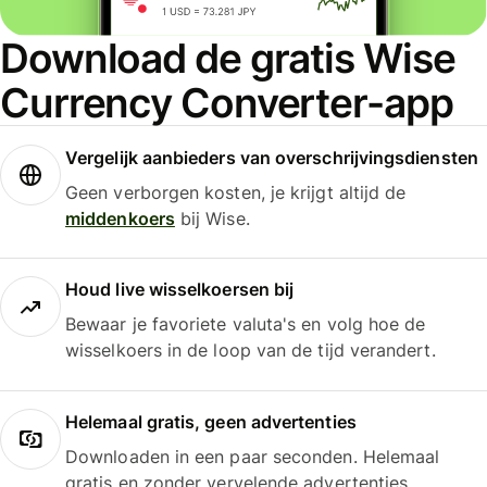
Download de gratis Wise
Currency Converter-app
Vergelijk aanbieders van overschrijvingsdiensten
Geen verborgen kosten, je krijgt altijd de
middenkoers
bij Wise.
Houd live wisselkoersen bij
Bewaar je favoriete valuta's en volg hoe de
wisselkoers in de loop van de tijd verandert.
Helemaal gratis, geen advertenties
Downloaden in een paar seconden. Helemaal
gratis en zonder vervelende advertenties.