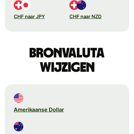
CHF naar JPY
CHF naar NZD
Bronvaluta
wijzigen
Amerikaanse Dollar