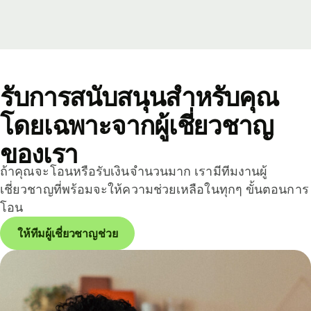
รับการสนับสนุนสำหรับคุณ
โดยเฉพาะจากผู้เชี่ยวชาญ
ของเรา
ถ้าคุณจะโอนหรือรับเงินจำนวนมาก เรามีทีมงานผู้
เชี่ยวชาญที่พร้อมจะให้ความช่วยเหลือในทุกๆ ขั้นตอนการ
โอน
ให้ทีมผู้เชี่ยวชาญช่วย