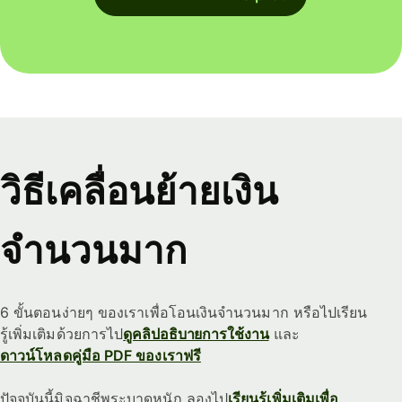
วิธีเคลื่อนย้ายเงิน
จำนวนมาก
6 ขั้นตอนง่ายๆ ของเราเพื่อโอนเงินจำนวนมาก หรือไปเรียน
รู้เพิ่มเติมด้วยการไป
ดูคลิปอธิบายการใช้งาน
และ
ดาวน์โหลดคู่มือ PDF ของเราฟรี
ปัจจุบันนี้มิจฉาชีพระบาดหนัก ลองไป
เรียนรู้เพิ่มเติมเพื่อ