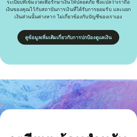
ระเบียบที่เข้มงวดเพื่อรักษาเงินให้ปลอดภัย ซึ่งแปลว่าเราถือ
เงินของคุณไว้กับสถาบันการเงินที่ได้รับการยอมรับ และแยก
เงินส่วนนั้นต่างหาก ไม่เกี่ยวข้องกับบัญชีของเราเอง
ดูข้อมูลเพิ่มเติมเกี่ยวกับการปกป้องดูแลเงิน