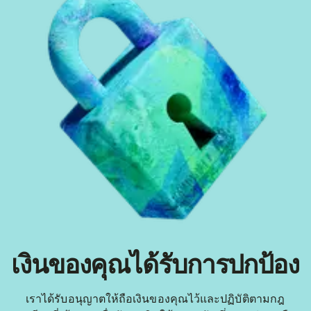
เงินของคุณได้รับการปกป้อง
เราได้รับอนุญาตให้ถือเงินของคุณไว้และปฏิบัติตามกฎ