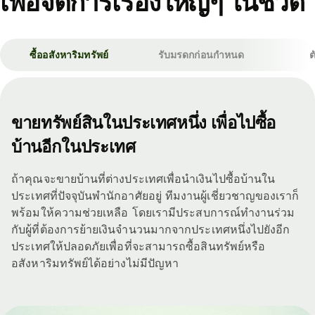
เพื่อจัดการเรื่องใหญ่ๆ ในชีวิต
ซื้ออสังหาริมทรัพย์
รับมรดกก่อนกำหนด
ต
ขายทรัพย์สินในประเทศหนึ่ง เพื่อไปซื้อ
บ้านอีกในประเทศ
ถ้าคุณจะขายบ้านที่ต่างประเทศเพื่อนำเงินไปซื้อบ้านใน
ประเทศที่ปัจจุบันพำนักอาศัยอยู่ ทีมงานผู้เชี่ยวชาญของเราก็
พร้อมให้ความช่วยเหลือ โดยเรามีประสบการณ์ทำงานร่วม
กับผู้ที่ต้องการย้ายเงินจำนวนมากจากประเทศหนึ่งไปยังอีก
ประเทศให้ปลอดภัยเพื่อที่จะสามารถซื้อสินทรัพย์หรือ
อสังหาริมทรัพย์ได้อย่างไม่มีปัญหา