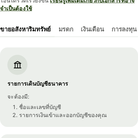
โอนได้รวดเร็วยิ่งขึ้น
เรียนรู้เพิ่มเติมเกี่ยวกับเอกสารที่อาจ
จำเป็นต้องใช้
ขายอสังหาริมทรัพย์
มรดก
เงินเดือน
การลงทุน
รายการเดินบัญชีธนาคาร
จะต้องมี:
ชื่อและเลขที่บัญชี
รายการเงินเข้าและออกบัญชีของคุณ