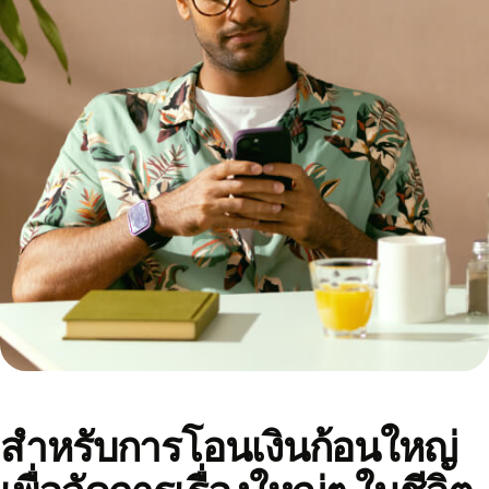
สำหรับการโอนเงินก้อนใหญ่