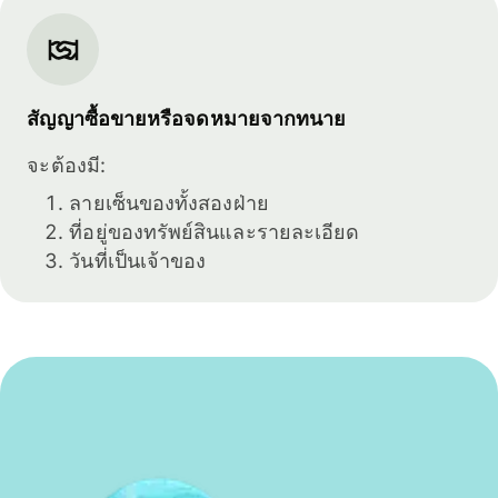
สัญญาซื้อขายหรือจดหมายจากทนาย
จะต้องมี:
ลายเซ็นของทั้งสองฝ่าย
ที่อยู่ของทรัพย์สินและรายละเอียด
วันที่เป็นเจ้าของ