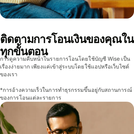
ติดตามการโอนเงินของคุณใน
ทุกขั้นตอน
การดูความคืบหน้าในรายการโอนโดยใช้บัญชี Wise เป็น
เรื่องง่ายมาก เพียงแค่เข้าสู่ระบบโดยใช้แอปหรือเว็บไซต์
ของเรา
*การอ้างความเร็วในการทำธุรกรรมขึ้นอยู่กับสถานการณ์
ของการโอนแต่ละรายการ