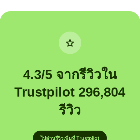
4.3/5 จากรีวิวใน
Trustpilot 296,804
รีวิว
ไปอ่านรีวิวเพิ่มที่ Trustpilot