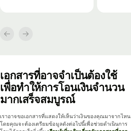
เอกสารที่อาจจำเป็นต้องใช้
เพื่อทำให้การโอนเงินจำนวน
มากเสร็จสมบูรณ์
เราอาจขอเอกสารที่แสดงให้เห็นว่าเงินของคุณมาจากไหน
โดยคุณจะต้องเตรียมข้อมูลดังต่อไปนี้เพื่อช่วยดำเนินการ