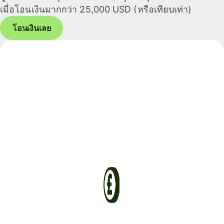
เมื่อโอนเงินมากกว่า 25,000 USD (หรือเทียบเท่า)
โอนเงินเลย