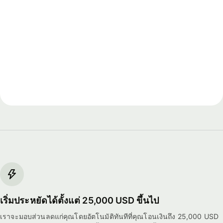
เริ่มประหยัดได้ตั้งแต่ 25,000 USD ขึ้นไป
เราจะมอบส่วนลดแก่คุณโดยอัตโนมัติทันทีที่คุณโอนเงินถึง 25,000 USD