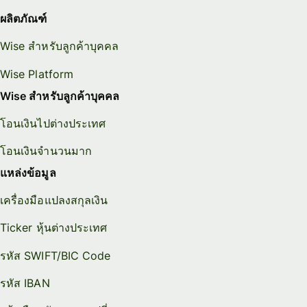
ผลิตภัณฑ์
Wise สำหรับลูกค้าบุคคล
Wise Platform
Wise สำหรับลูกค้าบุคคล
โอนเงินไปต่างประเทศ
โอนเงินจำนวนมาก
แหล่งข้อมูล
เครื่องมือแปลงสกุลเงิน
Ticker หุ้นต่างประเทศ
รหัส SWIFT/BIC Code
รหัส IBAN