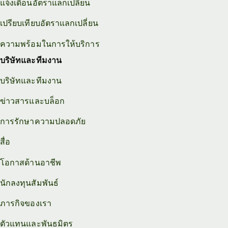
แจ้งเตือนอัตราแลกเปลี่ยน
เปรียบเทียบอัตราแลกเปลี่ยน
ความพร้อมในการให้บริการ
บริษัทและทีมงาน
บริษัทและทีมงาน
ข่าวสารและบล็อก
การรักษาความปลอดภัย
สื่อ
โอกาสด้านอาชีพ
นักลงทุนสัมพันธ์
ภารกิจของเรา
ตัวแทนและพันธมิตร