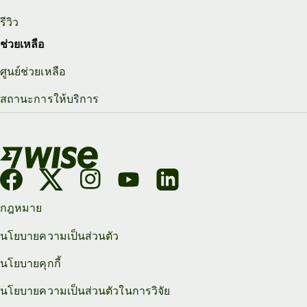
รีวิว
ช่วยเหลือ
ศูนย์ช่วยเหลือ
สถานะการให้บริการ
กฎหมาย
นโยบายความเป็นส่วนตัว
นโยบายคุกกี้
นโยบายความเป็นส่วนตัวในการวิจัย