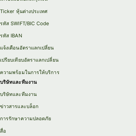
Ticker หุ้นต่างประเทศ
รหัส SWIFT/BIC Code
รหัส IBAN
แจ้งเตือนอัตราแลกเปลี่ยน
เปรียบเทียบอัตราแลกเปลี่ยน
ความพร้อมในการให้บริการ
บริษัทและทีมงาน
บริษัทและทีมงาน
ข่าวสารและบล็อก
การรักษาความปลอดภัย
สื่อ