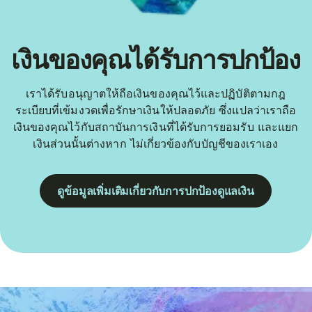
เงินของคุณได้รับการปกป้อง
เราได้รับอนุญาตให้ถือเงินของคุณไว้และปฏิบัติตามกฎ
ระเบียบที่เข้มงวดเพื่อรักษาเงินให้ปลอดภัย ซึ่งแปลว่าเราถือ
เงินของคุณไว้กับสถาบันการเงินที่ได้รับการยอมรับ และแยก
เงินส่วนนั้นต่างหาก ไม่เกี่ยวข้องกับบัญชีของเราเอง
ดูข้อมูลเพิ่มเติมเกี่ยวกับการปกป้องดูแลเงิน