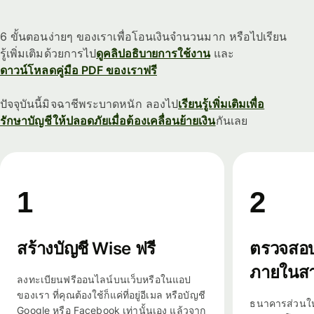
6 ขั้นตอนง่ายๆ ของเราเพื่อโอนเงินจำนวนมาก หรือไปเรียน
รู้เพิ่มเติมด้วยการไป
ดูคลิปอธิบายการใช้งาน
และ
ดาวน์โหลดคู่มือ PDF ของเราฟรี
ปัจจุบันนี้มิจฉาชีพระบาดหนัก ลองไป
เรียนรู้เพิ่มเติมเพื่อ
รักษาบัญชีให้ปลอดภัยเมื่อต้องเคลื่อนย้ายเงิน
กันเลย
1
2
สร้างบัญชี Wise ฟรี
ตรวจสอบ
ภายในสา
ลงทะเบียนฟรีออนไลน์บนเว็บหรือในแอป
ของเรา ที่คุณต้องใช้ก็แค่ที่อยู่อีเมล หรือบัญชี
ธนาคารส่วนให
Google หรือ Facebook เท่านั้นเอง แล้วจาก