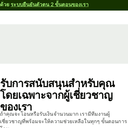
ด้วย
ระบบยืนยันตัวตน 2 ขั้นตอนของเรา
รับการสนับสนุนสำหรับคุณ
โดยเฉพาะจากผู้เชี่ยวชาญ
ของเรา
ถ้าคุณจะโอนหรือรับเงินจำนวนมาก เรามีทีมงานผู้
เชี่ยวชาญที่พร้อมจะให้ความช่วยเหลือในทุกๆ ขั้นตอนการ