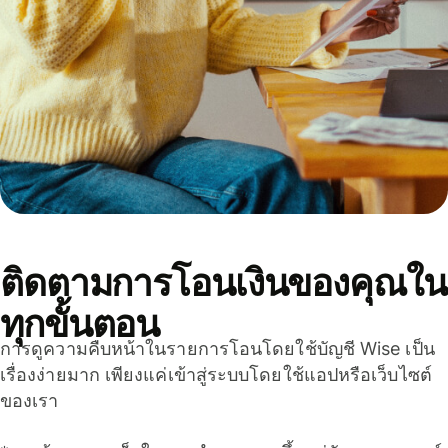
ติดตามการโอนเงินของคุณใน
ทุกขั้นตอน
การดูความคืบหน้าในรายการโอนโดยใช้บัญชี Wise เป็น
เรื่องง่ายมาก เพียงแค่เข้าสู่ระบบโดยใช้แอปหรือเว็บไซต์
ของเรา