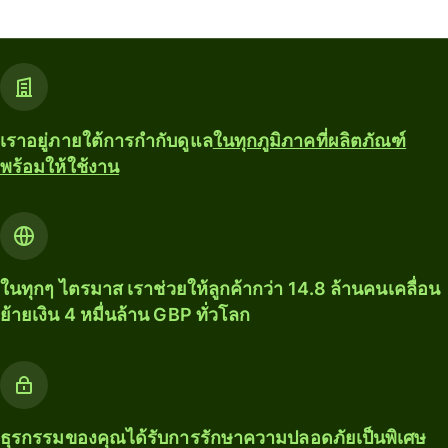
เราอยู่ภายใต้การกำกับดูแล
ในทุกภูมิภาคที่ผลิตภัณฑ์
พร้อมให้ใช้งาน
ในทุกๆ ไตรมาส เราช่วยให้ลูกค้ากว่า 14.8 ล้านคนเคลื่อน
ย้ายเงิน 4 หมื่นล้าน GBP ทั่วโลก
ธุรกรรมของคุณได้รับการรักษาความปลอดภัยเป็นพิเศษ