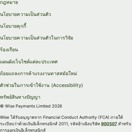
กฎหมาย
นโยบายความเป็นส่วนตัว
นโยบายคุกกี้
นโยบายความเป็นส่วนตัวในการวิจัย
ร้องเรียน
แผนผังเว็บไซต์แต่ละประเทศ
ถ้อยแถลงการค้าแรงงานทาสสมัยใหม่
ตัวช่วยในการเข้าใช้งาน (Accessibility)
ทรัพย์สินทางปัญญา
© Wise Payments Limited 2026
Wise ได้รับอนุญาตจาก Financial Conduct Authority (FCA) ภายใต้
ระเบียบว่าด้วยเงินอิเล็กทรอนิกส์ 2011, รหัสอ้างอิงบริษัท
900507
สำหรับ
การออกเงินอิเล็กทรอนิกส์