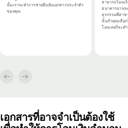
สามารถโอนเงิ
นั้นเราจะทำการช่วยยืนยันเอกสารประจำตัว
ธนาคารอาจจะต
ของคุณ
ธุรกรรมที่สาขา
นั้นถ้าคุณเลื
โอนเลยก็จะทำใ
เอกสารที่อาจจำเป็นต้องใช้