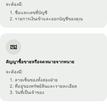
จะต้องมี:
ชื่อและเลขที่บัญชี
รายการเงินเข้าและออกบัญชีของคุณ
สัญญาซื้อขายหรือจดหมายจากทนาย
จะต้องมี:
ลายเซ็นของทั้งสองฝ่าย
ที่อยู่ของทรัพย์สินและรายละเอียด
วันที่เป็นเจ้าของ