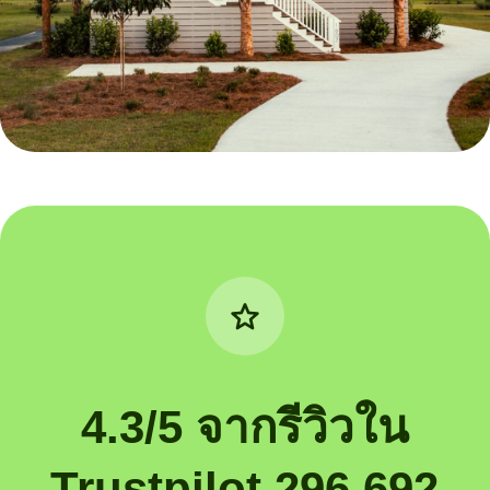
4.3/5 จากรีวิวใน
Trustpilot 296,692