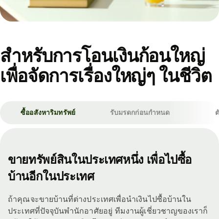
สำหรับการโอนเงินก้อนใหญ่
เพื่อจัดการเรื่องใหญ่ๆ ในชีวิต
ซื้ออสังหาริมทรัพย์
รับมรดกก่อนกำหนด
ต
ขายทรัพย์สินในประเทศหนึ่ง เพื่อไปซื้อ
บ้านอีกในประเทศ
ถ้าคุณจะขายบ้านที่ต่างประเทศเพื่อนำเงินไปซื้อบ้านใน
ประเทศที่ปัจจุบันพำนักอาศัยอยู่ ทีมงานผู้เชี่ยวชาญของเราก็