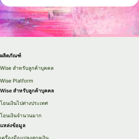
ผลิตภัณฑ์
Wise สำหรับลูกค้าบุคคล
Wise Platform
Wise สำหรับลูกค้าบุคคล
โอนเงินไปต่างประเทศ
โอนเงินจำนวนมาก
แหล่งข้อมูล
เครื่องมือแปลงสกุลเงิน