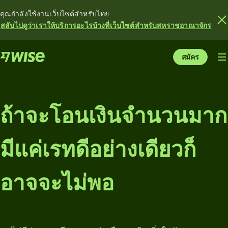
คุณกำลังใช้งานเว็บไซต์สำหรับไทย
สลับไปดูว่าเราให้บริการอะไรบ้างที่เว็บไซต์สำหรับสหราชอาณาจักร
สมัคร
ถ้าจะโอนเงินจำนวนมาก
มีแค่เรทดีอย่างเดียวก็
อาจจะไม่พอ