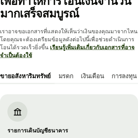
เพื่อทำให้การโอนเงินจำนวน
มากเสร็จสมบูรณ์
เราอาจขอเอกสารที่แสดงให้เห็นว่าเงินของคุณมาจากไหน
โดยคุณจะต้องเตรียมข้อมูลดังต่อไปนี้เพื่อช่วยดำเนินการ
โอนได้รวดเร็วยิ่งขึ้น
เรียนรู้เพิ่มเติมเกี่ยวกับเอกสารที่อาจ
จำเป็นต้องใช้
ขายอสังหาริมทรัพย์
มรดก
เงินเดือน
การลงทุน
รายการเดินบัญชีธนาคาร