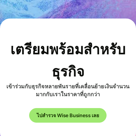
เตรียมพร้อมสำหรับ
ธุรกิจ
เข้าร่วมกับธุรกิจหลายพันรายที่เคลื่อนย้ายเงินจำนวน
มากกับเราในราคาที่ถูกกว่า
ไปสำรวจ Wise Business เลย