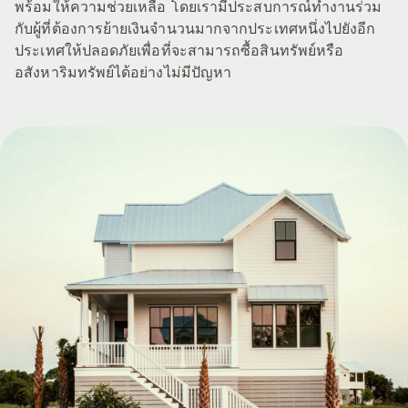
พร้อมให้ความช่วยเหลือ โดยเรามีประสบการณ์ทำงานร่วม
กับผู้ที่ต้องการย้ายเงินจำนวนมากจากประเทศหนึ่งไปยังอีก
ประเทศให้ปลอดภัยเพื่อที่จะสามารถซื้อสินทรัพย์หรือ
อสังหาริมทรัพย์ได้อย่างไม่มีปัญหา