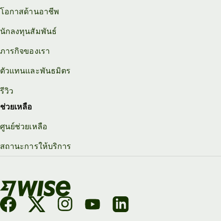
โอกาสด้านอาชีพ
นักลงทุนสัมพันธ์
ภารกิจของเรา
ตัวแทนและพันธมิตร
รีวิว
ช่วยเหลือ
ศูนย์ช่วยเหลือ
สถานะการให้บริการ