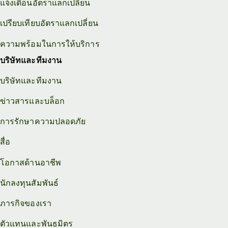
แจ้งเตือนอัตราแลกเปลี่ยน
เปรียบเทียบอัตราแลกเปลี่ยน
ความพร้อมในการให้บริการ
บริษัทและทีมงาน
บริษัทและทีมงาน
ข่าวสารและบล็อก
การรักษาความปลอดภัย
สื่อ
โอกาสด้านอาชีพ
นักลงทุนสัมพันธ์
ภารกิจของเรา
ตัวแทนและพันธมิตร