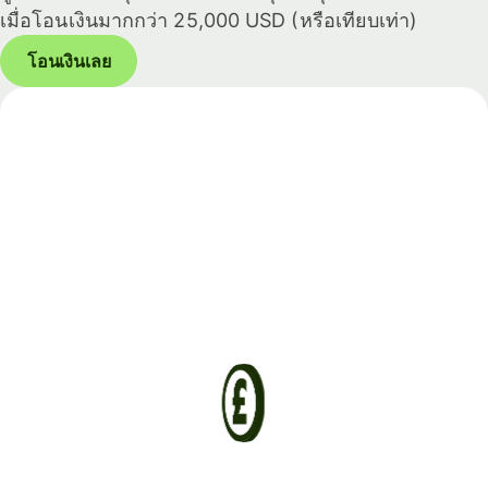
เมื่อโอนเงินมากกว่า 25,000 USD (หรือเทียบเท่า)
โอนเงินเลย