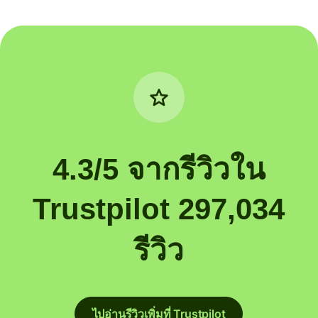
4.3/5 จากรีวิวใน
Trustpilot 297,034
รีวิว
ไปอ่านรีวิวเพิ่มที่ Trustpilot