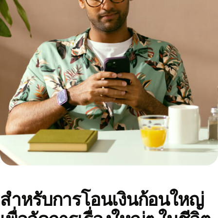
สำหรับการโอนเงินก้อนใหญ่