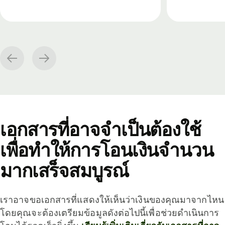
เอกสารที่อาจจำเป็นต้องใช้
เพื่อทำให้การโอนเงินจำนวน
มากเสร็จสมบูรณ์
เราอาจขอเอกสารที่แสดงให้เห็นว่าเงินของคุณมาจากไหน
โดยคุณจะต้องเตรียมข้อมูลดังต่อไปนี้เพื่อช่วยดำเนินการ