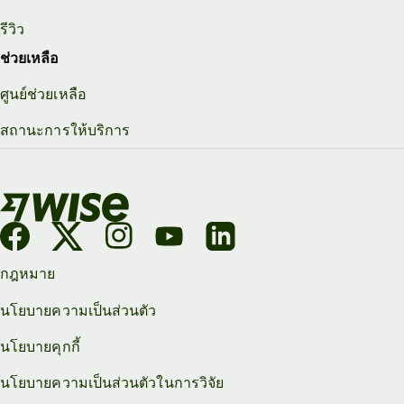
รีวิว
ช่วยเหลือ
ศูนย์ช่วยเหลือ
สถานะการให้บริการ
กฎหมาย
นโยบายความเป็นส่วนตัว
นโยบายคุกกี้
นโยบายความเป็นส่วนตัวในการวิจัย