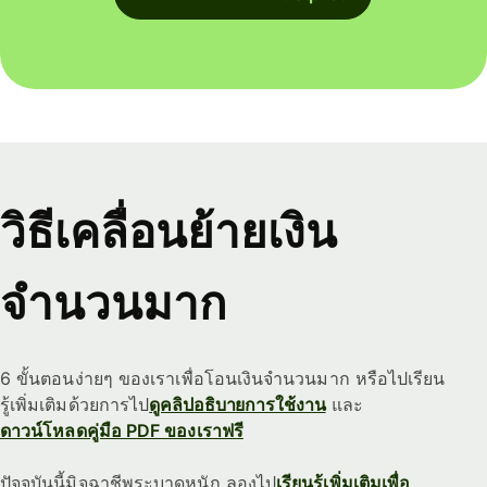
วิธีเคลื่อนย้ายเงิน
จำนวนมาก
6 ขั้นตอนง่ายๆ ของเราเพื่อโอนเงินจำนวนมาก หรือไปเรียน
รู้เพิ่มเติมด้วยการไป
ดูคลิปอธิบายการใช้งาน
และ
ดาวน์โหลดคู่มือ PDF ของเราฟรี
ปัจจุบันนี้มิจฉาชีพระบาดหนัก ลองไป
เรียนรู้เพิ่มเติมเพื่อ