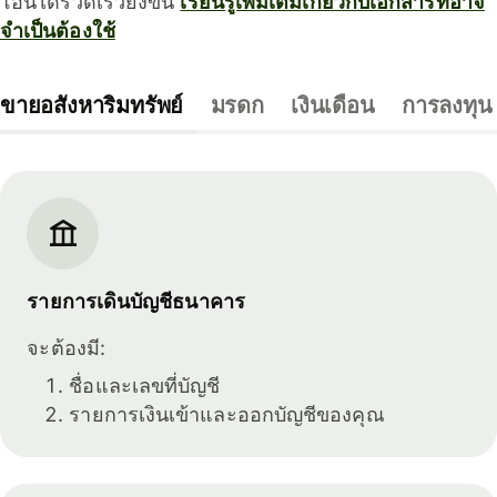
โอนได้รวดเร็วยิ่งขึ้น
เรียนรู้เพิ่มเติมเกี่ยวกับเอกสารที่อาจ
จำเป็นต้องใช้
ขายอสังหาริมทรัพย์
มรดก
เงินเดือน
การลงทุน
รายการเดินบัญชีธนาคาร
จะต้องมี:
ชื่อและเลขที่บัญชี
รายการเงินเข้าและออกบัญชีของคุณ