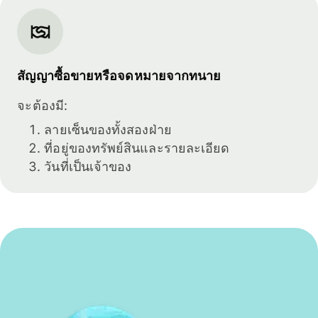
สัญญาซื้อขายหรือจดหมายจากทนาย
จะต้องมี:
ลายเซ็นของทั้งสองฝ่าย
ที่อยู่ของทรัพย์สินและรายละเอียด
วันที่เป็นเจ้าของ