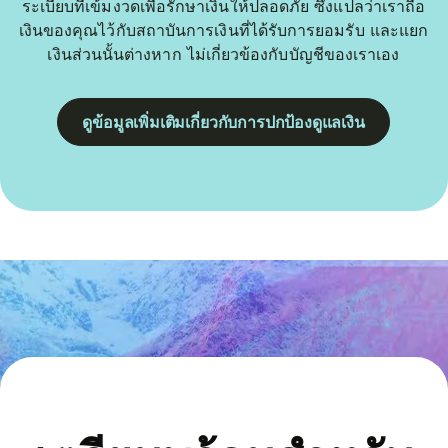
ระเบียบที่เข้มงวดเพื่อรักษาเงินให้ปลอดภัย ซึ่งแปลว่าเราถือ
เงินของคุณไว้กับสถาบันการเงินที่ได้รับการยอมรับ และแยก
เงินส่วนนั้นต่างหาก ไม่เกี่ยวข้องกับบัญชีของเราเอง
ดูข้อมูลเพิ่มเติมเกี่ยวกับการปกป้องดูแลเงิน