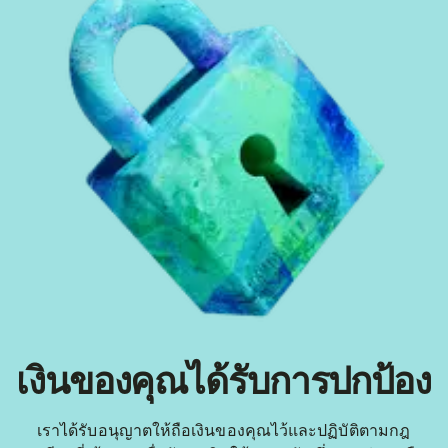
เงินของคุณได้รับการปกป้อง
เราได้รับอนุญาตให้ถือเงินของคุณไว้และปฏิบัติตามกฎ