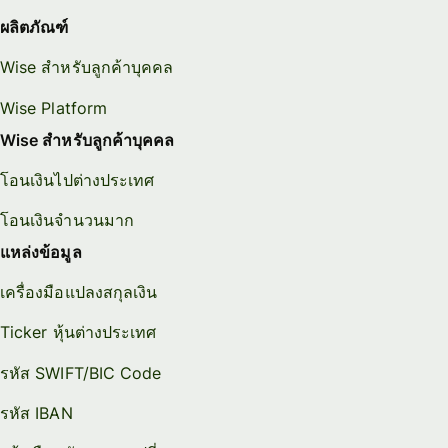
ผลิตภัณฑ์
Wise สำหรับลูกค้าบุคคล
Wise Platform
Wise สำหรับลูกค้าบุคคล
โอนเงินไปต่างประเทศ
โอนเงินจำนวนมาก
แหล่งข้อมูล
เครื่องมือแปลงสกุลเงิน
Ticker หุ้นต่างประเทศ
รหัส SWIFT/BIC Code
รหัส IBAN