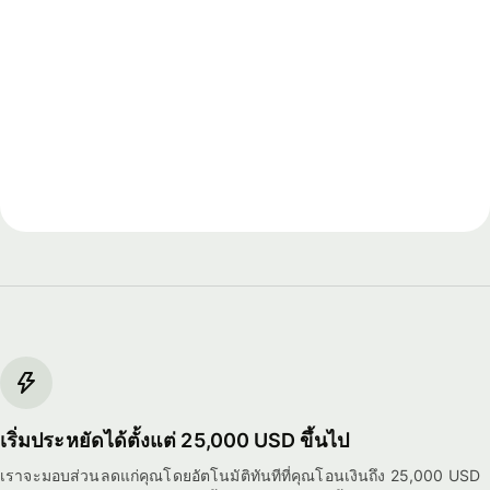
เริ่มประหยัดได้ตั้งแต่ 25,000 USD ขึ้นไป
เราจะมอบส่วนลดแก่คุณโดยอัตโนมัติทันทีที่คุณโอนเงินถึง 25,000 USD