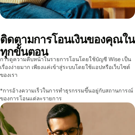
ติดตามการโอนเงินของคุณใน
ทุกขั้นตอน
การดูความคืบหน้าในรายการโอนโดยใช้บัญชี Wise เป็น
เรื่องง่ายมาก เพียงแค่เข้าสู่ระบบโดยใช้แอปหรือเว็บไซต์
ของเรา
*การอ้างความเร็วในการทำธุรกรรมขึ้นอยู่กับสถานการณ์
ของการโอนแต่ละรายการ