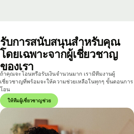
รับการสนับสนุนสำหรับคุณ
โดยเฉพาะจากผู้เชี่ยวชาญ
ของเรา
ถ้าคุณจะโอนหรือรับเงินจำนวนมาก เรามีทีมงานผู้
เชี่ยวชาญที่พร้อมจะให้ความช่วยเหลือในทุกๆ ขั้นตอนการ
โอน
ให้ทีมผู้เชี่ยวชาญช่วย