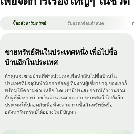
เพื่อจัดการเรื่องใหญ่ๆ ในชีวิต
ซื้ออสังหาริมทรัพย์
รับมรดกก่อนกำหนด
ต
ขายทรัพย์สินในประเทศหนึ่ง เพื่อไปซื้อ
บ้านอีกในประเทศ
ถ้าคุณจะขายบ้านที่ต่างประเทศเพื่อนำเงินไปซื้อบ้านใน
ประเทศที่ปัจจุบันพำนักอาศัยอยู่ ทีมงานผู้เชี่ยวชาญของเราก็
พร้อมให้ความช่วยเหลือ โดยเรามีประสบการณ์ทำงานร่วม
กับผู้ที่ต้องการย้ายเงินจำนวนมากจากประเทศหนึ่งไปยังอีก
ประเทศให้ปลอดภัยเพื่อที่จะสามารถซื้อสินทรัพย์หรือ
อสังหาริมทรัพย์ได้อย่างไม่มีปัญหา