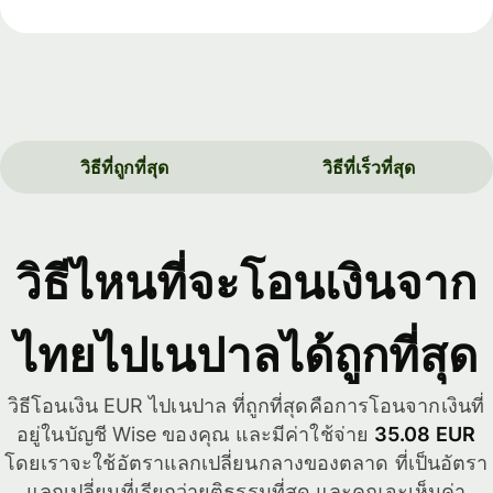
วิธีที่ถูกที่สุด
วิธีที่เร็วที่สุด
วิธีไหนที่จะโอนเงินจาก
ไทยไปเนปาลได้ถูกที่สุด
วิธีโอนเงิน EUR ไปเนปาล ที่ถูกที่สุดคือการโอนจากเงินที่
อยู่ในบัญชี Wise ของคุณ และมีค่าใช้จ่าย
35.08 EUR
โดยเราจะใช้อัตราแลกเปลี่ยนกลางของตลาด ที่เป็นอัตรา
แลกเปลี่ยนที่เรียกว่ายุติธรรมที่สุด และคุณจะเห็นค่า