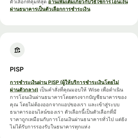
ตัวเลือกที่คุ้มที่สุด
อ่านเพิ่มเติมเกี่ยวกับวิธีใช้การโอนเงิน
ผ่านธนาคารเป็นตัวเลือกการชำระเงิน
PISP
การชำระเงินผ่าน PISP (ผู้ให้บริการชำระเงินโดยไม่
ผ่านตัวกลาง)
เป็นคำสั่งที่คุณมอบให้ Wise เพื่อดำเนิน
การโอนเงินผ่านธนาคารโดยตรงจากบัญชีธนาคารของ
คุณ โดยไม่ต้องออกจากแอปของเรา และเข้าสู่ระบบ
ธนาคารออนไลน์ของเรา ตัวเลือกนี้เป็นตัวเลือกที่มี
ราคาถูกเหมือนกับการโอนเงินผ่านธนาคารทั่วไป แต่ยัง
ไม่ได้รับการรองรับในธนาคารทุกแห่ง