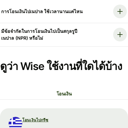
การโอนเงินไปเนปาล ใช้เวลานานแค่ไหน
มีข้อจำกัดในการโอนเงินไปเป็นสกุลรูปี
เนปาล (NPR) หรือไม่
ดูว่า Wise ใช้งานที่ใดได้บ้าง
โอนเงิน
โอนเงินไปกรีซ