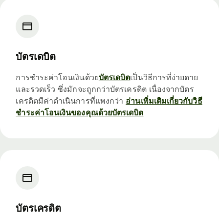
บัตรเดบิต
การชำระค่าโอนเงินด้วย
บัตรเดบิต
เป็นวิธีการที่ง่ายดาย
และรวดเร็ว ซึ่งมักจะถูกกว่าบัตรเครดิต เนื่องจากบัตร
เครดิตมีค่าดำเนินการที่แพงกว่า
อ่านเพิ่มเติมเกี่ยวกับวิธี
ชำระค่าโอนเงินของคุณด้วยบัตรเดบิต
บัตรเครดิต