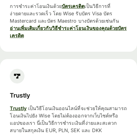
การชำระค่าโอนเงินด้วย
บัตรเครดิต
เป็นวิธีการที่
ง่ายดายและรวดเร็ว โดย Wise รับบัตร Visa บัตร
Mastercard และบัตร Maestro บางบัตรด้วยเช่นกัน
อ่านเพิ่มเติมเกี่ยวกับวิธีชำระค่าโอนเงินของคุณด้วยบัตร
เครดิต
Trustly
Trustly
เป็นวิธีโอนเงินออนไลน์ที่จะช่วยให้คุณสามารถ
โอนเงินไปยัง Wise โดยไม่ต้องออกจากเว็บไซต์หรือ
แอปของเรา นี่เป็นวิธีการชำระเงินที่ง่ายและสะดวก
สบายในสกุลเงิน EUR, PLN, SEK และ DKK