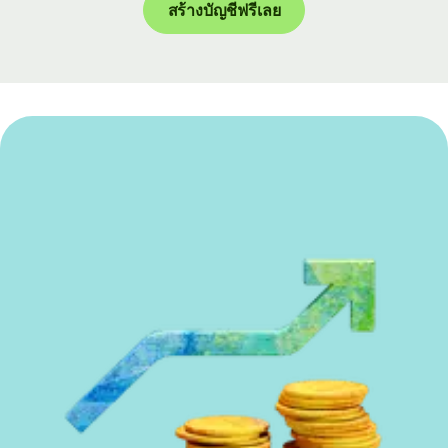
สร้างบัญชีฟรีเลย