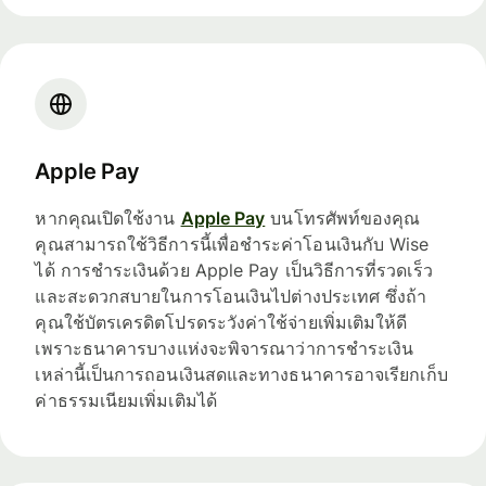
Apple Pay
หากคุณเปิดใช้งาน
Apple Pay
บนโทรศัพท์ของคุณ
คุณสามารถใช้วิธีการนี้เพื่อชำระค่าโอนเงินกับ Wise
ได้ การชำระเงินด้วย Apple Pay เป็นวิธีการที่รวดเร็ว
และสะดวกสบายในการโอนเงินไปต่างประเทศ ซึ่งถ้า
คุณใช้บัตรเครดิตโปรดระวังค่าใช้จ่ายเพิ่มเติมให้ดี
เพราะธนาคารบางแห่งจะพิจารณาว่าการชำระเงิน
เหล่านี้เป็นการถอนเงินสดและทางธนาคารอาจเรียกเก็บ
ค่าธรรมเนียมเพิ่มเติมได้