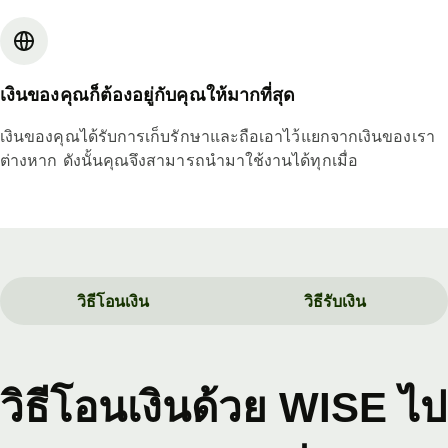
เงินของคุณก็ต้องอยู่กับคุณให้มากที่สุด
เงินของคุณได้รับการเก็บรักษาและถือเอาไว้แยกจากเงินของเรา
ต่างหาก ดังนั้นคุณจึงสามารถนำมาใช้งานได้ทุกเมื่อ
วิธีโอนเงิน
วิธีรับเงิน
วิธีโอนเงินด้วย WISE ไป