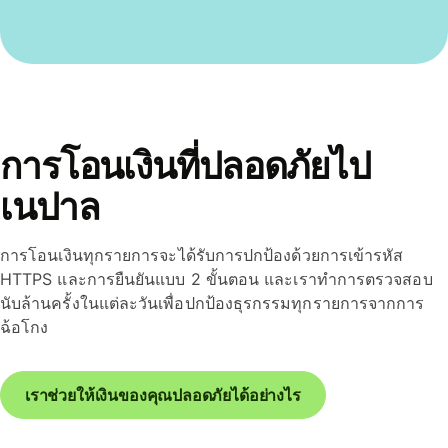
การโอนเงินที่ปลอดภัยไป
เนปาล
การโอนเงินทุกรายการจะได้รับการปกป้องด้วยการเข้ารหัส
HTTPS และการยืนยันแบบ 2 ขั้นตอน และเราทำการตรวจสอบ
นับล้านครั้งในแต่ละวันเพื่อปกป้องธุรกรรมทุกรายการจากการ
ฉ้อโกง
เราช่วยให้เงินของคุณปลอดภัยได้อย่างไร