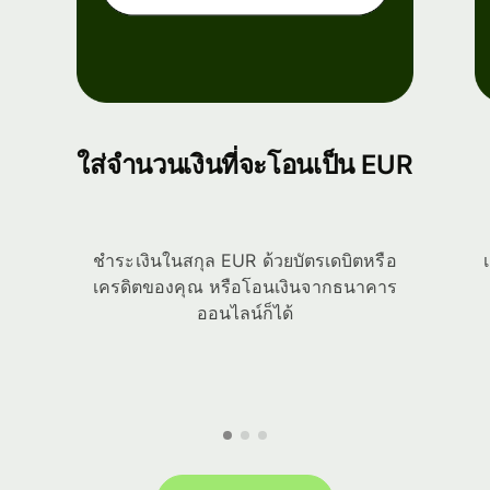
ใส่จำนวนเงินที่จะโอนเป็น EUR
ชำระเงินในสกุล EUR ด้วยบัตรเดบิตหรือ
เครดิตของคุณ หรือโอนเงินจากธนาคาร
ออนไลน์ก็ได้