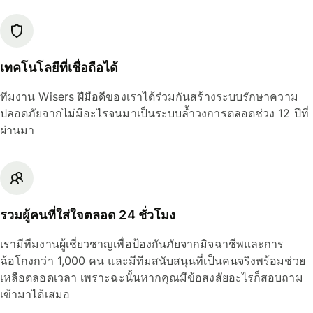
เทคโนโลยีที่เชื่อถือได้
ทีมงาน Wisers ฝีมือดีของเราได้ร่วมกันสร้างระบบรักษาความ
ปลอดภัยจากไม่มีอะไรจนมาเป็นระบบล้ำวงการตลอดช่วง 12 ปีที่
ผ่านมา
รวมผู้คนที่ใส่ใจตลอด 24 ชั่วโมง
เรามีทีมงานผู้เชี่ยวชาญเพื่อป้องกันภัยจากมิจฉาชีพและการ
ฉ้อโกงกว่า 1,000 คน และมีทีมสนับสนุนที่เป็นคนจริงพร้อมช่วย
เหลือตลอดเวลา เพราะฉะนั้นหากคุณมีข้อสงสัยอะไรก็สอบถาม
เข้ามาได้เสมอ