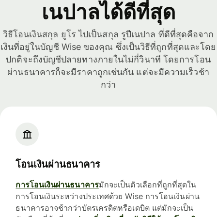
เนปาลได้ดีที่สุด
วิธีโอนเงินสกุล ยูโร ไปเป็นสกุล รูปีเนปาล ที่ดีที่สุดคือจาก
เงินที่อยู่ในบัญชี Wise ของคุณ ซึ่งเป็นวิธีที่ถูกที่สุดและโดย
ปกติจะถึงบัญชีปลายทางภายในไม่กี่วินาที โดยการโอน
ผ่านธนาคารก็จะมีราคาถูกเช่นกัน แต่จะมีความเร็วช้า
กว่า
โอนเงินผ่านธนาคาร
การโอนเงินผ่านธนาคาร
มักจะเป็นตัวเลือกที่ถูกที่สุดใน
การโอนเงินระหว่างประเทศด้วย Wise การโอนเงินผ่าน
ธนาคารอาจช้ากว่าบัตรเครดิตหรือเดบิต แต่มักจะเป็น