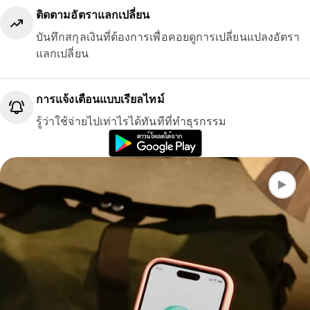
ติดตามอัตราแลกเปลี่ยน
บันทึกสกุลเงินที่ต้องการเพื่อคอยดูการเปลี่ยนแปลงอัตรา
แลกเปลี่ยน
การแจ้งเตือนแบบเรียลไทม์
รู้ว่าใช้จ่ายไปเท่าไรได้ทันทีที่ทำธุรกรรม