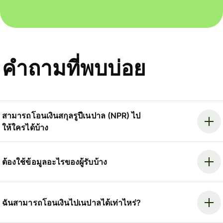
คำถามที่พบบ่อย
สามารถโอนเงินสกุลรูปีเนปาล (NPR) ไป
ให้ใครได้บ้าง
ต้องใช้ข้อมูลอะไรของผู้รับบ้าง
ฉันสามารถโอนเงินไปเนปาลได้เท่าไหร่?