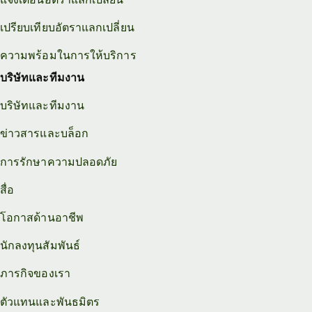
เปรียบเทียบอัตราแลกเปลี่ยน
ความพร้อมในการให้บริการ
บริษัทและทีมงาน
บริษัทและทีมงาน
ข่าวสารและบล็อก
การรักษาความปลอดภัย
สื่อ
โอกาสด้านอาชีพ
นักลงทุนสัมพันธ์
ภารกิจของเรา
ตัวแทนและพันธมิตร