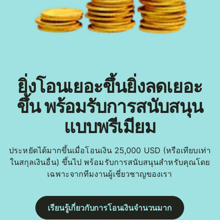
ยิ่งโอนเยอะขึ้นยิ่งลดเยอะ
ขึ้น พร้อมรับการสนับสนุน
แบบพรีเมียม
ประหยัดได้มากขึ้นเมื่อโอนเงิน 25,000 USD (หรือเทียบเท่า
ในสกุลเงินอื่น) ขึ้นไป พร้อมรับการสนับสนุนสำหรับคุณโดย
เฉพาะจากทีมงานผู้เชี่ยวชาญของเรา
เรียนรู้เกี่ยวกับการโอนเงินจำนวนมาก