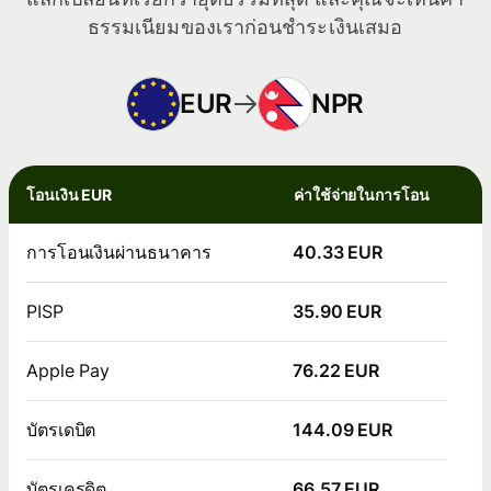
ธรรมเนียมของเราก่อนชำระเงินเสมอ
EUR
NPR
โอนเงิน EUR
ค่าใช้จ่ายในการโอน
การโอนเงินผ่านธนาคาร
40.33 EUR
PISP
35.90 EUR
Apple Pay
76.22 EUR
บัตรเดบิต
144.09 EUR
บัตรเครดิต
66.57 EUR