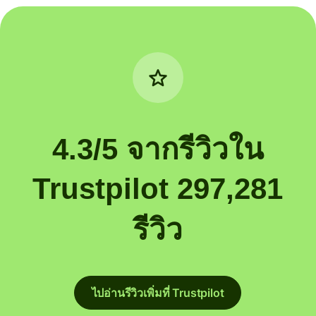
4.3/5 จากรีวิวใน
Trustpilot 297,281
รีวิว
ไปอ่านรีวิวเพิ่มที่ Trustpilot