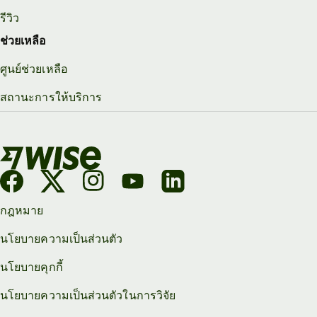
รีวิว
ช่วยเหลือ
ศูนย์ช่วยเหลือ
สถานะการให้บริการ
กฎหมาย
นโยบายความเป็นส่วนตัว
นโยบายคุกกี้
นโยบายความเป็นส่วนตัวในการวิจัย