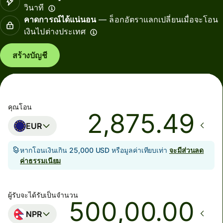
วินาที
คาดการณ์ได้แน่นอน
— ล็อกอัตราแลกเปลี่ยนเมื่อจะโอน
เงินไปต่างประเทศ
สร้างบัญชี
คุณโอน
EUR
หากโอนเงินเกิน 25,000 USD หรือมูลค่าเทียบเท่า
จะมีส่วนลด
ค่าธรรมเนียม
ผู้รับจะได้รับเป็นจำนวน
.00
NPR