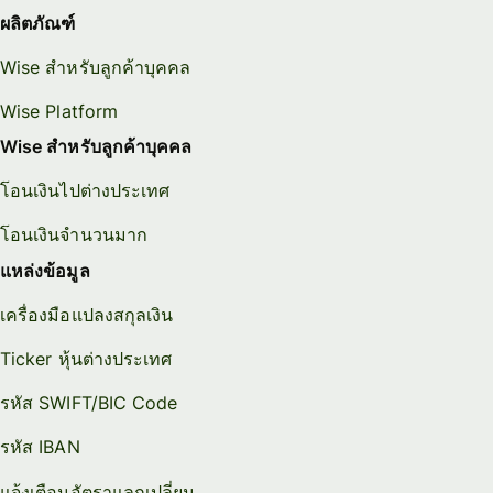
ผลิตภัณฑ์
Wise สำหรับลูกค้าบุคคล
Wise Platform
Wise สำหรับลูกค้าบุคคล
โอนเงินไปต่างประเทศ
โอนเงินจำนวนมาก
แหล่งข้อมูล
เครื่องมือแปลงสกุลเงิน
Ticker หุ้นต่างประเทศ
รหัส SWIFT/BIC Code
รหัส IBAN
แจ้งเตือนอัตราแลกเปลี่ยน