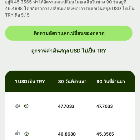
อยู่ที่ 45.3565 ทำให้อัตราแลกเปลี่ยนโดยเฉลี่ยในช่วง 90 วันอยู่ที่
46.4988 โดยอัตราการเปลี่ยนแปลงของการแลกเงินสกุล USD ไปเป็น
TRY คือ 5.15
ติดตามอัตราแลกเปลี่ยนของตลาด
ดูกราฟค่าเงินสกุล USD ไปเป็น TRY
1 USD เป็น TRY
30 วันที่ผ่านมา
90 วันที่ผ่านมา
สูง
47.7033
47.7033
ต่ำ
46.8680
45.3565