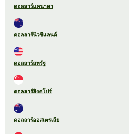
ดอลลาร์แคนาดา
ดอลลาร์นิวซีแลนด์
ดอลลาร์สหรัฐ
ดอลลาร์สิงคโปร์
ดอลลาร์ออสเตรเลีย