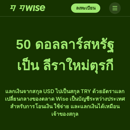
ลงทะเบียน
50 ดอลลาร์สหรัฐ
เป็น ลีราใหม่ตุรกี
แลกเงินจากสกุล USD ไปเป็นสกุล TRY ด้วยอัตราแลก
เปลี่ยนกลางของตลาด Wise เป็นบัญชีระหว่างประเทศ
สำหรับการโอนเงิน ใช้จ่าย และแลกเงินได้เหมือน
เจ้าของสกุล