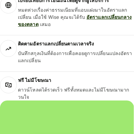
เปรียบเทียบการโอนเงินโดยดูจากผู้ให้บริการ
หมดห่วงเรื่องค่าธรรมเนียมที่แอบแฝงมาในอัตราแลก
เปลี่ยน เมื่อใช้ Wise คุณจะได้รับ
อัตราแลกเปลี่ยนกลาง
ของตลาด
เสมอ
ติดตามอัตราแลกเปลี่ยนตามเวลาจริง
บันทึกสกุลเงินที่ต้องการเพื่อคอยดูการเปลี่ยนแปลงอัตรา
แลกเปลี่ยน
ฟรี ไม่มีโฆษณา
ดาวน์โหลดได้รวดเร็ว ฟรีทั้งหมดและไม่มีโฆษณามาก
วนใจ