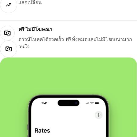
แลกเปลี่ยน
ฟรี ไม่มีโฆษณา
ดาวน์โหลดได้รวดเร็ว ฟรีทั้งหมดและไม่มีโฆษณามาก
วนใจ