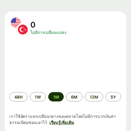
0
ไม่มีการเปลี่ยนแปลง
ระยะ
48H
1W
1M
6M
12M
5Y
เวลา
เราใช้อัตราแลกเปลี่ยนกลางของตลาดโดยไม่มีการบวกเงินค่า
ธรรมเนียมซ่อนเอาไว้
เรียนรู้เพิ่มเติม