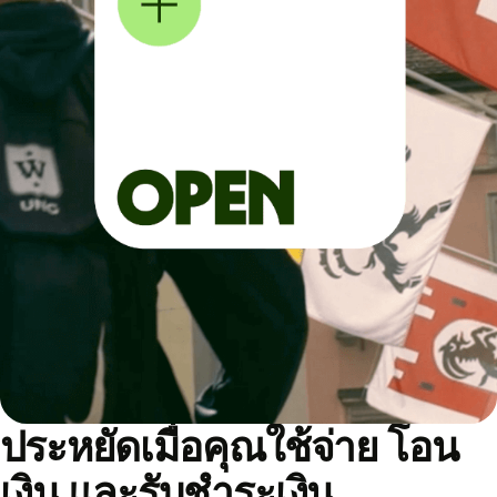
ประหยัดเมื่อคุณใช้จ่าย โอน
เงิน และรับชำระเงิน