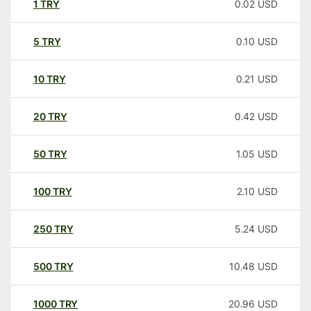
1
TRY
0.02
USD
5
TRY
0.10
USD
10
TRY
0.21
USD
20
TRY
0.42
USD
50
TRY
1.05
USD
100
TRY
2.10
USD
250
TRY
5.24
USD
500
TRY
10.48
USD
1000
TRY
20.96
USD