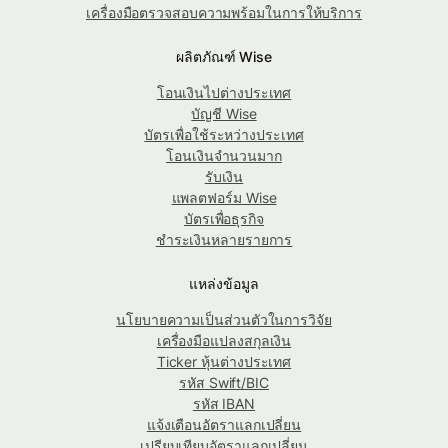
เครื่องมือตรวจสอบความพร้อมในการให้บริการ
ผลิตภัณฑ์ Wise
โอนเงินไปต่างประเทศ
บัญชี Wise
บัตรเพื่อใช้ระหว่างประเทศ
โอนเงินจำนวนมาก
รับเงิน
แพลตฟอร์ม Wise
บัตรเพื่อธุรกิจ
ชำระเงินหลายรายการ
แหล่งข้อมูล
นโยบายความเป็นส่วนตัวในการวิจัย
เครื่องมือแปลงสกุลเงิน
Ticker หุ้นต่างประเทศ
รหัส Swift/BIC
รหัส IBAN
แจ้งเตือนอัตราแลกเปลี่ยน
เปรียบเทียบอัตราแลกเปลี่ยน