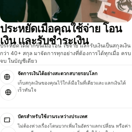
ประหยัดเมื่อคุณใช้จ่าย โอน
เงิน และรับชำระเงิน
ประหยัดได้มากขึ้นเมื่อโอน ใช้จ่าย และรับเงินเป็นสกุลเงิน
กว่า 40+ สกุล มาจัดการทุกอย่างที่ต้องการได้ทุกเมื่อ ครบ
จบ ในบัญชีเดียว
จัดการเงินได้อย่างสะดวกสบายรอบโลก
เก็บสกุลเงินของคุณไว้ใกล้มือในที่เดียวและแลกเงินได้
เร็วทันใจ
บัตรสำหรับใช้งานระหว่างประเทศ
ไม่ต้องห่วงเรื่องโดนบวกเพิ่มในอัตราแลกเปลี่ยน หรือค่า