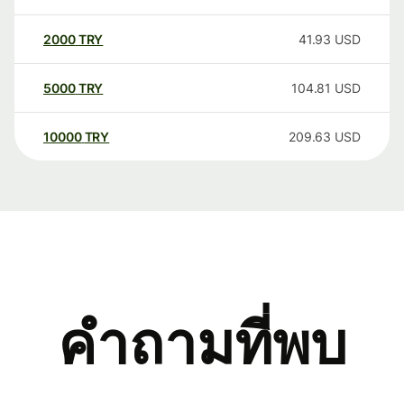
2000
TRY
41.93
USD
5000
TRY
104.81
USD
10000
TRY
209.63
USD
คำถามที่พบ