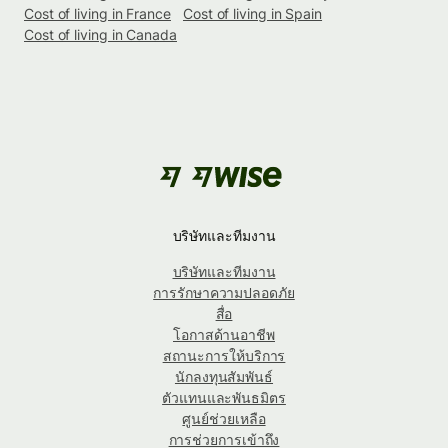
Cost of living in France
Cost of living in Spain
Cost of living in Canada
บริษัทและทีมงาน
บริษัทและทีมงาน
การรักษาความปลอดภัย
สื่อ
โอกาสด้านอาชีพ
สถานะการให้บริการ
นักลงทุนสัมพันธ์
ตัวแทนและพันธมิตร
ศูนย์ช่วยเหลือ
การช่วยการเข้าถึง