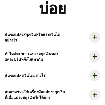
บ่อย
ฉันจะแปลงสกุลเงินหรือแลกเงินได้
อย่างไร
ทำไมอัตราการแปลงสกุลเงินของ
แต่ละบริษัทจึงไม่เท่ากัน
ฉันจะแปลงเงินได้อย่างไร
ฉันสามารถใช้เครื่องมือแปลงสกุลเงิน
นี้เพื่อแปลงสกุลเงินใดได้บ้าง