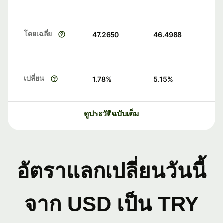
โดยเฉลี่ย
47.2650
46.4988
เปลี่ยน
1.78
%
5.15
%
ดูประวัติฉบับเต็ม
อัตราแลกเปลี่ยนวันนี้
จาก USD เป็น TRY