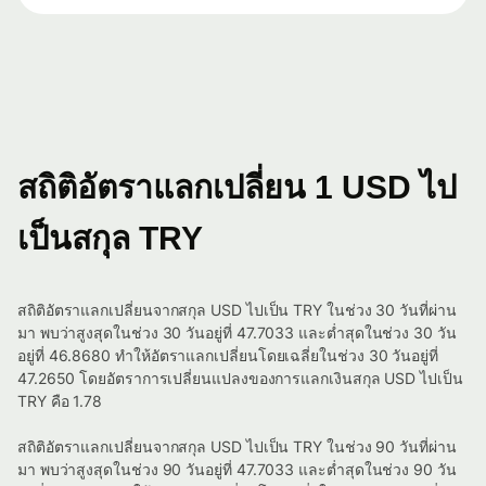
สถิติอัตราแลกเปลี่ยน 1 USD ไป
เป็นสกุล TRY
สถิติอัตราแลกเปลี่ยนจากสกุล USD ไปเป็น TRY ในช่วง 30 วันที่ผ่าน
มา พบว่าสูงสุดในช่วง 30 วันอยู่ที่ 47.7033 และต่ำสุดในช่วง 30 วัน
อยู่ที่ 46.8680 ทำให้อัตราแลกเปลี่ยนโดยเฉลี่ยในช่วง 30 วันอยู่ที่
47.2650 โดยอัตราการเปลี่ยนแปลงของการแลกเงินสกุล USD ไปเป็น
TRY คือ 1.78
สถิติอัตราแลกเปลี่ยนจากสกุล USD ไปเป็น TRY ในช่วง 90 วันที่ผ่าน
มา พบว่าสูงสุดในช่วง 90 วันอยู่ที่ 47.7033 และต่ำสุดในช่วง 90 วัน