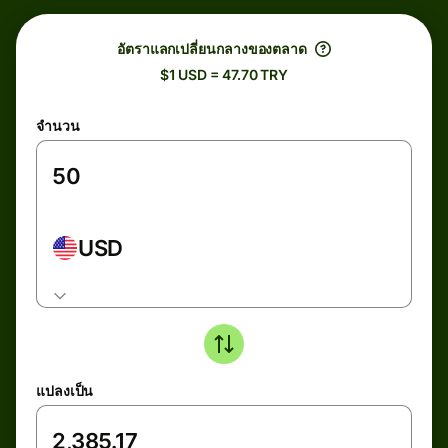
อัตราแลกเปลี่ยนกลางของตลาด
$1 USD = 47.70 TRY
จำนวน
USD
แปลงเป็น