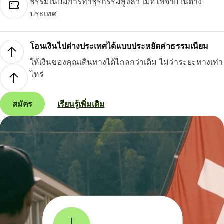
ธรรมเนียมการทำธุรกรรมสูงลิ่ว เมื่อใช้จ่ายในต่าง
ประเทศ
โอนเงินไปต่างประเทศได้แบบประหยัดค่าธรรมเนียม
ให้เงินของคุณเดินทางได้ไกลกว่าเดิม ไม่ว่าระยะทางเท่า
ไหร่
สมัคร
เรียนรู้เพิ่มเติม