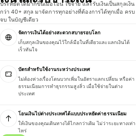
ประหยัดได้มากขึ้นเมื่อโอน ใช้จ่าย และรับเงินเป็นสกุลเงิน
กว่า 40+ สกุล มาจัดการทุกอย่างที่ต้องการได้ทุกเมื่อ ครบ
จบ ในบัญชีเดียว
จัดการเงินได้อย่างสะดวกสบายรอบโลก
เก็บสกุลเงินของคุณไว้ใกล้มือในที่เดียวและแลกเงินได้
เร็วทันใจ
บัตรสำหรับใช้งานระหว่างประเทศ
ไม่ต้องห่วงเรื่องโดนบวกเพิ่มในอัตราแลกเปลี่ยน หรือค่า
ธรรมเนียมการทำธุรกรรมสูงลิ่ว เมื่อใช้จ่ายในต่าง
ประเทศ
โอนเงินไปต่างประเทศได้แบบประหยัดค่าธรรมเนียม
ให้เงินของคุณเดินทางได้ไกลกว่าเดิม ไม่ว่าระยะทางเท่า
ไหร่