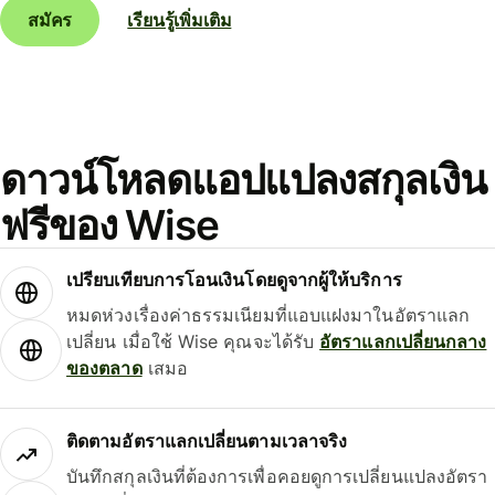
สมัคร
เรียนรู้เพิ่มเติม
ดาวน์โหลดแอปแปลงสกุลเงิน
ฟรีของ Wise
เปรียบเทียบการโอนเงินโดยดูจากผู้ให้บริการ
หมดห่วงเรื่องค่าธรรมเนียมที่แอบแฝงมาในอัตราแลก
เปลี่ยน เมื่อใช้ Wise คุณจะได้รับ
อัตราแลกเปลี่ยนกลาง
ของตลาด
เสมอ
ติดตามอัตราแลกเปลี่ยนตามเวลาจริง
บันทึกสกุลเงินที่ต้องการเพื่อคอยดูการเปลี่ยนแปลงอัตรา