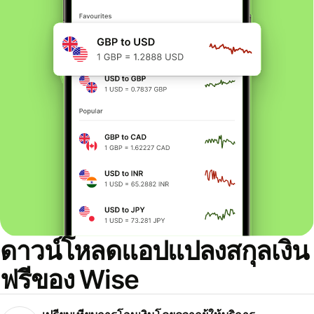
ดาวน์โหลดแอปแปลงสกุลเงิน
ฟรีของ Wise