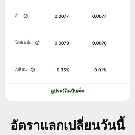
ต่ำ
0.0077
0.0077
โดยเฉลี่ย
0.0078
0.0078
เปลี่ยน
-0.35
%
-0.01
%
ดูประวัติฉบับเต็ม
อัตราแลกเปลี่ยนวันนี้