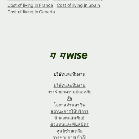
Cost of living in France
Cost of living in Spain
Cost of living in Canada
บริษัทและทีมงาน
บริษัทและทีมงาน
การรักษาความปลอดภัย
สื่อ
โอกาสด้านอาชีพ
สถานะการให้บริการ
นักลงทุนสัมพันธ์
ตัวแทนและพันธมิตร
ศูนย์ช่วยเหลือ
การช่วยการเข้าถึง