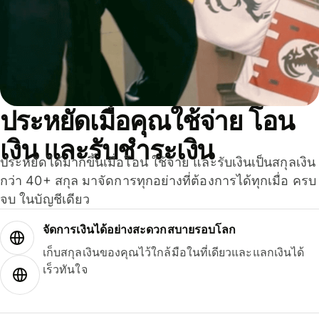
ประหยัดเมื่อคุณใช้จ่าย โอน
เงิน และรับชำระเงิน
ประหยัดได้มากขึ้นเมื่อโอน ใช้จ่าย และรับเงินเป็นสกุลเงิน
กว่า 40+ สกุล มาจัดการทุกอย่างที่ต้องการได้ทุกเมื่อ ครบ
จบ ในบัญชีเดียว
จัดการเงินได้อย่างสะดวกสบายรอบโลก
เก็บสกุลเงินของคุณไว้ใกล้มือในที่เดียวและแลกเงินได้
เร็วทันใจ