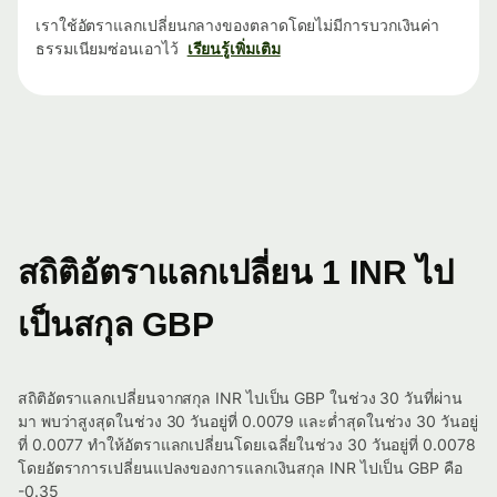
เราใช้อัตราแลกเปลี่ยนกลางของตลาดโดยไม่มีการบวกเงินค่า
ธรรมเนียมซ่อนเอาไว้
เรียนรู้เพิ่มเติม
สถิติอัตราแลกเปลี่ยน 1 INR ไป
เป็นสกุล GBP
สถิติอัตราแลกเปลี่ยนจากสกุล INR ไปเป็น GBP ในช่วง 30 วันที่ผ่าน
มา พบว่าสูงสุดในช่วง 30 วันอยู่ที่ 0.0079 และต่ำสุดในช่วง 30 วันอยู่
ที่ 0.0077 ทำให้อัตราแลกเปลี่ยนโดยเฉลี่ยในช่วง 30 วันอยู่ที่ 0.0078
โดยอัตราการเปลี่ยนแปลงของการแลกเงินสกุล INR ไปเป็น GBP คือ
-0.35