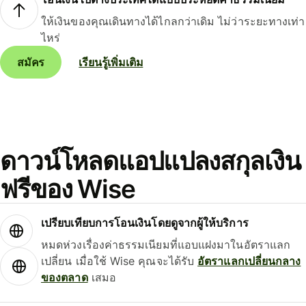
ให้เงินของคุณเดินทางได้ไกลกว่าเดิม ไม่ว่าระยะทางเท่า
ไหร่
สมัคร
เรียนรู้เพิ่มเติม
ดาวน์โหลดแอปแปลงสกุลเงิน
ฟรีของ Wise
เปรียบเทียบการโอนเงินโดยดูจากผู้ให้บริการ
หมดห่วงเรื่องค่าธรรมเนียมที่แอบแฝงมาในอัตราแลก
เปลี่ยน เมื่อใช้ Wise คุณจะได้รับ
อัตราแลกเปลี่ยนกลาง
ของตลาด
เสมอ