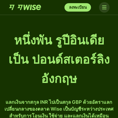
ลงทะเบียน
หนึ่ง​พัน รูปีอินเดีย
เป็น ปอนด์สเตอร์ลิง
อังกฤษ
แลกเงินจากสกุล INR ไปเป็นสกุล GBP ด้วยอัตราแลก
เปลี่ยนกลางของตลาด Wise เป็นบัญชีระหว่างประเทศ
สำหรับการโอนเงิน ใช้จ่าย และแลกเงินได้เหมือน