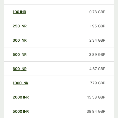
100
INR
0.78
GBP
250
INR
1.95
GBP
300
INR
2.34
GBP
500
INR
3.89
GBP
600
INR
4.67
GBP
1000
INR
7.79
GBP
2000
INR
15.58
GBP
5000
INR
38.94
GBP