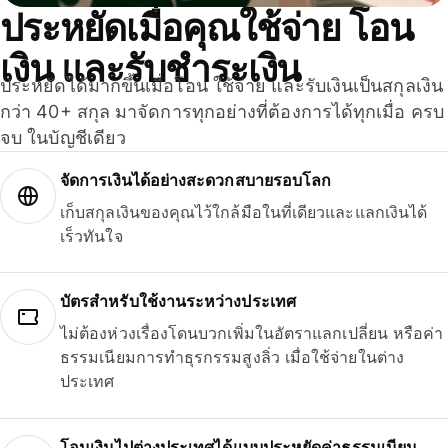
ประหยัดเมื่อคุณใช้จ่าย โอน
เงิน และรับชำระเงิน
ประหยัดได้มากขึ้นเมื่อโอน ใช้จ่าย และรับเงินเป็นสกุลเงิน
กว่า 40+ สกุล มาจัดการทุกอย่างที่ต้องการได้ทุกเมื่อ ครบ
จบ ในบัญชีเดียว
จัดการเงินได้อย่างสะดวกสบายรอบโลก
เก็บสกุลเงินของคุณไว้ใกล้มือในที่เดียวและแลกเงินได้
เร็วทันใจ
บัตรสำหรับใช้งานระหว่างประเทศ
ไม่ต้องห่วงเรื่องโดนบวกเพิ่มในอัตราแลกเปลี่ยน หรือค่า
ธรรมเนียมการทำธุรกรรมสูงลิ่ว เมื่อใช้จ่ายในต่าง
ประเทศ
โอนเงินไปต่างประเทศได้แบบประหยัดค่าธรรมเนียม