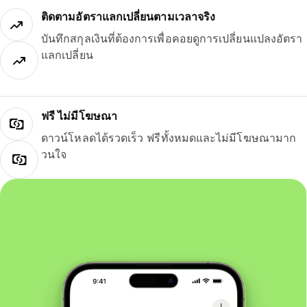
ติดตามอัตราแลกเปลี่ยนตามเวลาจริง
บันทึกสกุลเงินที่ต้องการเพื่อคอยดูการเปลี่ยนแปลงอัตรา
แลกเปลี่ยน
ฟรี ไม่มีโฆษณา
ดาวน์โหลดได้รวดเร็ว ฟรีทั้งหมดและไม่มีโฆษณามาก
วนใจ