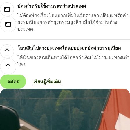
บัตรสำหรับใช้งานระหว่างประเทศ
ไม่ต้องห่วงเรื่องโดนบวกเพิ่มในอัตราแลกเปลี่ยน หรือค่า
ธรรมเนียมการทำธุรกรรมสูงลิ่ว เมื่อใช้จ่ายในต่าง
ประเทศ
โอนเงินไปต่างประเทศได้แบบประหยัดค่าธรรมเนียม
ให้เงินของคุณเดินทางได้ไกลกว่าเดิม ไม่ว่าระยะทางเท่า
ไหร่
สมัคร
เรียนรู้เพิ่มเติม