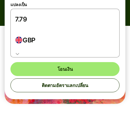
แปลงเป็น
GBP
โอนเงิน
ติดตามอัตราแลกเปลี่ยน