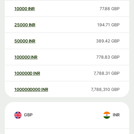
10000
INR
77.88
GBP
25000
INR
194.71
GBP
50000
INR
389.42
GBP
100000
INR
778.83
GBP
1000000
INR
7,788.31
GBP
1000000000
INR
7,788,310
GBP
GBP
INR