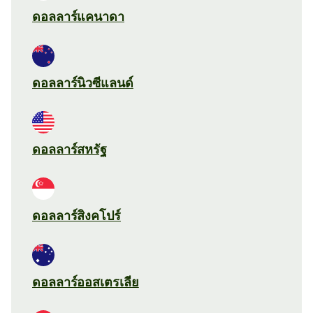
ดอลลาร์แคนาดา
ดอลลาร์นิวซีแลนด์
ดอลลาร์สหรัฐ
ดอลลาร์สิงคโปร์
ดอลลาร์ออสเตรเลีย