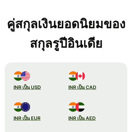
คู่สกุลเงินยอดนิยมของ
สกุลรูปีอินเดีย
INR เป็น USD
INR เป็น CAD
INR เป็น EUR
INR เป็น AED