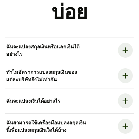
บ่อย
ฉันจะแปลงสกุลเงินหรือแลกเงินได้
อย่างไร
ทำไมอัตราการแปลงสกุลเงินของ
แต่ละบริษัทจึงไม่เท่ากัน
ฉันจะแปลงเงินได้อย่างไร
ฉันสามารถใช้เครื่องมือแปลงสกุลเงิน
นี้เพื่อแปลงสกุลเงินใดได้บ้าง