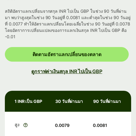
สถิติอัตราแลกเปลี่ยนจากสกุล INR ไปเป็น GBP ในช่วง 90 วันที่ผ่าน
มา พบว่าสูงสุดในช่วง 90 วันอยู่ที่ 0.0081 และต่ำสุดในช่วง 90 วันอยู่
ที่ 0.0077 ทำให้อัตราแลกเปลี่ยนโดยเฉลี่ยในช่วง 90 วันอยู่ที่ 0.0078
โดยอัตราการเปลี่ยนแปลงของการแลกเงินสกุล INR ไปเป็น GBP คือ
-0.01
ติดตามอัตราแลกเปลี่ยนของตลาด
ดูกราฟค่าเงินสกุล INR ไปเป็น GBP
1 INR เป็น GBP
30 วันที่ผ่านมา
90 วันที่ผ่านมา
สูง
0.0079
0.0081