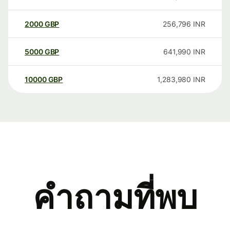
2000
GBP
256,796
INR
5000
GBP
641,990
INR
10000
GBP
1,283,980
INR
คำถามที่พบ