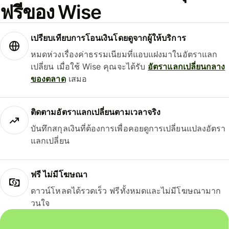
ฟรีของ Wise
เปรียบเทียบการโอนเงินโดยดูจากผู้ให้บริการ
หมดห่วงเรื่องค่าธรรมเนียมที่แอบแฝงมาในอัตราแลก
เปลี่ยน เมื่อใช้ Wise คุณจะได้รับ
อัตราแลกเปลี่ยนกลาง
ของตลาด
เสมอ
ติดตามอัตราแลกเปลี่ยนตามเวลาจริง
บันทึกสกุลเงินที่ต้องการเพื่อคอยดูการเปลี่ยนแปลงอัตรา
แลกเปลี่ยน
ฟรี ไม่มีโฆษณา
ดาวน์โหลดได้รวดเร็ว ฟรีทั้งหมดและไม่มีโฆษณามาก
วนใจ