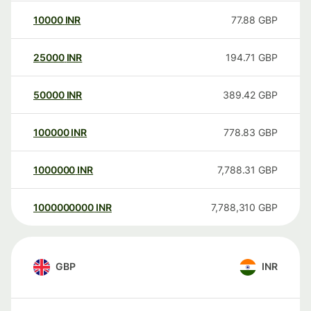
10000
INR
77.88
GBP
25000
INR
194.71
GBP
50000
INR
389.42
GBP
100000
INR
778.83
GBP
1000000
INR
7,788.31
GBP
1000000000
INR
7,788,310
GBP
GBP
INR