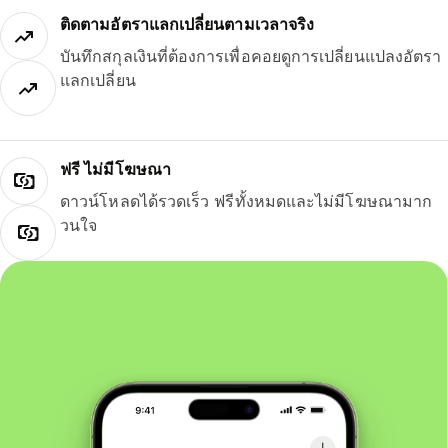
ติดตามอัตราแลกเปลี่ยนตามเวลาจริง
บันทึกสกุลเงินที่ต้องการเพื่อคอยดูการเปลี่ยนแปลงอัตรา
แลกเปลี่ยน
ฟรี ไม่มีโฆษณา
ดาวน์โหลดได้รวดเร็ว ฟรีทั้งหมดและไม่มีโฆษณามาก
วนใจ