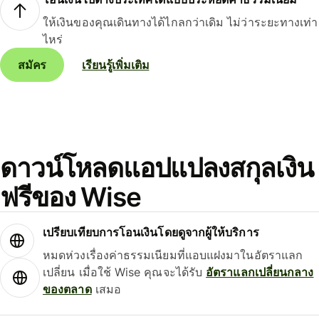
ให้เงินของคุณเดินทางได้ไกลกว่าเดิม ไม่ว่าระยะทางเท่า
ไหร่
สมัคร
เรียนรู้เพิ่มเติม
ดาวน์โหลดแอปแปลงสกุลเงิน
ฟรีของ Wise
เปรียบเทียบการโอนเงินโดยดูจากผู้ให้บริการ
หมดห่วงเรื่องค่าธรรมเนียมที่แอบแฝงมาในอัตราแลก
เปลี่ยน เมื่อใช้ Wise คุณจะได้รับ
อัตราแลกเปลี่ยนกลาง
ของตลาด
เสมอ