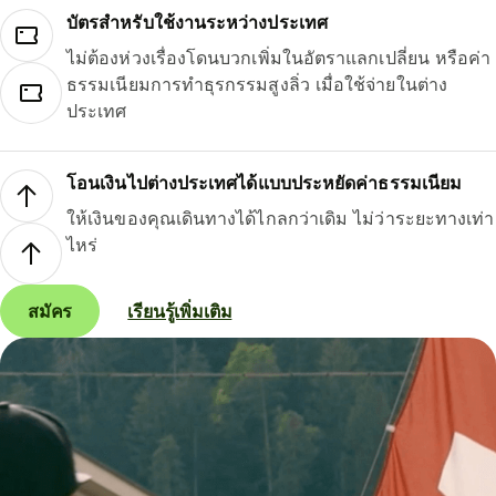
บัตรสำหรับใช้งานระหว่างประเทศ
ไม่ต้องห่วงเรื่องโดนบวกเพิ่มในอัตราแลกเปลี่ยน หรือค่า
ธรรมเนียมการทำธุรกรรมสูงลิ่ว เมื่อใช้จ่ายในต่าง
ประเทศ
โอนเงินไปต่างประเทศได้แบบประหยัดค่าธรรมเนียม
ให้เงินของคุณเดินทางได้ไกลกว่าเดิม ไม่ว่าระยะทางเท่า
ไหร่
สมัคร
เรียนรู้เพิ่มเติม