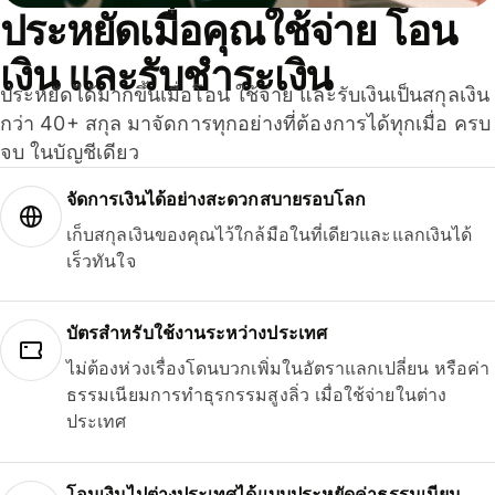
ประหยัดเมื่อคุณใช้จ่าย โอน
เงิน และรับชำระเงิน
ประหยัดได้มากขึ้นเมื่อโอน ใช้จ่าย และรับเงินเป็นสกุลเงิน
กว่า 40+ สกุล มาจัดการทุกอย่างที่ต้องการได้ทุกเมื่อ ครบ
จบ ในบัญชีเดียว
จัดการเงินได้อย่างสะดวกสบายรอบโลก
เก็บสกุลเงินของคุณไว้ใกล้มือในที่เดียวและแลกเงินได้
เร็วทันใจ
บัตรสำหรับใช้งานระหว่างประเทศ
ไม่ต้องห่วงเรื่องโดนบวกเพิ่มในอัตราแลกเปลี่ยน หรือค่า
ธรรมเนียมการทำธุรกรรมสูงลิ่ว เมื่อใช้จ่ายในต่าง
ประเทศ
โอนเงินไปต่างประเทศได้แบบประหยัดค่าธรรมเนียม