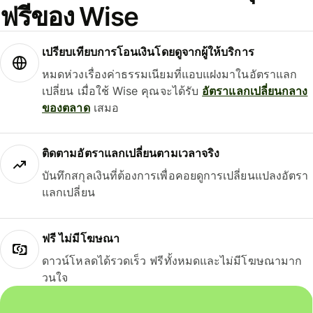
ฟรีของ Wise
เปรียบเทียบการโอนเงินโดยดูจากผู้ให้บริการ
หมดห่วงเรื่องค่าธรรมเนียมที่แอบแฝงมาในอัตราแลก
เปลี่ยน เมื่อใช้ Wise คุณจะได้รับ
อัตราแลกเปลี่ยนกลาง
ของตลาด
เสมอ
ติดตามอัตราแลกเปลี่ยนตามเวลาจริง
บันทึกสกุลเงินที่ต้องการเพื่อคอยดูการเปลี่ยนแปลงอัตรา
แลกเปลี่ยน
ฟรี ไม่มีโฆษณา
ดาวน์โหลดได้รวดเร็ว ฟรีทั้งหมดและไม่มีโฆษณามาก
วนใจ