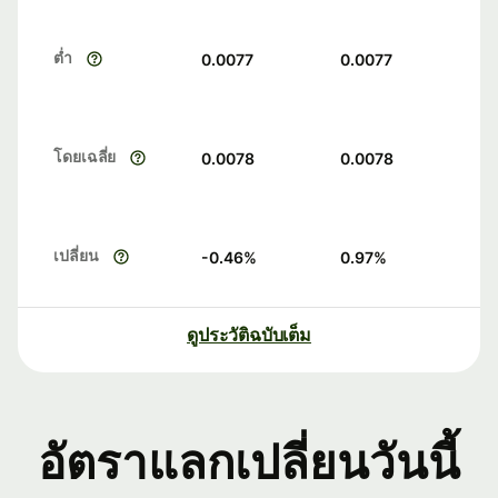
ต่ำ
0.0077
0.0077
โดยเฉลี่ย
0.0078
0.0078
เปลี่ยน
-0.46
%
0.97
%
ดูประวัติฉบับเต็ม
อัตราแลกเปลี่ยนวันนี้