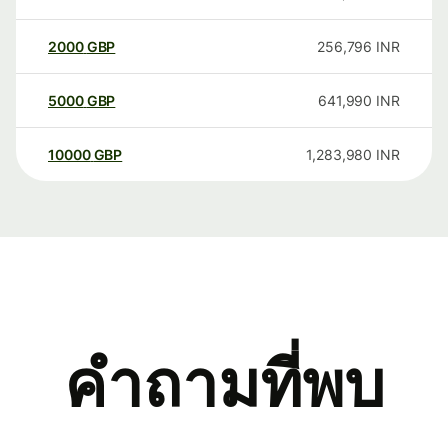
2000
GBP
256,796
INR
5000
GBP
641,990
INR
10000
GBP
1,283,980
INR
คำถามที่พบ