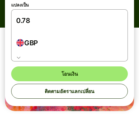
แปลงเป็น
GBP
โอนเงิน
ติดตามอัตราแลกเปลี่ยน