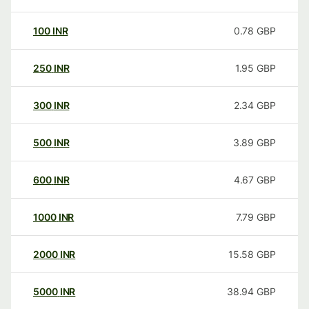
100
INR
0.78
GBP
250
INR
1.95
GBP
300
INR
2.34
GBP
500
INR
3.89
GBP
600
INR
4.67
GBP
1000
INR
7.79
GBP
2000
INR
15.58
GBP
5000
INR
38.94
GBP