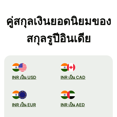
คู่สกุลเงินยอดนิยมของ
สกุลรูปีอินเดีย
INR เป็น USD
INR เป็น CAD
INR เป็น EUR
INR เป็น AED