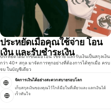
ประหยัดเมื่อคุณใช้จ่าย โอน
เงิน และรับชำระเงิน
ประหยัดได้มากขึ้นเมื่อโอน ใช้จ่าย และรับเงินเป็นสกุลเงิน
กว่า 40+ สกุล มาจัดการทุกอย่างที่ต้องการได้ทุกเมื่อ ครบ
จบ ในบัญชีเดียว
จัดการเงินได้อย่างสะดวกสบายรอบโลก
เก็บสกุลเงินของคุณไว้ใกล้มือในที่เดียวและแลกเงินได้
เร็วทันใจ