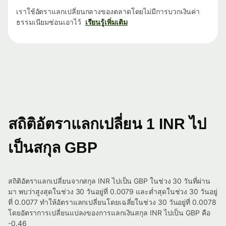
เราใช้อัตราแลกเปลี่ยนกลางของตลาดโดยไม่มีการบวกเงินค่า
ธรรมเนียมซ่อนเอาไว้
เรียนรู้เพิ่มเติม
สถิติอัตราแลกเปลี่ยน 1 INR ไป
เป็นสกุล GBP
สถิติอัตราแลกเปลี่ยนจากสกุล INR ไปเป็น GBP ในช่วง 30 วันที่ผ่าน
มา พบว่าสูงสุดในช่วง 30 วันอยู่ที่ 0.0079 และต่ำสุดในช่วง 30 วันอยู่
ที่ 0.0077 ทำให้อัตราแลกเปลี่ยนโดยเฉลี่ยในช่วง 30 วันอยู่ที่ 0.0078
โดยอัตราการเปลี่ยนแปลงของการแลกเงินสกุล INR ไปเป็น GBP คือ
-0.46