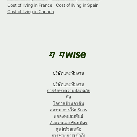
Cost of living in France
Cost of living in Spain
Cost of living in Canada
บริษัทและทีมงาน
บริษัทและทีมงาน
การรักษาความปลอดภัย
สื่อ
โอกาสด้านอาชีพ
สถานะการให้บริการ
นักลงทุนสัมพันธ์
ตัวแทนและพันธมิตร
ศูนย์ช่วยเหลือ
การช่วยการเข้าถึง