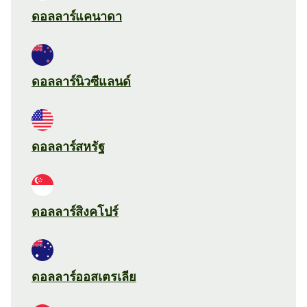
ดอลลาร์แคนาดา
ดอลลาร์นิวซีแลนด์
ดอลลาร์สหรัฐ
ดอลลาร์สิงคโปร์
ดอลลาร์ออสเตรเลีย