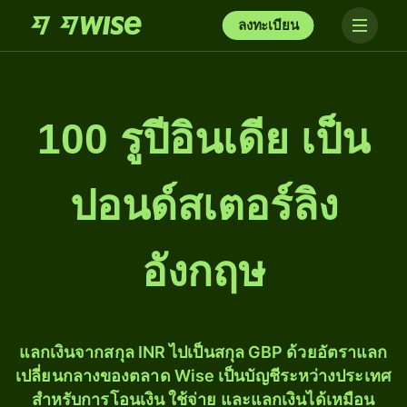
ลงทะเบียน
100 รูปีอินเดีย เป็น
ปอนด์สเตอร์ลิง
อังกฤษ
แลกเงินจากสกุล INR ไปเป็นสกุล GBP ด้วยอัตราแลก
เปลี่ยนกลางของตลาด Wise เป็นบัญชีระหว่างประเทศ
สำหรับการโอนเงิน ใช้จ่าย และแลกเงินได้เหมือน