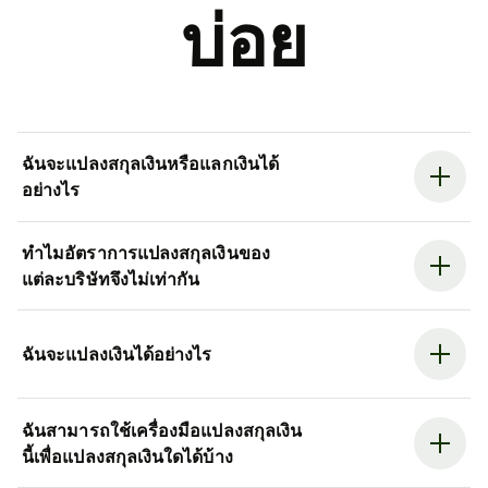
บ่อย
ฉันจะแปลงสกุลเงินหรือแลกเงินได้
อย่างไร
ทำไมอัตราการแปลงสกุลเงินของ
แต่ละบริษัทจึงไม่เท่ากัน
ฉันจะแปลงเงินได้อย่างไร
ฉันสามารถใช้เครื่องมือแปลงสกุลเงิน
นี้เพื่อแปลงสกุลเงินใดได้บ้าง