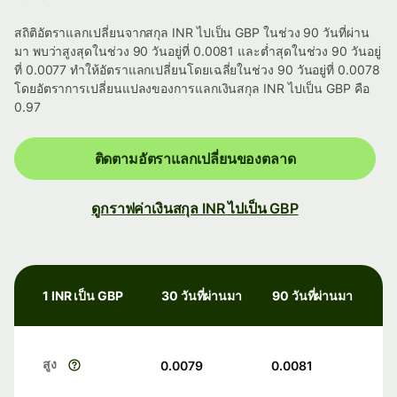
สถิติอัตราแลกเปลี่ยนจากสกุล INR ไปเป็น GBP ในช่วง 90 วันที่ผ่าน
มา พบว่าสูงสุดในช่วง 90 วันอยู่ที่ 0.0081 และต่ำสุดในช่วง 90 วันอยู่
ที่ 0.0077 ทำให้อัตราแลกเปลี่ยนโดยเฉลี่ยในช่วง 90 วันอยู่ที่ 0.0078
โดยอัตราการเปลี่ยนแปลงของการแลกเงินสกุล INR ไปเป็น GBP คือ
0.97
ติดตามอัตราแลกเปลี่ยนของตลาด
ดูกราฟค่าเงินสกุล INR ไปเป็น GBP
1 INR เป็น GBP
30 วันที่ผ่านมา
90 วันที่ผ่านมา
สูง
0.0079
0.0081