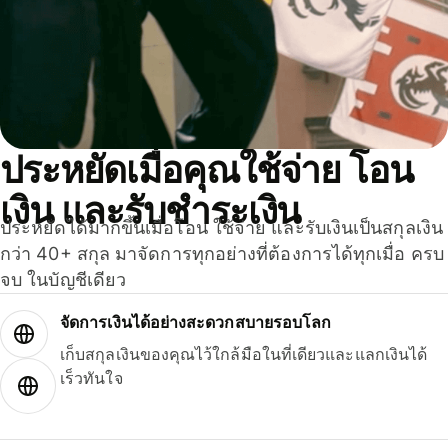
ประหยัดเมื่อคุณใช้จ่าย โอน
เงิน และรับชำระเงิน
ประหยัดได้มากขึ้นเมื่อโอน ใช้จ่าย และรับเงินเป็นสกุลเงิน
กว่า 40+ สกุล มาจัดการทุกอย่างที่ต้องการได้ทุกเมื่อ ครบ
จบ ในบัญชีเดียว
จัดการเงินได้อย่างสะดวกสบายรอบโลก
เก็บสกุลเงินของคุณไว้ใกล้มือในที่เดียวและแลกเงินได้
เร็วทันใจ