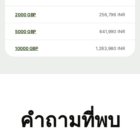
2000
GBP
256,796
INR
5000
GBP
641,990
INR
10000
GBP
1,283,980
INR
คำถามที่พบ