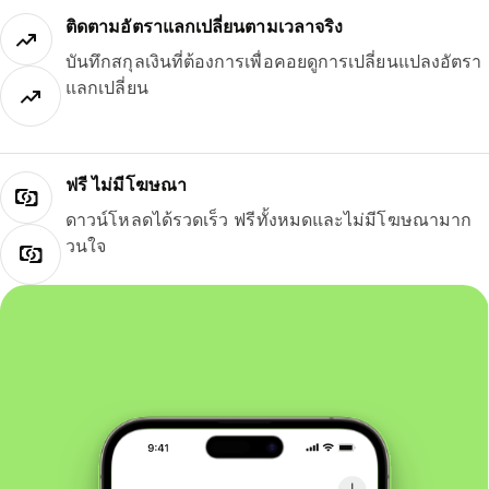
ติดตามอัตราแลกเปลี่ยนตามเวลาจริง
บันทึกสกุลเงินที่ต้องการเพื่อคอยดูการเปลี่ยนแปลงอัตรา
แลกเปลี่ยน
ฟรี ไม่มีโฆษณา
ดาวน์โหลดได้รวดเร็ว ฟรีทั้งหมดและไม่มีโฆษณามาก
วนใจ