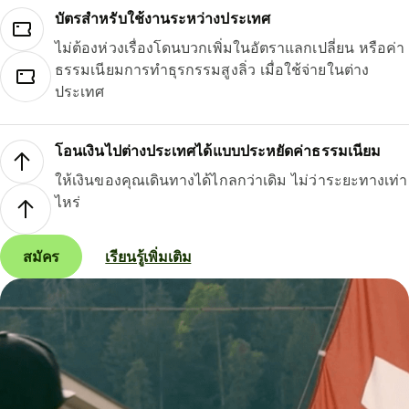
บัตรสำหรับใช้งานระหว่างประเทศ
ไม่ต้องห่วงเรื่องโดนบวกเพิ่มในอัตราแลกเปลี่ยน หรือค่า
ธรรมเนียมการทำธุรกรรมสูงลิ่ว เมื่อใช้จ่ายในต่าง
ประเทศ
โอนเงินไปต่างประเทศได้แบบประหยัดค่าธรรมเนียม
ให้เงินของคุณเดินทางได้ไกลกว่าเดิม ไม่ว่าระยะทางเท่า
ไหร่
สมัคร
เรียนรู้เพิ่มเติม