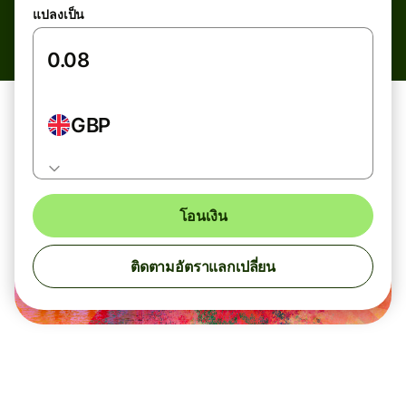
แปลงเป็น
GBP
โอนเงิน
ติดตามอัตราแลกเปลี่ยน