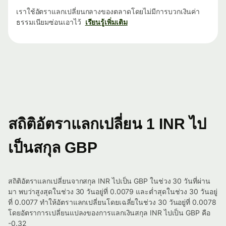
เราใช้อัตราแลกเปลี่ยนกลางของตลาดโดยไม่มีการบวกเงินค่า
ธรรมเนียมซ่อนเอาไว้
เรียนรู้เพิ่มเติม
สถิติอัตราแลกเปลี่ยน 1 INR ไป
เป็นสกุล GBP
สถิติอัตราแลกเปลี่ยนจากสกุล INR ไปเป็น GBP ในช่วง 30 วันที่ผ่าน
มา พบว่าสูงสุดในช่วง 30 วันอยู่ที่ 0.0079 และต่ำสุดในช่วง 30 วันอยู่
ที่ 0.0077 ทำให้อัตราแลกเปลี่ยนโดยเฉลี่ยในช่วง 30 วันอยู่ที่ 0.0078
โดยอัตราการเปลี่ยนแปลงของการแลกเงินสกุล INR ไปเป็น GBP คือ
-0.32