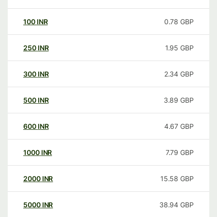
100
INR
0.78
GBP
250
INR
1.95
GBP
300
INR
2.34
GBP
500
INR
3.89
GBP
600
INR
4.67
GBP
1000
INR
7.79
GBP
2000
INR
15.58
GBP
5000
INR
38.94
GBP