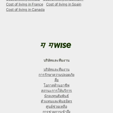
Cost of living in France
Cost of living in Spain
Cost of living in Canada
บริษัทและทีมงาน
บริษัทและทีมงาน
การรักษาความปลอดภัย
สื่อ
โอกาสด้านอาชีพ
สถานะการให้บริการ
นักลงทุนสัมพันธ์
ตัวแทนและพันธมิตร
ศูนย์ช่วยเหลือ
การช่วยการเข้าถึง