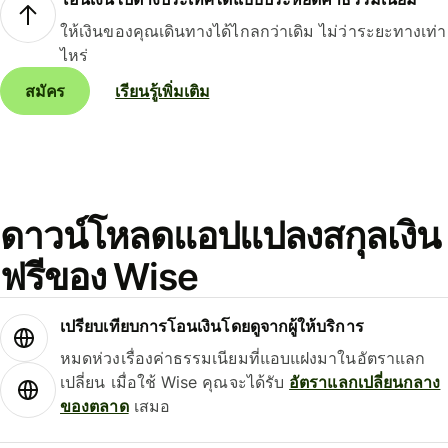
ให้เงินของคุณเดินทางได้ไกลกว่าเดิม ไม่ว่าระยะทางเท่า
ไหร่
สมัคร
เรียนรู้เพิ่มเติม
ดาวน์โหลดแอปแปลงสกุลเงิน
ฟรีของ Wise
เปรียบเทียบการโอนเงินโดยดูจากผู้ให้บริการ
หมดห่วงเรื่องค่าธรรมเนียมที่แอบแฝงมาในอัตราแลก
เปลี่ยน เมื่อใช้ Wise คุณจะได้รับ
อัตราแลกเปลี่ยนกลาง
ของตลาด
เสมอ