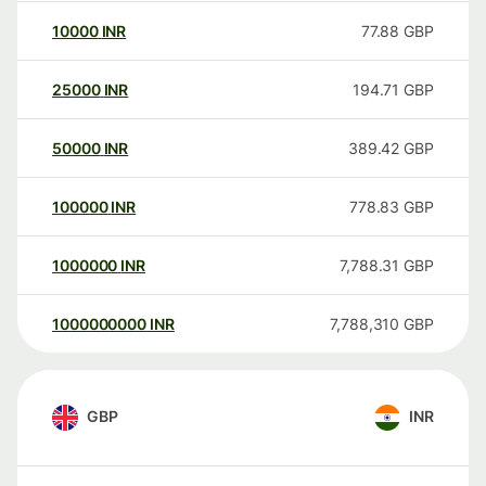
10000
INR
77.88
GBP
25000
INR
194.71
GBP
50000
INR
389.42
GBP
100000
INR
778.83
GBP
1000000
INR
7,788.31
GBP
1000000000
INR
7,788,310
GBP
GBP
INR