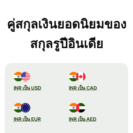
คู่สกุลเงินยอดนิยมของ
สกุลรูปีอินเดีย
INR เป็น USD
INR เป็น CAD
INR เป็น EUR
INR เป็น AED