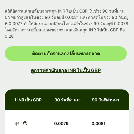
สถิติอัตราแลกเปลี่ยนจากสกุล INR ไปเป็น GBP ในช่วง 90 วันที่ผ่าน
มา พบว่าสูงสุดในช่วง 90 วันอยู่ที่ 0.0081 และต่ำสุดในช่วง 90 วันอยู่
ที่ 0.0077 ทำให้อัตราแลกเปลี่ยนโดยเฉลี่ยในช่วง 90 วันอยู่ที่ 0.0078
โดยอัตราการเปลี่ยนแปลงของการแลกเงินสกุล INR ไปเป็น GBP คือ
0.28
ติดตามอัตราแลกเปลี่ยนของตลาด
ดูกราฟค่าเงินสกุล INR ไปเป็น GBP
1 INR เป็น GBP
30 วันที่ผ่านมา
90 วันที่ผ่านมา
สูง
0.0079
0.0081