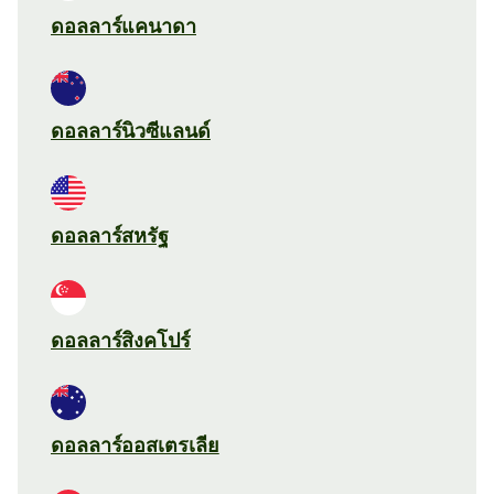
ดอลลาร์แคนาดา
ดอลลาร์นิวซีแลนด์
ดอลลาร์สหรัฐ
ดอลลาร์สิงคโปร์
ดอลลาร์ออสเตรเลีย