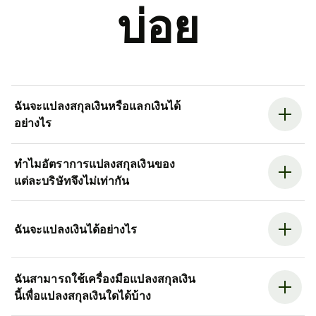
บ่อย
ฉันจะแปลงสกุลเงินหรือแลกเงินได้
อย่างไร
ทำไมอัตราการแปลงสกุลเงินของ
แต่ละบริษัทจึงไม่เท่ากัน
ฉันจะแปลงเงินได้อย่างไร
ฉันสามารถใช้เครื่องมือแปลงสกุลเงิน
นี้เพื่อแปลงสกุลเงินใดได้บ้าง