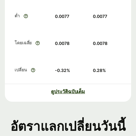
ต่ำ
0.0077
0.0077
โดยเฉลี่ย
0.0078
0.0078
เปลี่ยน
-0.32
%
0.28
%
ดูประวัติฉบับเต็ม
อัตราแลกเปลี่ยนวันนี้