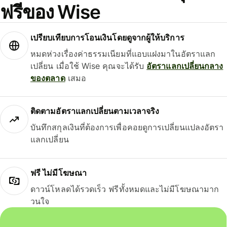
ฟรีของ Wise
เปรียบเทียบการโอนเงินโดยดูจากผู้ให้บริการ
หมดห่วงเรื่องค่าธรรมเนียมที่แอบแฝงมาในอัตราแลก
เปลี่ยน เมื่อใช้ Wise คุณจะได้รับ
อัตราแลกเปลี่ยนกลาง
ของตลาด
เสมอ
ติดตามอัตราแลกเปลี่ยนตามเวลาจริง
บันทึกสกุลเงินที่ต้องการเพื่อคอยดูการเปลี่ยนแปลงอัตรา
แลกเปลี่ยน
ฟรี ไม่มีโฆษณา
ดาวน์โหลดได้รวดเร็ว ฟรีทั้งหมดและไม่มีโฆษณามาก
วนใจ