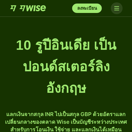
ลงทะเบียน
10 รูปีอินเดีย เป็น
ปอนด์สเตอร์ลิง
อังกฤษ
แลกเงินจากสกุล INR ไปเป็นสกุล GBP ด้วยอัตราแลก
เปลี่ยนกลางของตลาด Wise เป็นบัญชีระหว่างประเทศ
สำหรับการโอนเงิน ใช้จ่าย และแลกเงินได้เหมือน