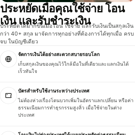
ประหยัดเมื่อคุณใช้จ่าย โอน
เงิน และรับชำระเงิน
ประหยัดได้มากขึ้นเมื่อโอน ใช้จ่าย และรับเงินเป็นสกุลเงิน
กว่า 40+ สกุล มาจัดการทุกอย่างที่ต้องการได้ทุกเมื่อ ครบ
จบ ในบัญชีเดียว
จัดการเงินได้อย่างสะดวกสบายรอบโลก
เก็บสกุลเงินของคุณไว้ใกล้มือในที่เดียวและแลกเงินได้
เร็วทันใจ
บัตรสำหรับใช้งานระหว่างประเทศ
ไม่ต้องห่วงเรื่องโดนบวกเพิ่มในอัตราแลกเปลี่ยน หรือค่า
ธรรมเนียมการทำธุรกรรมสูงลิ่ว เมื่อใช้จ่ายในต่าง
ประเทศ
โอนเงินไปต่างประเทศได้แบบประหยัดค่าธรรมเนียม