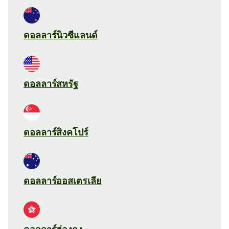
ดอลลาร์นิวซีแลนด์
ดอลลาร์สหรัฐ
ดอลลาร์สิงคโปร์
ดอลลาร์ออสเตรเลีย