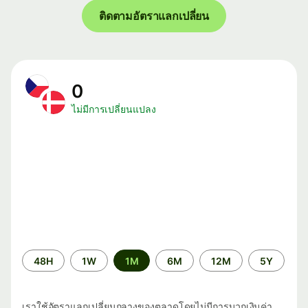
ติดตามอัตราแลกเปลี่ยน
0
ไม่มีการเปลี่ยนแปลง
ระยะ
48H
1W
1M
6M
12M
5Y
เวลา
เราใช้อัตราแลกเปลี่ยนกลางของตลาดโดยไม่มีการบวกเงินค่า