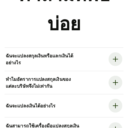
บ่อย
ฉันจะแปลงสกุลเงินหรือแลกเงินได้
อย่างไร
ทำไมอัตราการแปลงสกุลเงินของ
แต่ละบริษัทจึงไม่เท่ากัน
ฉันจะแปลงเงินได้อย่างไร
ฉันสามารถใช้เครื่องมือแปลงสกุลเงิน