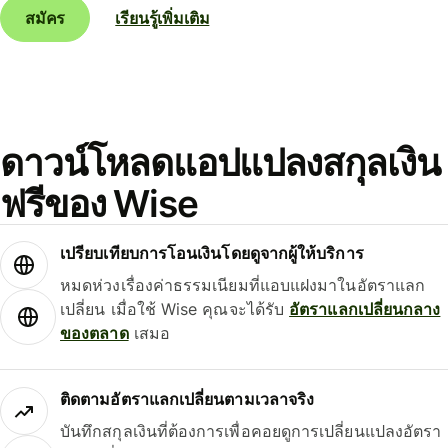
สมัคร
เรียนรู้เพิ่มเติม
ดาวน์โหลดแอปแปลงสกุลเงิน
ฟรีของ Wise
เปรียบเทียบการโอนเงินโดยดูจากผู้ให้บริการ
หมดห่วงเรื่องค่าธรรมเนียมที่แอบแฝงมาในอัตราแลก
เปลี่ยน เมื่อใช้ Wise คุณจะได้รับ
อัตราแลกเปลี่ยนกลาง
ของตลาด
เสมอ
ติดตามอัตราแลกเปลี่ยนตามเวลาจริง
บันทึกสกุลเงินที่ต้องการเพื่อคอยดูการเปลี่ยนแปลงอัตรา