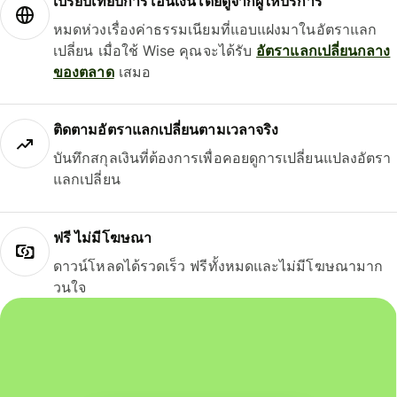
เปรียบเทียบการโอนเงินโดยดูจากผู้ให้บริการ
หมดห่วงเรื่องค่าธรรมเนียมที่แอบแฝงมาในอัตราแลก
เปลี่ยน เมื่อใช้ Wise คุณจะได้รับ
อัตราแลกเปลี่ยนกลาง
ของตลาด
เสมอ
ติดตามอัตราแลกเปลี่ยนตามเวลาจริง
บันทึกสกุลเงินที่ต้องการเพื่อคอยดูการเปลี่ยนแปลงอัตรา
แลกเปลี่ยน
ฟรี ไม่มีโฆษณา
ดาวน์โหลดได้รวดเร็ว ฟรีทั้งหมดและไม่มีโฆษณามาก
วนใจ