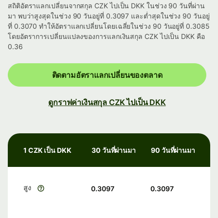
สถิติอัตราแลกเปลี่ยนจากสกุล CZK ไปเป็น DKK ในช่วง 90 วันที่ผ่าน
มา พบว่าสูงสุดในช่วง 90 วันอยู่ที่ 0.3097 และต่ำสุดในช่วง 90 วันอยู่
ที่ 0.3070 ทำให้อัตราแลกเปลี่ยนโดยเฉลี่ยในช่วง 90 วันอยู่ที่ 0.3085
โดยอัตราการเปลี่ยนแปลงของการแลกเงินสกุล CZK ไปเป็น DKK คือ
0.36
ติดตามอัตราแลกเปลี่ยนของตลาด
ดูกราฟค่าเงินสกุล CZK ไปเป็น DKK
1 CZK เป็น DKK
30 วันที่ผ่านมา
90 วันที่ผ่านมา
สูง
0.3097
0.3097