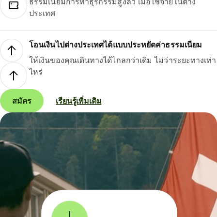
ธรรมเนียมการทำธุรกรรมสูงลิ่ว เมื่อใช้จ่ายในต่าง
ประเทศ
โอนเงินไปต่างประเทศได้แบบประหยัดค่าธรรมเนียม
ให้เงินของคุณเดินทางได้ไกลกว่าเดิม ไม่ว่าระยะทางเท่า
ไหร่
สมัคร
เรียนรู้เพิ่มเติม