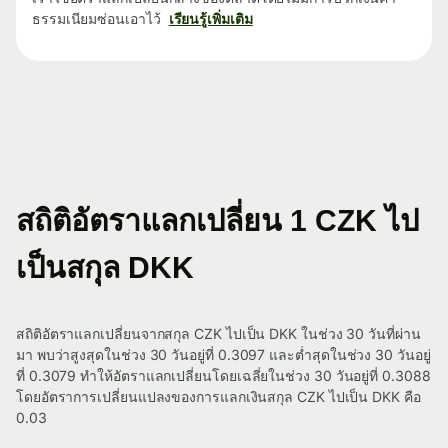
ธรรมเนียมซ่อนเอาไว้
เรียนรู้เพิ่มเติม
สถิติอัตราแลกเปลี่ยน 1 CZK ไป
เป็นสกุล DKK
สถิติอัตราแลกเปลี่ยนจากสกุล CZK ไปเป็น DKK ในช่วง 30 วันที่ผ่าน
มา พบว่าสูงสุดในช่วง 30 วันอยู่ที่ 0.3097 และต่ำสุดในช่วง 30 วันอยู่
ที่ 0.3079 ทำให้อัตราแลกเปลี่ยนโดยเฉลี่ยในช่วง 30 วันอยู่ที่ 0.3088
โดยอัตราการเปลี่ยนแปลงของการแลกเงินสกุล CZK ไปเป็น DKK คือ
0.03