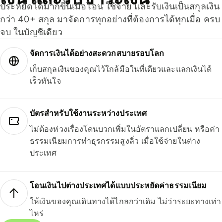
ประหยัดได้มากขึ้นเมื่อโอน ใช้จ่าย และรับเงินเป็นสกุลเงิน
กว่า 40+ สกุล มาจัดการทุกอย่างที่ต้องการได้ทุกเมื่อ ครบ
จบ ในบัญชีเดียว
จัดการเงินได้อย่างสะดวกสบายรอบโลก
เก็บสกุลเงินของคุณไว้ใกล้มือในที่เดียวและแลกเงินได้
เร็วทันใจ
บัตรสำหรับใช้งานระหว่างประเทศ
ไม่ต้องห่วงเรื่องโดนบวกเพิ่มในอัตราแลกเปลี่ยน หรือค่า
ธรรมเนียมการทำธุรกรรมสูงลิ่ว เมื่อใช้จ่ายในต่าง
ประเทศ
โอนเงินไปต่างประเทศได้แบบประหยัดค่าธรรมเนียม
ให้เงินของคุณเดินทางได้ไกลกว่าเดิม ไม่ว่าระยะทางเท่า
ไหร่