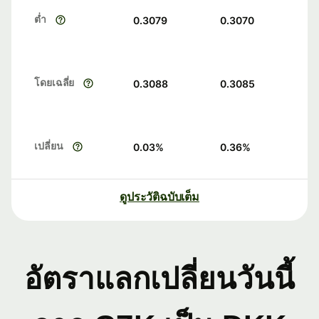
ต่ำ
0.3079
0.3070
โดยเฉลี่ย
0.3088
0.3085
เปลี่ยน
0.03
%
0.36
%
ดูประวัติฉบับเต็ม
อัตราแลกเปลี่ยนวันนี้