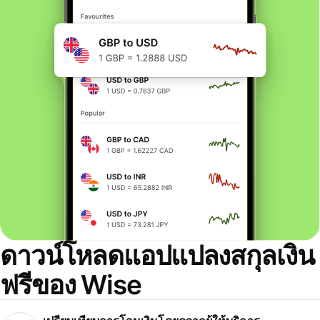
ดาวน์โหลดแอปแปลงสกุลเงิน
ฟรีของ Wise