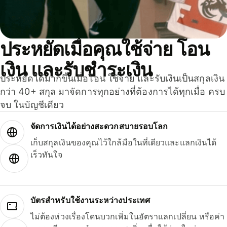
ประหยัดเมื่อคุณใช้จ่าย โอน
เงิน และรับชำระเงิน
ประหยัดได้มากขึ้นเมื่อโอน ใช้จ่าย และรับเงินเป็นสกุลเงิน
กว่า 40+ สกุล มาจัดการทุกอย่างที่ต้องการได้ทุกเมื่อ ครบ
จบ ในบัญชีเดียว
จัดการเงินได้อย่างสะดวกสบายรอบโลก
เก็บสกุลเงินของคุณไว้ใกล้มือในที่เดียวและแลกเงินได้
เร็วทันใจ
บัตรสำหรับใช้งานระหว่างประเทศ
ไม่ต้องห่วงเรื่องโดนบวกเพิ่มในอัตราแลกเปลี่ยน หรือค่า