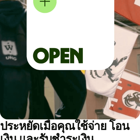
ประหยัดเมื่อคุณใช้จ่าย โอน
เงิน และรับชำระเงิน