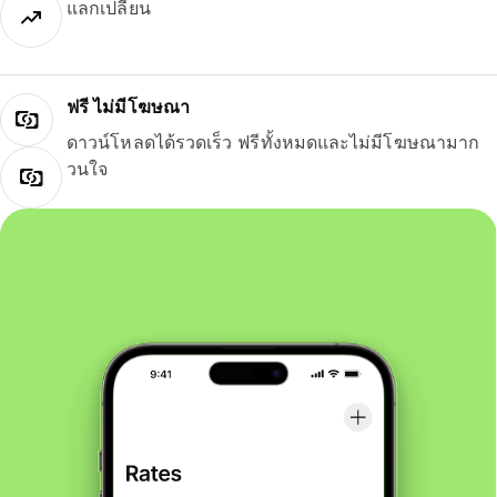
แลกเปลี่ยน
ฟรี ไม่มีโฆษณา
ดาวน์โหลดได้รวดเร็ว ฟรีทั้งหมดและไม่มีโฆษณามาก
วนใจ