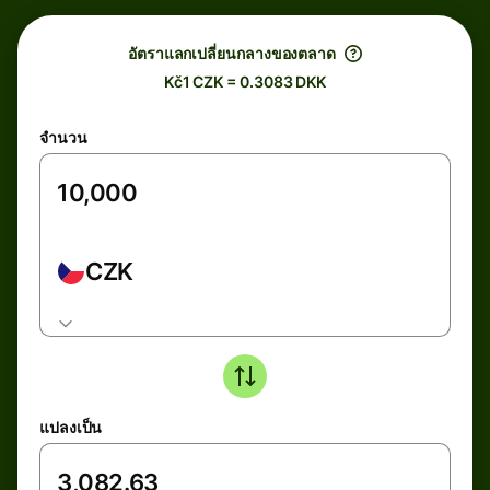
อัตราแลกเปลี่ยนกลางของตลาด
Kč1 CZK = 0.3083 DKK
จำนวน
CZK
แปลงเป็น