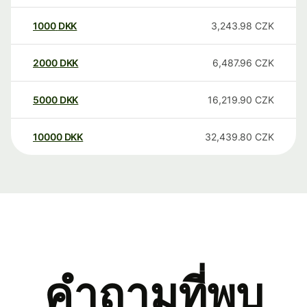
1000
DKK
3,243.98
CZK
2000
DKK
6,487.96
CZK
5000
DKK
16,219.90
CZK
10000
DKK
32,439.80
CZK
คำถามที่พบ