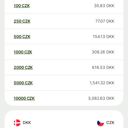
100
CZK
30.83
DKK
250
CZK
77.07
DKK
500
CZK
154.13
DKK
1000
CZK
308.26
DKK
2000
CZK
616.53
DKK
5000
CZK
1,541.32
DKK
10000
CZK
3,082.63
DKK
DKK
CZK