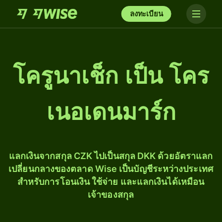
ลงทะเบียน
โครูนาเช็ก เป็น โคร
เนอเดนมาร์ก
แลกเงินจากสกุล CZK ไปเป็นสกุล DKK ด้วยอัตราแลก
เปลี่ยนกลางของตลาด Wise เป็นบัญชีระหว่างประเทศ
สำหรับการโอนเงิน ใช้จ่าย และแลกเงินได้เหมือน
เจ้าของสกุล