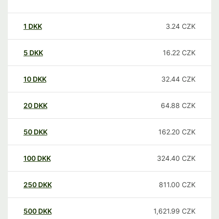
1
DKK
3.24
CZK
5
DKK
16.22
CZK
10
DKK
32.44
CZK
20
DKK
64.88
CZK
50
DKK
162.20
CZK
100
DKK
324.40
CZK
250
DKK
811.00
CZK
500
DKK
1,621.99
CZK