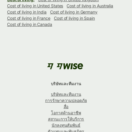
Cost of living in United States
Cost of living in Australia
Cost of living in India
Cost of living in Germany
Cost of living in France
Cost of living in Spain
Cost of living in Canada
บริษัทและทีมงาน
บริษัทและทีมงาน
การรักษาความปลอดภัย
สื่อ
โอกาสด้านอาชีพ
สถานะการให้บริการ
นักลงทุนสัมพันธ์
ตัวแทนและพันธมิตร