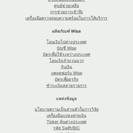
ศูนย์ช่วยเหลือ
การช่วยการเข้าถึง
เครื่องมือตรวจสอบความพร้อมในการให้บริการ
ผลิตภัณฑ์ Wise
โอนเงินไปต่างประเทศ
บัญชี Wise
บัตรเพื่อใช้ระหว่างประเทศ
โอนเงินจำนวนมาก
รับเงิน
แพลตฟอร์ม Wise
บัตรเพื่อธุรกิจ
ชำระเงินหลายรายการ
แหล่งข้อมูล
นโยบายความเป็นส่วนตัวในการวิจัย
เครื่องมือแปลงสกุลเงิน
Ticker หุ้นต่างประเทศ
รหัส Swift/BIC