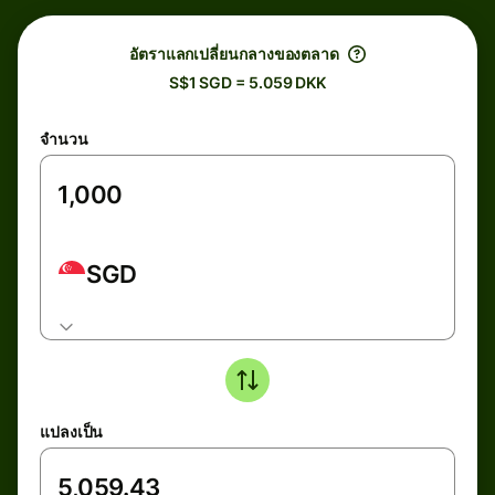
อัตราแลกเปลี่ยนกลางของตลาด
S$1 SGD = 5.059 DKK
จำนวน
SGD
แปลงเป็น