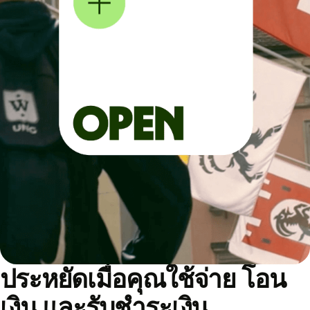
ประหยัดเมื่อคุณใช้จ่าย โอน
เงิน และรับชำระเงิน