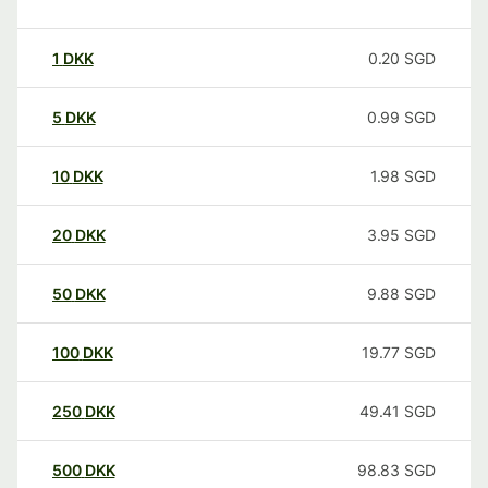
1
DKK
0.20
SGD
5
DKK
0.99
SGD
10
DKK
1.98
SGD
20
DKK
3.95
SGD
50
DKK
9.88
SGD
100
DKK
19.77
SGD
250
DKK
49.41
SGD
500
DKK
98.83
SGD