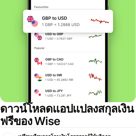
ดาวน์โหลดแอปแปลงสกุลเงิน
ฟรีของ Wise