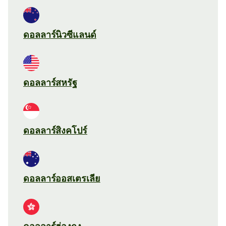
ดอลลาร์นิวซีแลนด์
ดอลลาร์สหรัฐ
ดอลลาร์สิงคโปร์
ดอลลาร์ออสเตรเลีย