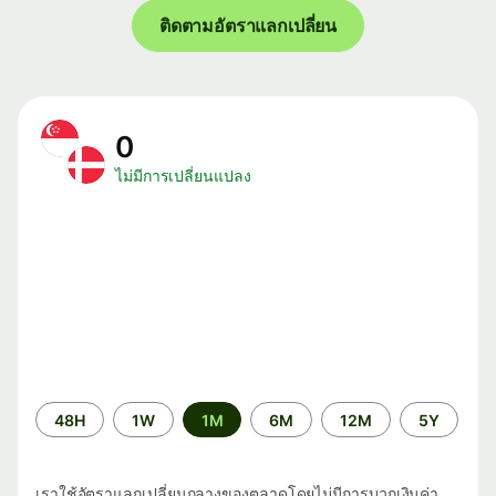
ติดตามอัตราแลกเปลี่ยน
0
ไม่มีการเปลี่ยนแปลง
ระยะ
48H
1W
1M
6M
12M
5Y
เวลา
เราใช้อัตราแลกเปลี่ยนกลางของตลาดโดยไม่มีการบวกเงินค่า