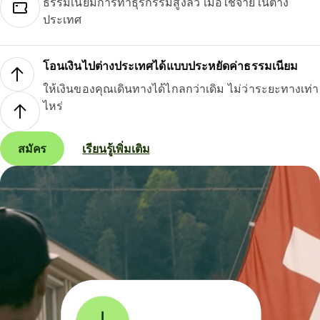
ธรรมเนียมการทำธุรกรรมสูงลิ่ว เมื่อใช้จ่ายในต่าง
ประเทศ
โอนเงินไปต่างประเทศได้แบบประหยัดค่าธรรมเนียม
ให้เงินของคุณเดินทางได้ไกลกว่าเดิม ไม่ว่าระยะทางเท่า
ไหร่
สมัคร
เรียนรู้เพิ่มเติม