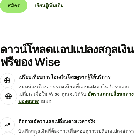
สมัคร
เรียนรู้เพิ่มเติม
ดาวน์โหลดแอปแปลงสกุลเงิน
ฟรีของ Wise
เปรียบเทียบการโอนเงินโดยดูจากผู้ให้บริการ
หมดห่วงเรื่องค่าธรรมเนียมที่แอบแฝงมาในอัตราแลก
เปลี่ยน เมื่อใช้ Wise คุณจะได้รับ
อัตราแลกเปลี่ยนกลาง
ของตลาด
เสมอ
ติดตามอัตราแลกเปลี่ยนตามเวลาจริง
บันทึกสกุลเงินที่ต้องการเพื่อคอยดูการเปลี่ยนแปลงอัตรา