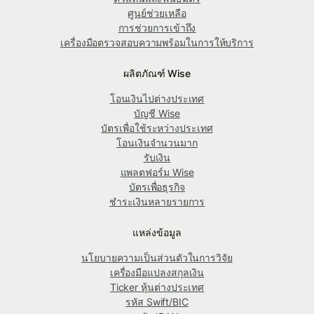
ศูนย์ช่วยเหลือ
การช่วยการเข้าถึง
เครื่องมือตรวจสอบความพร้อมในการให้บริการ
ผลิตภัณฑ์ Wise
โอนเงินไปต่างประเทศ
บัญชี Wise
บัตรเพื่อใช้ระหว่างประเทศ
โอนเงินจำนวนมาก
รับเงิน
แพลตฟอร์ม Wise
บัตรเพื่อธุรกิจ
ชำระเงินหลายรายการ
แหล่งข้อมูล
นโยบายความเป็นส่วนตัวในการวิจัย
เครื่องมือแปลงสกุลเงิน
Ticker หุ้นต่างประเทศ
รหัส Swift/BIC