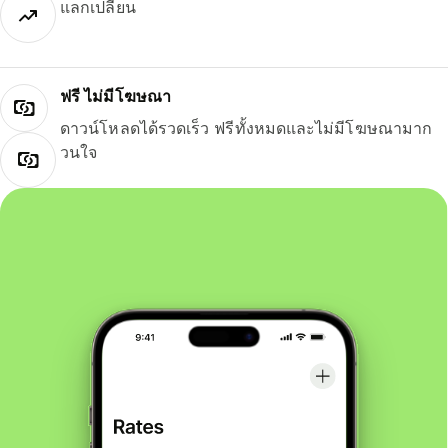
แลกเปลี่ยน
ฟรี ไม่มีโฆษณา
ดาวน์โหลดได้รวดเร็ว ฟรีทั้งหมดและไม่มีโฆษณามาก
วนใจ