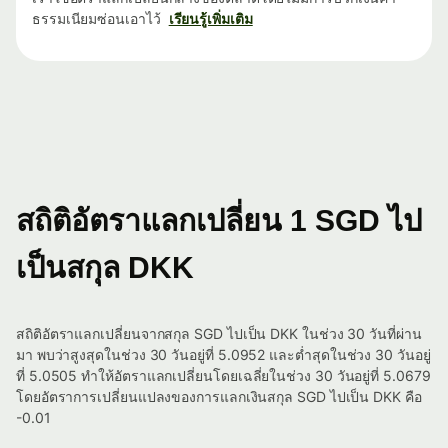
ธรรมเนียมซ่อนเอาไว้
เรียนรู้เพิ่มเติม
สถิติอัตราแลกเปลี่ยน 1 SGD ไป
เป็นสกุล DKK
สถิติอัตราแลกเปลี่ยนจากสกุล SGD ไปเป็น DKK ในช่วง 30 วันที่ผ่าน
มา พบว่าสูงสุดในช่วง 30 วันอยู่ที่ 5.0952 และต่ำสุดในช่วง 30 วันอยู่
ที่ 5.0505 ทำให้อัตราแลกเปลี่ยนโดยเฉลี่ยในช่วง 30 วันอยู่ที่ 5.0679
โดยอัตราการเปลี่ยนแปลงของการแลกเงินสกุล SGD ไปเป็น DKK คือ
-0.01