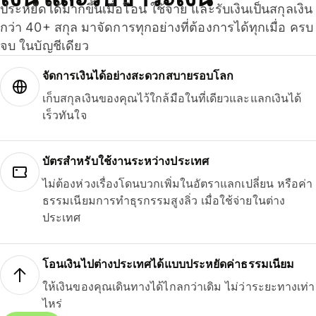
ประหยัดได้มากขึ้นเมื่อโอน ใช้จ่าย และรับเงินเป็นสกุลเงิน
กว่า 40+ สกุล มาจัดการทุกอย่างที่ต้องการได้ทุกเมื่อ ครบ
จบ ในบัญชีเดียว
จัดการเงินได้อย่างสะดวกสบายรอบโลก
เก็บสกุลเงินของคุณไว้ใกล้มือในที่เดียวและแลกเงินได้
เร็วทันใจ
บัตรสำหรับใช้งานระหว่างประเทศ
ไม่ต้องห่วงเรื่องโดนบวกเพิ่มในอัตราแลกเปลี่ยน หรือค่า
ธรรมเนียมการทำธุรกรรมสูงลิ่ว เมื่อใช้จ่ายในต่าง
ประเทศ
โอนเงินไปต่างประเทศได้แบบประหยัดค่าธรรมเนียม
ให้เงินของคุณเดินทางได้ไกลกว่าเดิม ไม่ว่าระยะทางเท่า
ไหร่