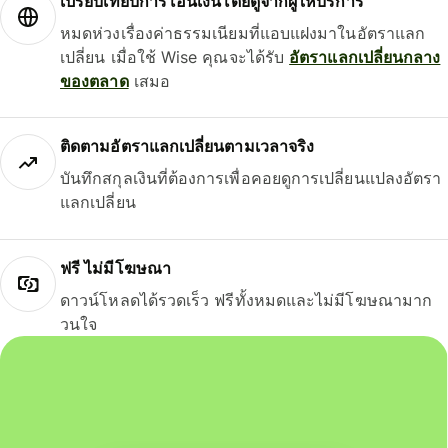
เปรียบเทียบการโอนเงินโดยดูจากผู้ให้บริการ
หมดห่วงเรื่องค่าธรรมเนียมที่แอบแฝงมาในอัตราแลก
เปลี่ยน เมื่อใช้ Wise คุณจะได้รับ
อัตราแลกเปลี่ยนกลาง
ของตลาด
เสมอ
ติดตามอัตราแลกเปลี่ยนตามเวลาจริง
บันทึกสกุลเงินที่ต้องการเพื่อคอยดูการเปลี่ยนแปลงอัตรา
แลกเปลี่ยน
ฟรี ไม่มีโฆษณา
ดาวน์โหลดได้รวดเร็ว ฟรีทั้งหมดและไม่มีโฆษณามาก
วนใจ