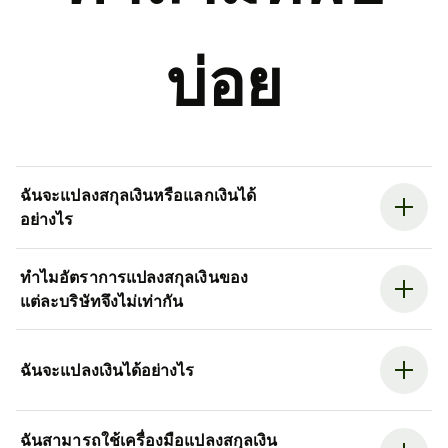
บ่อย
ฉันจะแปลงสกุลเงินหรือแลกเงินได้
อย่างไร
ทำไมอัตราการแปลงสกุลเงินของ
แต่ละบริษัทจึงไม่เท่ากัน
ฉันจะแปลงเงินได้อย่างไร
ฉันสามารถใช้เครื่องมือแปลงสกุลเงิน