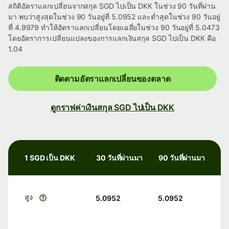
สถิติอัตราแลกเปลี่ยนจากสกุล SGD ไปเป็น DKK ในช่วง 90 วันที่ผ่าน
มา พบว่าสูงสุดในช่วง 90 วันอยู่ที่ 5.0952 และต่ำสุดในช่วง 90 วันอยู่
ที่ 4.9979 ทำให้อัตราแลกเปลี่ยนโดยเฉลี่ยในช่วง 90 วันอยู่ที่ 5.0473
โดยอัตราการเปลี่ยนแปลงของการแลกเงินสกุล SGD ไปเป็น DKK คือ
1.04
ติดตามอัตราแลกเปลี่ยนของตลาด
ดูกราฟค่าเงินสกุล SGD ไปเป็น DKK
1 SGD เป็น DKK
30 วันที่ผ่านมา
90 วันที่ผ่านมา
สูง
5.0952
5.0952