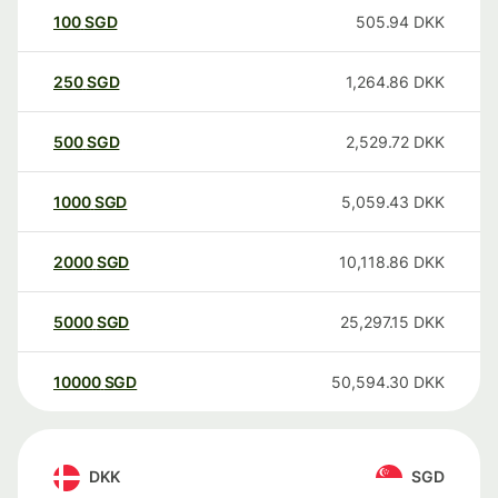
100
SGD
505.94
DKK
250
SGD
1,264.86
DKK
500
SGD
2,529.72
DKK
1000
SGD
5,059.43
DKK
2000
SGD
10,118.86
DKK
5000
SGD
25,297.15
DKK
10000
SGD
50,594.30
DKK
DKK
SGD