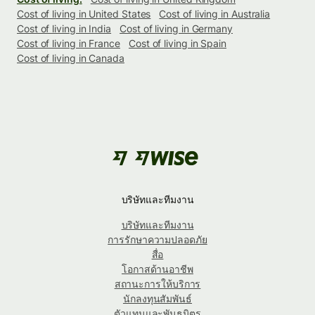
Cost of living in United States
Cost of living in Australia
Cost of living in India
Cost of living in Germany
Cost of living in France
Cost of living in Spain
Cost of living in Canada
บริษัทและทีมงาน
บริษัทและทีมงาน
การรักษาความปลอดภัย
สื่อ
โอกาสด้านอาชีพ
สถานะการให้บริการ
นักลงทุนสัมพันธ์
ตัวแทนและพันธมิตร