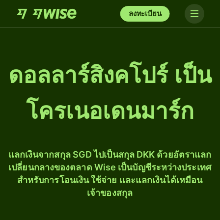
ลงทะเบียน
ดอลลาร์สิงคโปร์ เป็น
โครเนอเดนมาร์ก
แลกเงินจากสกุล SGD ไปเป็นสกุล DKK ด้วยอัตราแลก
เปลี่ยนกลางของตลาด Wise เป็นบัญชีระหว่างประเทศ
สำหรับการโอนเงิน ใช้จ่าย และแลกเงินได้เหมือน
เจ้าของสกุล