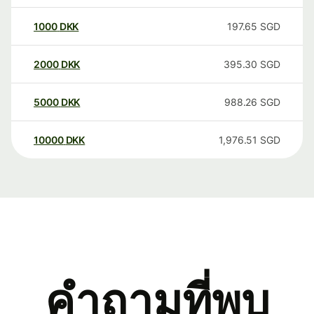
1000
DKK
197.65
SGD
2000
DKK
395.30
SGD
5000
DKK
988.26
SGD
10000
DKK
1,976.51
SGD
คำถามที่พบ