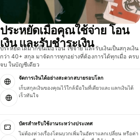
ประหยัดเมื่อคุณใช้จ่าย โอน
เงิน และรับชำระเงิน
ประหยัดได้มากขึ้นเมื่อโอน ใช้จ่าย และรับเงินเป็นสกุลเงิน
กว่า 40+ สกุล มาจัดการทุกอย่างที่ต้องการได้ทุกเมื่อ ครบ
จบ ในบัญชีเดียว
จัดการเงินได้อย่างสะดวกสบายรอบโลก
เก็บสกุลเงินของคุณไว้ใกล้มือในที่เดียวและแลกเงินได้
เร็วทันใจ
บัตรสำหรับใช้งานระหว่างประเทศ
ไม่ต้องห่วงเรื่องโดนบวกเพิ่มในอัตราแลกเปลี่ยน หรือค่า