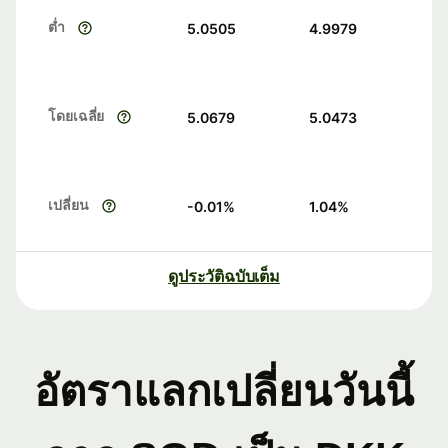
ต่ำ
5.0505
4.9979
โดยเฉลี่ย
5.0679
5.0473
เปลี่ยน
-0.01
%
1.04
%
ดูประวัติฉบับเต็ม
อัตราแลกเปลี่ยนวันนี้