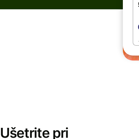
Ušetrite pri