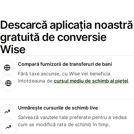
Descarcă aplicația noastră
gratuită de conversie
Wise
Compară furnizorii de transferuri de bani
Fără taxe ascunse, cu Wise vei beneficia
întotdeauna de
cursul mediu de schimb al pieței
.
Urmărește cursurile de schimb live
Salvează valutele tale preferate pentru a vedea
cum se modifică rata de schimb în timp.