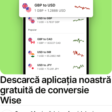
Descarcă aplicația noastră
gratuită de conversie
Wise