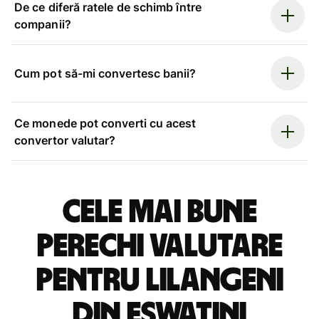
De ce diferă ratele de schimb între
companii?
Cum pot să-mi convertesc banii?
Ce monede pot converti cu acest
convertor valutar?
Cele mai bune
perechi valutare
pentru lilangeni
din Eswatini