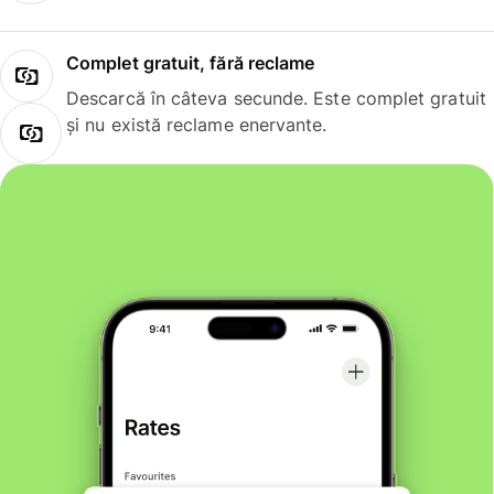
Complet gratuit, fără reclame
Descarcă în câteva secunde. Este complet gratuit
și nu există reclame enervante.