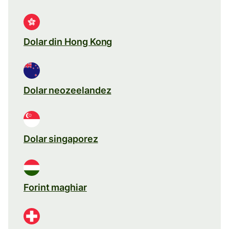
Dolar din Hong Kong
Dolar neozeelandez
Dolar singaporez
Forint maghiar