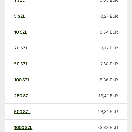
1
SZL
0,05
EUR
5
SZL
0,27
EUR
10
SZL
0,54
EUR
20
SZL
1,07
EUR
50
SZL
2,68
EUR
100
SZL
5,36
EUR
250
SZL
13,41
EUR
500
SZL
26,81
EUR
1000
SZL
53,63
EUR