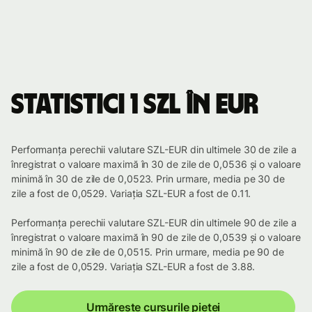
Statistici 1 SZL în EUR
Performanța perechii valutare SZL-EUR din ultimele 30 de zile a
înregistrat o valoare maximă în 30 de zile de 0,0536 și o valoare
minimă în 30 de zile de 0,0523. Prin urmare, media pe 30 de
zile a fost de 0,0529. Variația SZL-EUR a fost de 0.11.
Performanța perechii valutare SZL-EUR din ultimele 90 de zile a
înregistrat o valoare maximă în 90 de zile de 0,0539 și o valoare
minimă în 90 de zile de 0,0515. Prin urmare, media pe 90 de
zile a fost de 0,0529. Variația SZL-EUR a fost de 3.88.
Urmărește cursurile pieței