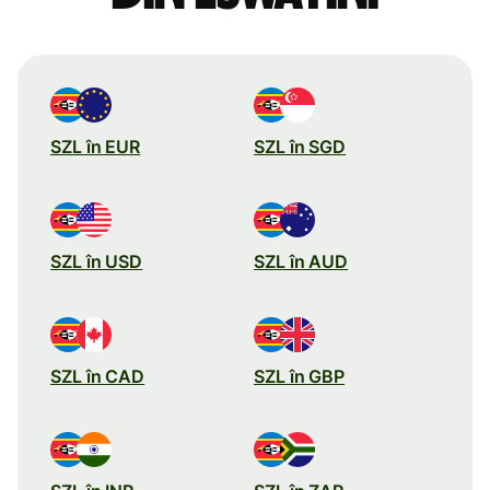
SZL în EUR
SZL în SGD
SZL în USD
SZL în AUD
SZL în CAD
SZL în GBP