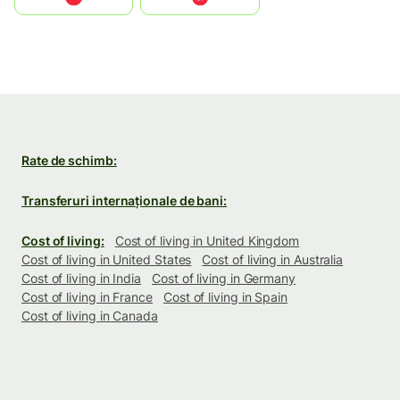
Rate de schimb:
Transferuri internaționale de bani:
Cost of living:
Cost of living in United Kingdom
Cost of living in United States
Cost of living in Australia
Cost of living in India
Cost of living in Germany
Cost of living in France
Cost of living in Spain
Cost of living in Canada