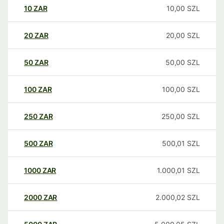
10
ZAR
10,00
SZL
20
ZAR
20,00
SZL
50
ZAR
50,00
SZL
100
ZAR
100,00
SZL
250
ZAR
250,00
SZL
500
ZAR
500,01
SZL
1000
ZAR
1.000,01
SZL
2000
ZAR
2.000,02
SZL