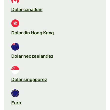
Dolar canadian
Dolar din Hong Kong
Dolar neozeelandez
Dolar singaporez
Euro