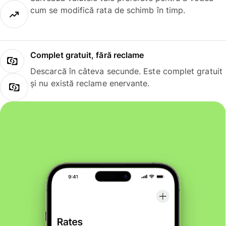
cum se modifică rata de schimb în timp.
Complet gratuit, fără reclame
Descarcă în câteva secunde. Este complet gratuit
și nu există reclame enervante.