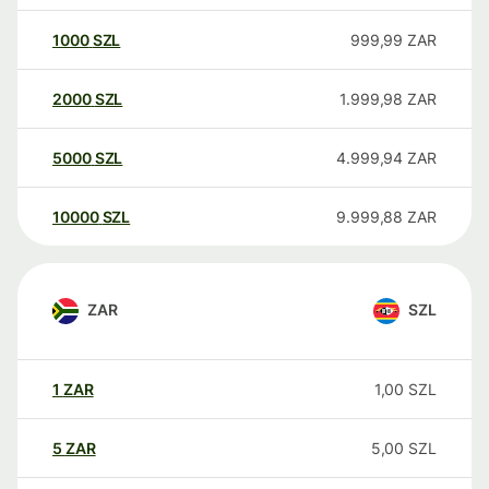
1000
SZL
999,99
ZAR
2000
SZL
1.999,98
ZAR
5000
SZL
4.999,94
ZAR
10000
SZL
9.999,88
ZAR
ZAR
SZL
1
ZAR
1,00
SZL
5
ZAR
5,00
SZL