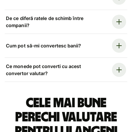
De ce diferă ratele de schimb între
companii?
Cum pot să-mi convertesc banii?
Ce monede pot converti cu acest
convertor valutar?
Cele mai bune
perechi valutare
pentru lilangeni