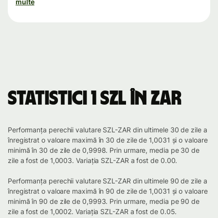
multe
Statistici 1 SZL în ZAR
Performanța perechii valutare SZL-ZAR din ultimele 30 de zile a
înregistrat o valoare maximă în 30 de zile de 1,0031 și o valoare
minimă în 30 de zile de 0,9998. Prin urmare, media pe 30 de
zile a fost de 1,0003. Variația SZL-ZAR a fost de 0.00.
Performanța perechii valutare SZL-ZAR din ultimele 90 de zile a
înregistrat o valoare maximă în 90 de zile de 1,0031 și o valoare
minimă în 90 de zile de 0,9993. Prin urmare, media pe 90 de
zile a fost de 1,0002. Variația SZL-ZAR a fost de 0.05.