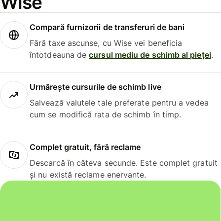
Wise
Compară furnizorii de transferuri de bani
Fără taxe ascunse, cu Wise vei beneficia
întotdeauna de
cursul mediu de schimb al pieței
.
Urmărește cursurile de schimb live
Salvează valutele tale preferate pentru a vedea
cum se modifică rata de schimb în timp.
Complet gratuit, fără reclame
Descarcă în câteva secunde. Este complet gratuit
și nu există reclame enervante.