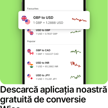
Descarcă aplicația noastră
gratuită de conversie