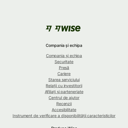
Compania și echipa
Compania și echipa
Securitate
Presă
Cariere
Starea serviciului
Relații cu investitorii
Afiliați și parteneriate
Centrul de ajutor
Recenzii
Accesibilitate
Instrument de verificare a disponibilității caracteristicilor