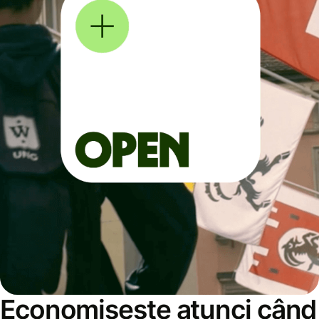
Economisește atunci când