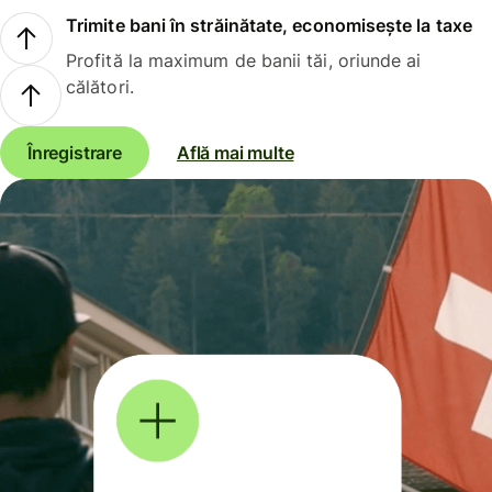
Trimite bani în străinătate, economisește la taxe
Profită la maximum de banii tăi, oriunde ai
călători.
Înregistrare
Află mai multe