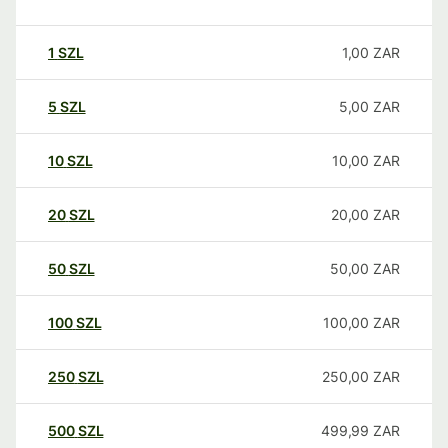
1
SZL
1,00
ZAR
5
SZL
5,00
ZAR
10
SZL
10,00
ZAR
20
SZL
20,00
ZAR
50
SZL
50,00
ZAR
100
SZL
100,00
ZAR
250
SZL
250,00
ZAR
500
SZL
499,99
ZAR