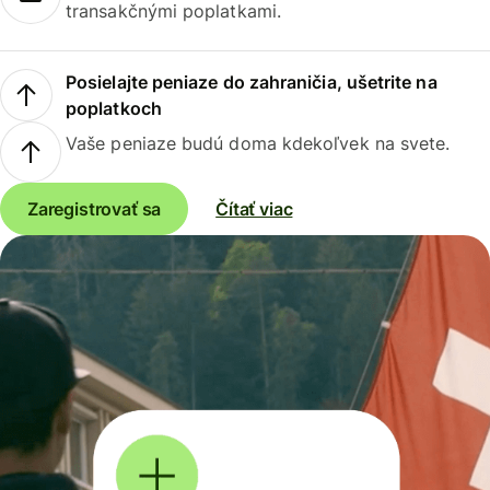
transakčnými poplatkami.
Posielajte peniaze do zahraničia, ušetrite na
poplatkoch
Vaše peniaze budú doma kdekoľvek na svete.
Zaregistrovať sa
Čítať viac