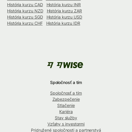
História kurzu CAD
História kurzu INR
História kurzu NZD
História kurzu ZAR
História kurzu SGD
História kurzu USD
História kurzu CHF
História kurzu IDR
Spoločnosť a tím
Spoločnosť a tím
Zabezpečenie
Stlačenie
Kariéra
Stav služby
Vzťahy s investormi
Pridružené spoločnosti a partnerstvá