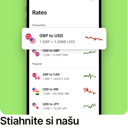
Stiahnite si našu