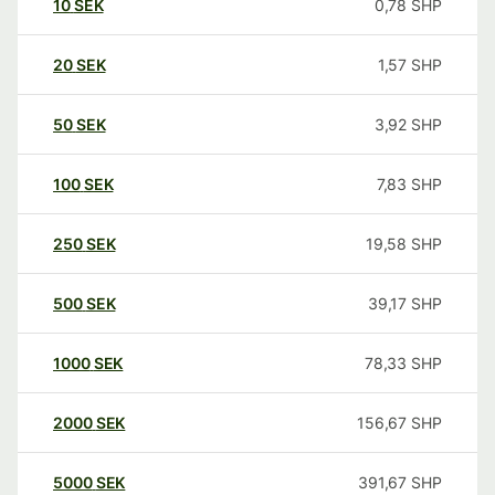
10
SEK
0,78
SHP
20
SEK
1,57
SHP
50
SEK
3,92
SHP
100
SEK
7,83
SHP
250
SEK
19,58
SHP
500
SEK
39,17
SHP
1000
SEK
78,33
SHP
2000
SEK
156,67
SHP
5000
SEK
391,67
SHP