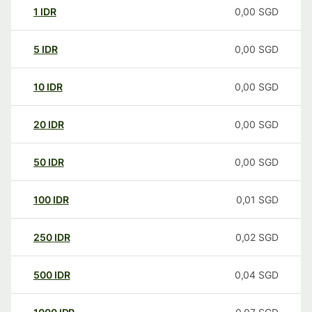
1
IDR
0,00
SGD
5
IDR
0,00
SGD
10
IDR
0,00
SGD
20
IDR
0,00
SGD
50
IDR
0,00
SGD
100
IDR
0,01
SGD
250
IDR
0,02
SGD
500
IDR
0,04
SGD