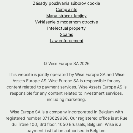
Zásady používania súborov cookie
Complaints
Mapa stránok krajiny
Vyhlásenie o modernom otroctve
Intellectual property
Scams
Law enforcement
© Wise Europe SA 2026
This website is jointly operated by Wise Europe SA and Wise
Assets Europe AS. Wise Europe SA is responsible for any
content related to payment services. Wise Assets Europe AS is
responsible for any content related to investment services,
including marketing.
Wise Europe SA is a company incorporated in Belgium with
registered number 0713629988. Our registered office is at Rue
du Trône 100, 3rd floor, 1050 Brussels, Belgium. Wise is a
payment institution authorised in Belgium.