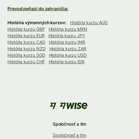
Prevod peňazí do zahraničia:
História výmenných kurzov:
História kurzu AUD
História kurzu GBP
História kurzu MXN
História kurzu EUR
História kurzu JPY
História kurzu CAD
História kurzu INR
História kurzu NZD
História kurzu ZAR
História kurzu SGD
História kurzu USD
História kurzu CHF
História kurzu IDR
Spoločnosť a tím
Spoločnosť a tím