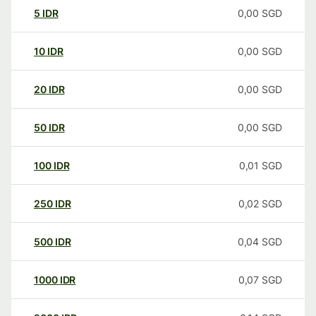
5
IDR
0,00
SGD
10
IDR
0,00
SGD
20
IDR
0,00
SGD
50
IDR
0,00
SGD
100
IDR
0,01
SGD
250
IDR
0,02
SGD
500
IDR
0,04
SGD
1000
IDR
0,07
SGD